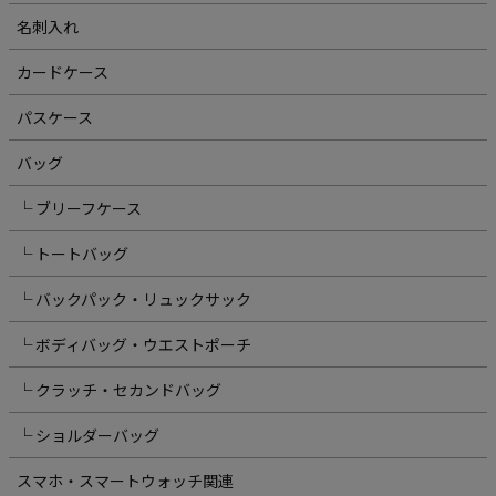
名刺入れ
カードケース
パスケース
バッグ
└ ブリーフケース
└ トートバッグ
└ バックパック・リュックサック
└ ボディバッグ・ウエストポーチ
└ クラッチ・セカンドバッグ
└ ショルダーバッグ
スマホ・スマートウォッチ関連