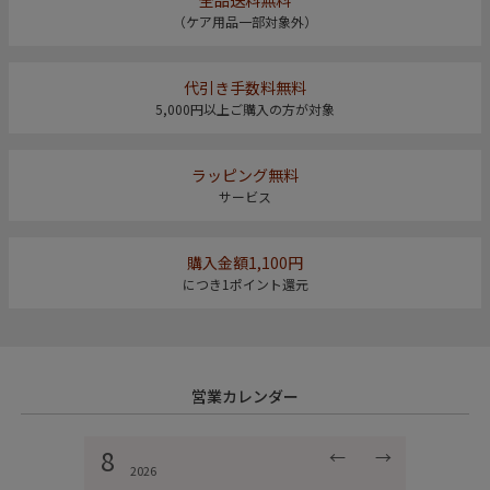
全品送料無料
（ケア用品一部対象外）
代引き手数料無料
5,000円以上ご購入の方が対象
ラッピング無料
サービス
購入金額1,100円
につき1ポイント還元
営業カレンダー
8
←
→
2026