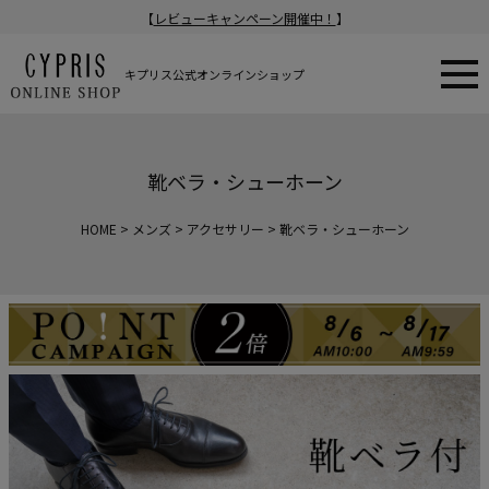
【
レビューキャンペーン開催中！
】
キプリス公式オンラインショップ
靴ベラ・シューホーン
HOME
メンズ
アクセサリー
靴ベラ・シューホーン