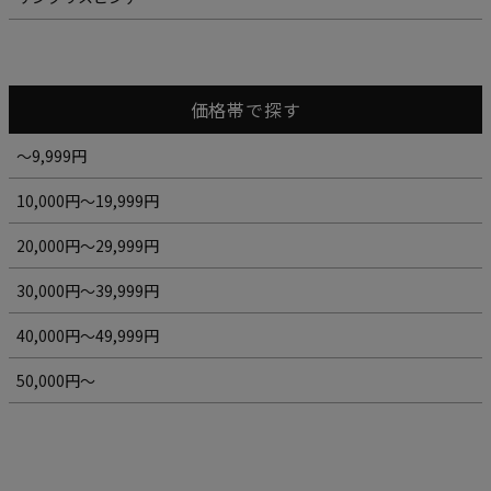
価格帯で探す
～9,999円
10,000円～19,999円
20,000円～29,999円
30,000円～39,999円
40,000円～49,999円
50,000円～