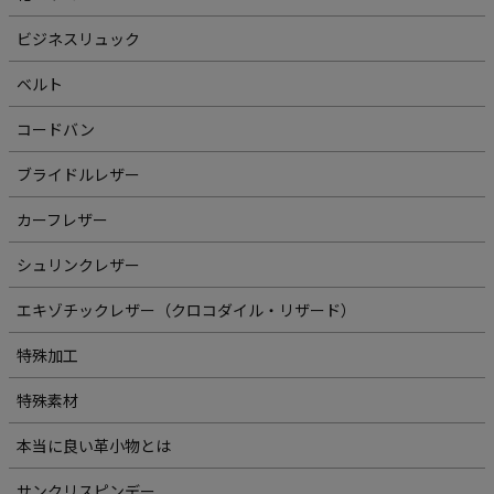
ビジネスリュック
ベルト
コードバン
ブライドルレザー
カーフレザー
シュリンクレザー
エキゾチックレザー（クロコダイル・リザード）
特殊加工
特殊素材
本当に良い革小物とは
サンクリスピンデー