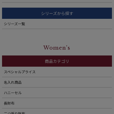
シリーズから探す
シリーズ一覧
Women's
商品カテゴリ
スペシャルプライス
名入れ商品
ハニーセル
長財布
二つ折り財布