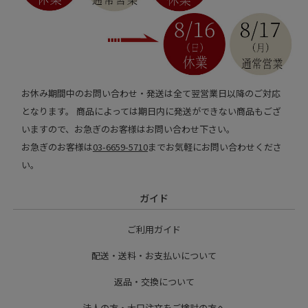
お休み期間中のお問い合わせ・発送は全て翌営業日以降のご対応
となります。 商品によっては期日内に発送ができない商品もござ
いますので、お急ぎのお客様はお問い合わせ下さい。
お急ぎのお客様は
03-6659-5710
までお気軽にお問い合わせくださ
い。
ガイド
ご利用ガイド
配送・送料・お支払いについて
返品・交換について
法人の方・大口注文をご検討の方へ