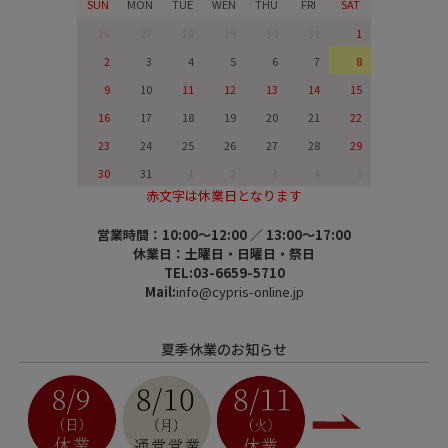
SUN
MON
TUE
WEN
THU
FRI
SAT
26
27
28
29
30
31
1
2
3
4
5
6
7
8
9
10
11
12
13
14
15
16
17
18
19
20
21
22
23
24
25
26
27
28
29
30
31
1
2
3
4
5
赤文字は休業日となります
営業時間：10:00～12:00 ／ 13:00～17:00
休業日：土曜日・日曜日・祭日
TEL:03-6659-5710
Mail:
info@cypris-online.jp
夏季休業のお知らせ