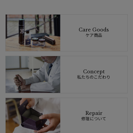
Care Goods
ケア商品
Concept
私たちのこだわり
Repair
修理について