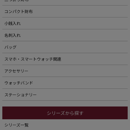
コンパクト財布
小銭入れ
名刺入れ
バッグ
スマホ・スマートウォッチ関連
アクセサリー
ウォッチバンド
ステーショナリー
シリーズから探す
シリーズ一覧