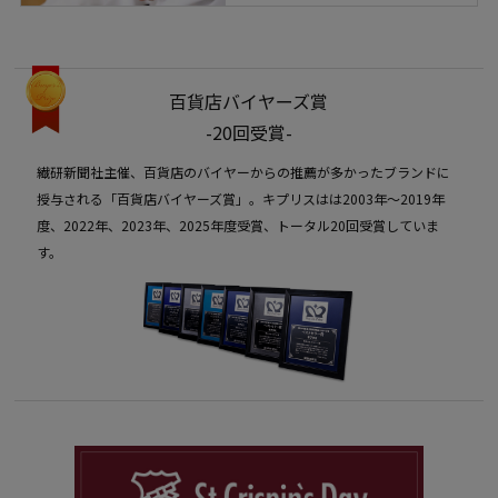
百貨店バイヤーズ賞
-20回受賞-
繊研新聞社主催、百貨店のバイヤーからの推薦が多かったブランドに
授与される「百貨店バイヤーズ賞」。キプリスはは2003年〜2019年
度、2022年、2023年、2025年度受賞、トータル20回受賞していま
す。