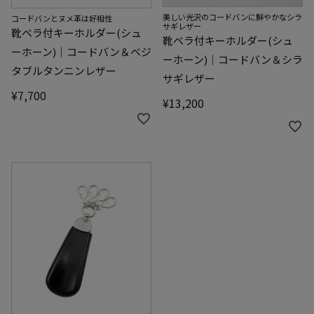
美しい光沢のコードバンに鮮やかなシラ
コードバンとヌメ革は好相性
サギレザー
靴ベラ付キーホルダー(シュ
靴ベラ付キーホルダー(シュ
ーホーン)｜コードバン＆ベジ
ーホーン)｜コードバン＆シラ
タブルタンニンレザー
サギレザー
¥
7,700
¥
13,200