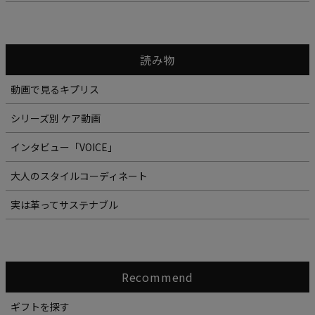
読み物
動画で見るキプリス
シリーズ別 ケア動画
インタビュー「VOICE」
大人のスタイルコーディネート
実は革ってサステナブル
Recommend
ギフトを探す