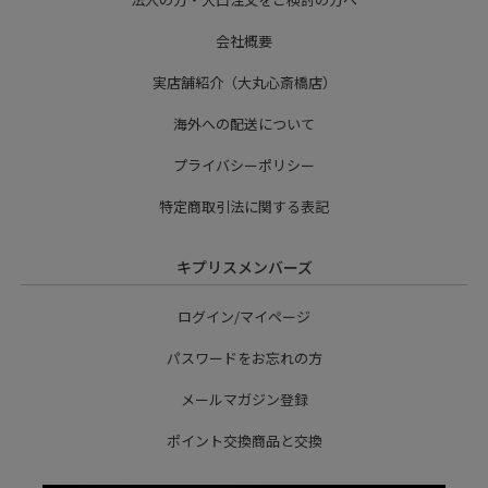
会社概要
実店舗紹介（大丸心斎橋店）
海外への配送について
プライバシーポリシー
特定商取引法に関する表記
キプリスメンバーズ
ログイン/マイページ
パスワードをお忘れの方
メールマガジン登録
ポイント交換商品と交換