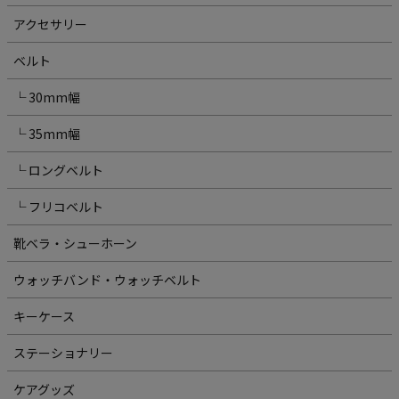
アクセサリー
ベルト
└ 30mm幅
└ 35mm幅
└ ロングベルト
└ フリコベルト
靴ベラ・シューホーン
ウォッチバンド・ウォッチベルト
キーケース
ステーショナリー
ケアグッズ