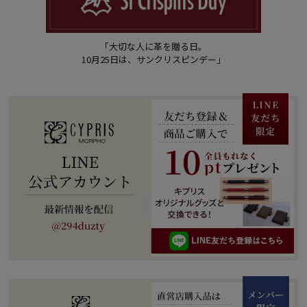
「大切な人に革を贈る日。
10月25日は、サンクリスピンデー」