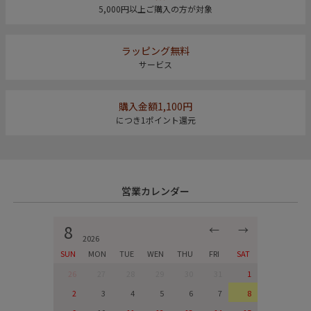
5,000円以上ご購入の方が対象
ラッピング無料
サービス
購入金額1,100円
につき1ポイント還元
営業カレンダー
8
←
→
2026
SUN
MON
TUE
WEN
THU
FRI
SAT
26
27
28
29
30
31
1
2
3
4
5
6
7
8