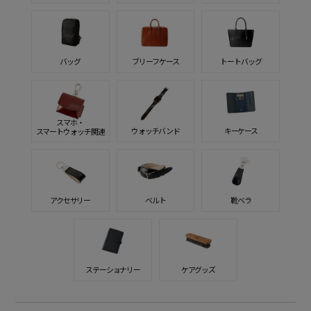
バッグ
ブリーフケース
トートバッグ
スマホ・
ウォッチバンド
キーケース
スマートウォッチ関連
アクセサリー
ベルト
靴ベラ
ステーショナリー
ケアグッズ