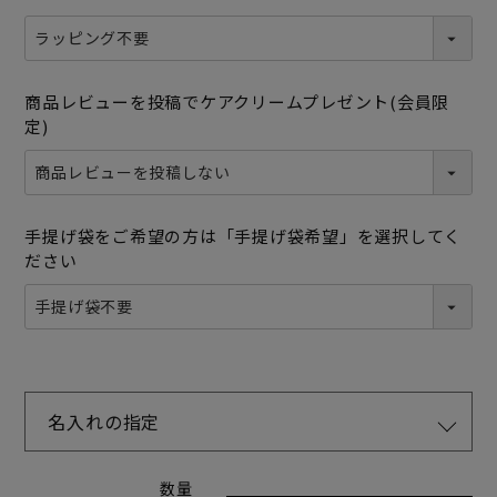
商品レビューを投稿でケアクリームプレゼント(会員限
定)
手提げ袋をご希望の方は「手提げ袋希望」を選択してく
ださい
名入れの指定