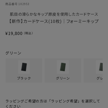
商品番号
102953
肌目の滑らかなキップ原皮を使用したカードケース
【新作】カードケース(10枚)｜フォーミーキップ
¥
19,800
グリーン
ブラック
グリーン
グレー
ラッピングご希望の方は「ラッピング希望」を選択して
ください