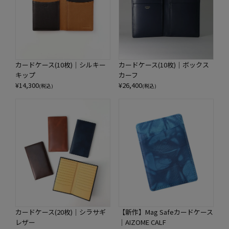
カードケース(10枚)｜シルキー
カードケース(10枚)｜ボックス
キップ
カーフ
¥
14,300
¥
26,400
(税込)
(税込)
カードケース(20枚)｜シラサギ
【新作】Mag Safeカードケース
レザー
｜AIZOME CALF