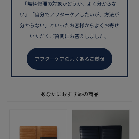
「無料修理の対象かどうか、よく分からな
い」
「自分でアフターケアしたいが、方法が
分からない」といった
お客様からよくお寄せ
いただくご質問にお答えしました。
アフターケアのよくあるご質問
あなたにおすすめの商品