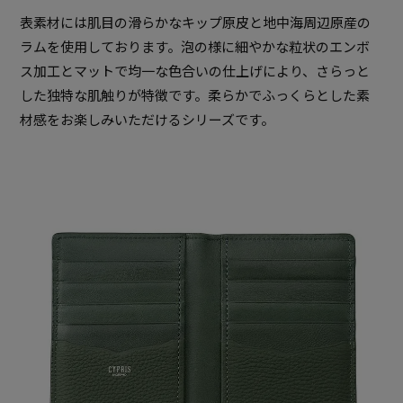
表素材には肌目の滑らかなキップ原皮と地中海周辺原産の
ラムを使用しております。泡の様に細やかな粒状のエンボ
ス加工とマットで均一な色合いの仕上げにより、さらっと
した独特な肌触りが特徴です。柔らかでふっくらとした素
材感をお楽しみいただけるシリーズです。