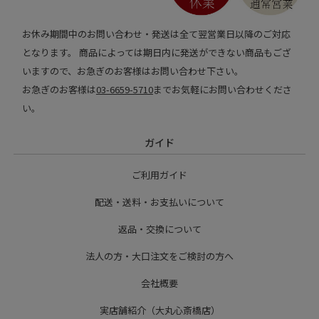
お休み期間中のお問い合わせ・発送は全て翌営業日以降のご対応
となります。 商品によっては期日内に発送ができない商品もござ
いますので、お急ぎのお客様はお問い合わせ下さい。
お急ぎのお客様は
03-6659-5710
までお気軽にお問い合わせくださ
い。
ガイド
ご利用ガイド
配送・送料・お支払いについて
返品・交換について
法人の方・大口注文をご検討の方へ
会社概要
実店舗紹介（大丸心斎橋店）