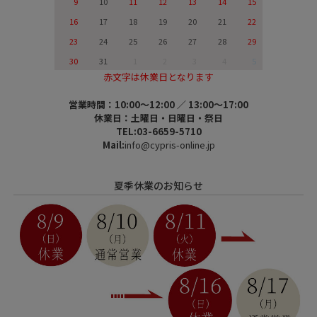
9
10
11
12
13
14
15
16
17
18
19
20
21
22
23
24
25
26
27
28
29
30
31
1
2
3
4
5
赤文字は休業日となります
営業時間：10:00～12:00 ／ 13:00～17:00
休業日：土曜日・日曜日・祭日
TEL:03-6659-5710
Mail:
info@cypris-online.jp
夏季休業のお知らせ