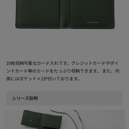
10枚収納可能なカード入れです。クレジットカードやポイ
ントカード等のカードをたっぷり収納できます。 また、内
側にはポケット×2が付いております。
シリーズ説明