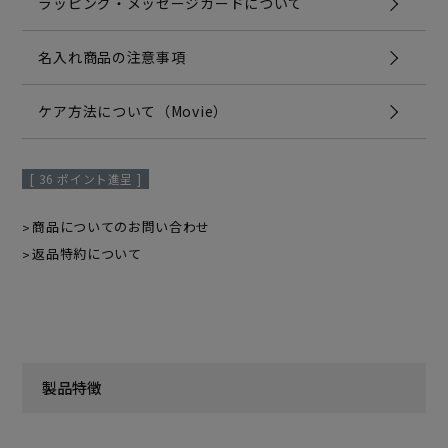
ラッピング・メッセージカードについて
名入れ商品の注意事項
ケア方法について（Movie）
[
36
ポイント進呈 ]
商品についてのお問い合わせ
返品特約について
製品特徴