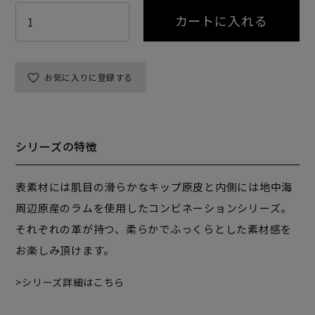
カートに入れる
お気に入りに登録する
シリーズの特徴
表素材には肌目の滑らかなキップ原皮と内側には地中海
周辺原産のラムを使用したコンビネーションシリーズ。
それぞれの革が持つ、柔らかでふっくらとした素材感を
お楽しみ頂けます。
シリーズ詳細はこちら