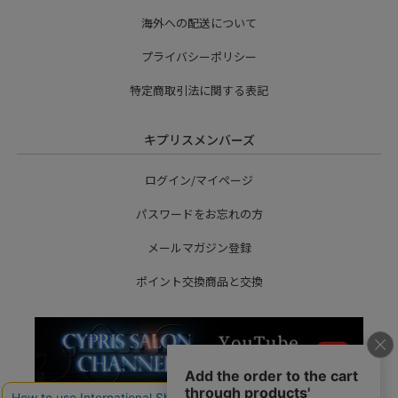
海外への配送について
プライバシーポリシー
特定商取引法に関する表記
キプリスメンバーズ
ログイン/マイページ
パスワードをお忘れの方
メールマガジン登録
ポイント交換商品と交換