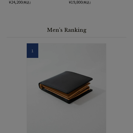
¥
24,200
¥
19,800
(税込)
(税込)
Men's Ranking
1