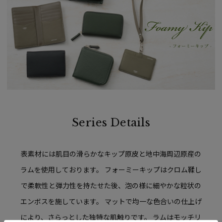
Series Details
表素材には肌目の滑らかなキップ原皮と地中海周辺原産の
ラムを使用しております。
フォーミーキップはクロム鞣し
で柔軟性と弾力性を持たせた後、
泡の様に細やかな粒状の
エンボスを施しています。
マットで均一な色合いの仕上げ
により、さらっとした独特な肌触りです。
ラムはモッチリ