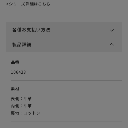
シリーズ詳細はこちら
各種お支払い方法
製品詳細
品番
106423
素材
表側：牛革
内側：牛革
裏地：コットン