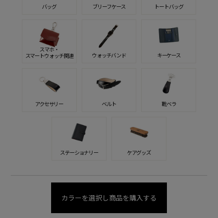
バッグ
ブリーフケース
トートバッグ
スマホ・
ウォッチバンド
キーケース
スマートウォッチ関連
アクセサリー
ベルト
靴ベラ
ステーショナリー
ケアグッズ
カラーを選択し商品を購入する