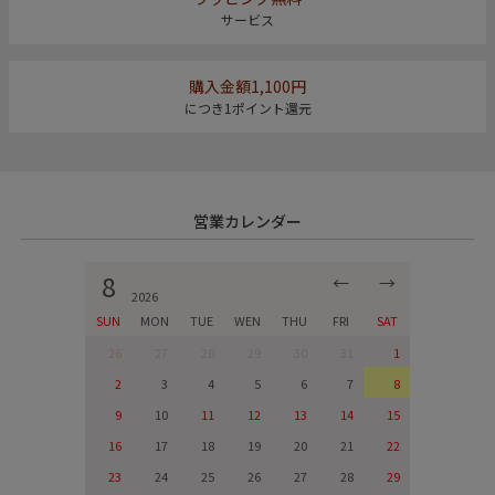
サービス
購入金額1,100円
につき1ポイント還元
営業カレンダー
8
←
→
2026
SUN
MON
TUE
WEN
THU
FRI
SAT
26
27
28
29
30
31
1
2
3
4
5
6
7
8
9
10
11
12
13
14
15
16
17
18
19
20
21
22
23
24
25
26
27
28
29