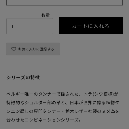
カートに入れる
お気に入りに登録する
シリーズの特徴
ベルギー唯一のタンナーで鞣された、トラ(シワ模様)が
特徴的なショルダー部の革と、日本が世界に誇る植物タ
ンニン鞣しの専門タンナー・栃木レザー社製のヌメ革を
合わせたコンビネーションシリーズ。