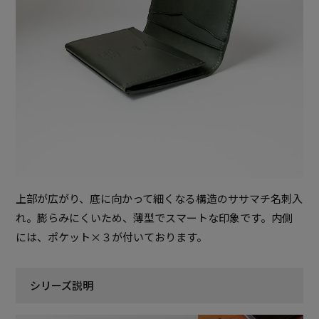
上部が広がり、底に向かって細くなる構造のササマチ名刺入
れ。膨らみにくいため、薄型でスマートな印象です。内側
には、ポケット×３が付いております。
シリーズ説明