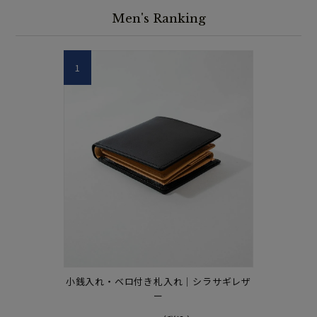
Men's Ranking
1
小銭入れ・ベロ付き札入れ｜シラサギレザ
ー