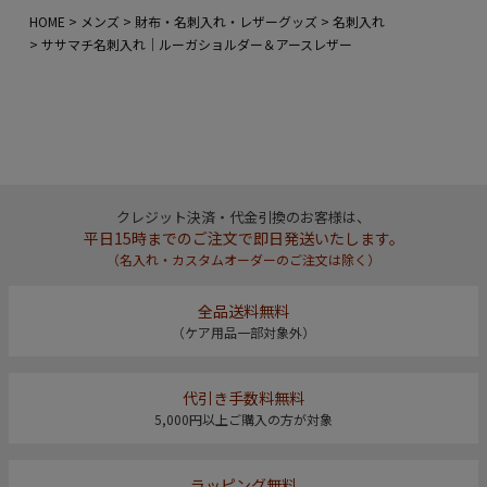
HOME
メンズ
財布・名刺入れ・レザーグッズ
名刺入れ
ササマチ名刺入れ｜ルーガショルダー＆アースレザー
クレジット決済・代金引換のお客様は、
平日15時までのご注文で即日発送いたします。
（名入れ・カスタムオーダーのご注文は除く）
全品送料無料
（ケア用品一部対象外）
代引き手数料無料
5,000円以上ご購入の方が対象
ラッピング無料