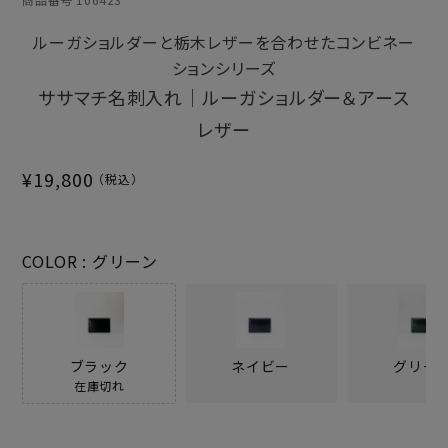
ルーガショルダーと栃木レザーを合わせたコンビネー
ションシリーズ
ササマチ名刺入れ｜ルーガショルダー＆アース
レザー
¥
19,800
COLOR
グリーン
ブラック
ネイビー
グリー
在庫切れ