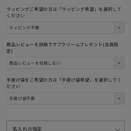
ラッピングご希望の方は「ラッピング希望」を選択して
ください
商品レビューを投稿でケアクリームプレゼント(会員限
定)
手提げ袋をご希望の方は「手提げ袋希望」を選択してく
ださい
名入れの指定