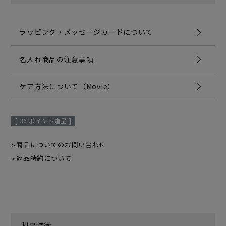
ラッピング・メッセージカードについて
名入れ商品の注意事項
ケア方法について（Movie）
[
36
ポイント進呈 ]
商品についてのお問い合わせ
返品特約について
製品特徴