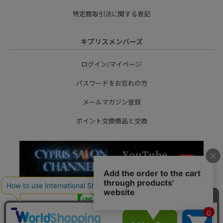
特定商取引法に関する表記
キプリスメンバーズ
ログイン/マイページ
パスワードをお忘れの方
メールマガジン登録
ポイント交換商品と交換