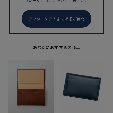
いただくご質問にお答えしました。
アフターケアのよくあるご質問
あなたにおすすめの商品