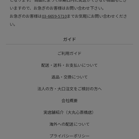
いますので、お急ぎのお客様はお問い合わせ下さい。
お急ぎのお客様は
03-6659-5710
までお気軽にお問い合わせくださ
い。
ガイド
ご利用ガイド
配送・送料・お支払いについて
返品・交換について
法人の方・大口注文をご検討の方へ
会社概要
実店舗紹介（大丸心斎橋店）
海外への配送について
プライバシーポリシー