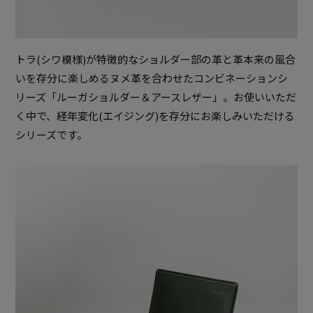
トラ(シワ模様)が特徴的なショルダー部の革と革本来の風合
いを存分に楽しめるヌメ革を合わせたコンビネーションシ
リーズ「ルーガショルダー＆アースレザー」。お使いいただ
く中で、経年変化(エイジング)を存分にお楽しみいただける
シリーズです。