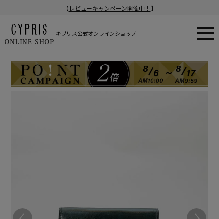
【
レビューキャンペーン開催中！
】
キプリス公式オンラインショップ