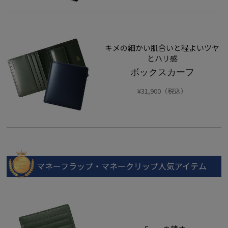
キメの細かい肌合いと程よいツヤ
とハリ感
ボックスカーフ
¥31,900（税込）
マネーフラップ・マネークリップ人気アイテム