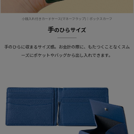
小銭入れ付きカードケース(マネーフラップ)｜ボックスカーフ
手
のひらサイズ
手のひらに収まるサイズ感。
お会計の際に、もたつくことなくスム
ーズにポケットやバッグから出し入れできます。