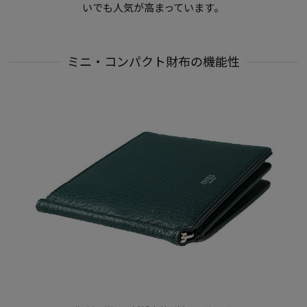
いでも人気が高まっています。
ミニ・コンパクト財布の機能性