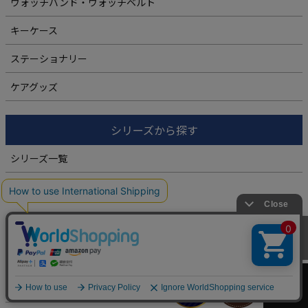
ウォッチバンド・ウォッチベルト
キーケース
ステーショナリー
ケアグッズ
シリーズから探す
シリーズ一覧
Women's
カートへ
商品カテゴリ
スペシャルプライス