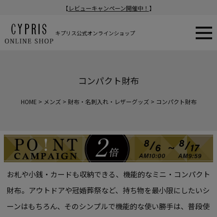
【
レビューキャンペーン開催中！
】
キプリス公式オンラインショップ
コンパクト財布
HOME
メンズ
財布・名刺入れ・レザーグッズ
コンパクト財布
お札や小銭・カードも収納できる、機能的なミニ・コンパクト
財布。
アウトドアや冠婚葬祭など、持ち物を最小限にしたいシ
ーンはもちろん、
そのシンプルで機能的な使い勝手は、普段使