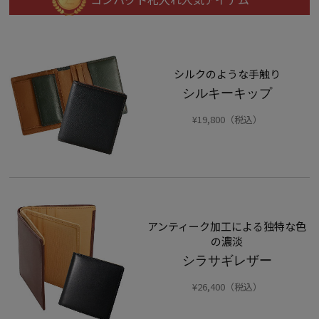
シルクのような手触り
シルキーキップ
¥19,800（税込）
アンティーク加工による独特な色
の濃淡
シラサギレザー
¥26,400（税込）