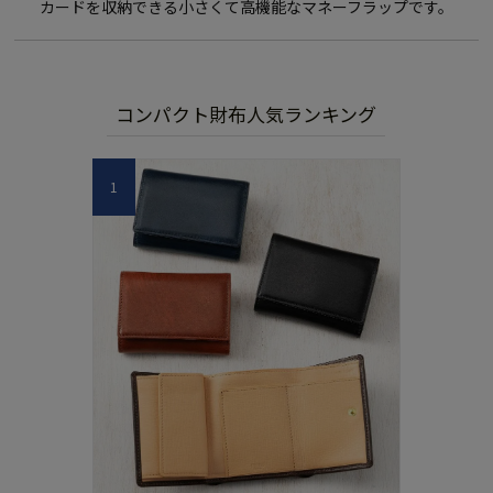
カードを収納できる小さくて高機能なマネーフラップです。
コンパクト財布人気ランキング
1