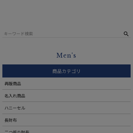
Men's
商品カテゴリ
再販商品
名入れ商品
ハニーセル
長財布
二つ折り財布