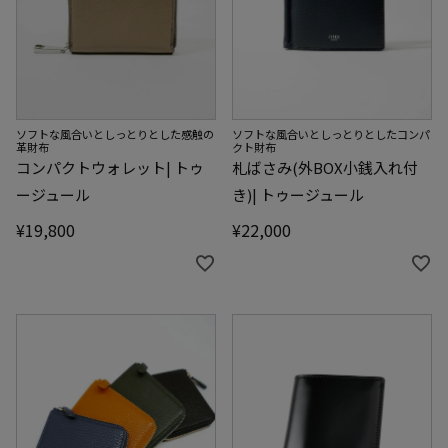
ソフトな風合いとしっとりとした感触の
ソフトな風合いとしっとりとしたコンパ
革財布
クト財布
コンパクトウォレット| トゥ
札ばさみ(外BOX小銭入れ付
ージュール
き)| トゥージュール
¥
19,800
¥
22,000