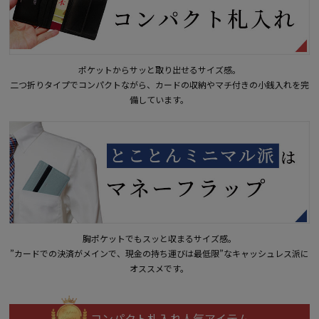
ポケットからサッと取り出せるサイズ感。
二つ折りタイプでコンパクトながら、カードの収納やマチ付きの小銭入れを完
備しています。
胸ポケットでもスッと収まるサイズ感。
”カードでの決済がメインで、現金の持ち運びは最低限”なキャッシュレス派に
オススメです。
コンパクト札入れ人気アイテム