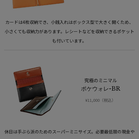
カードは4枚収納でき、小銭入れはボックス型で大きく開くため、
小さくても収納力があります。レシートなどを収納できるポケット
も付いています。
究極のミニマル
ポケウォレ-BR
¥11,000（税込）
休日は手ぶら派のためのスーパーミニサイズ。必要最低限の現金や