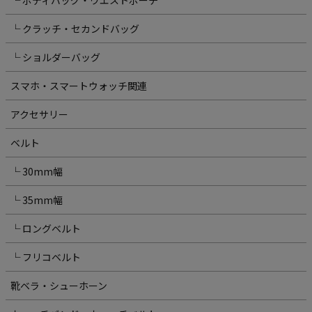
└ クラッチ・セカンドバッグ
└ ショルダーバッグ
スマホ・スマートウォッチ関連
アクセサリー
ベルト
└ 30mm幅
└ 35mm幅
└ ロングベルト
└ フリコベルト
靴ベラ・シューホーン