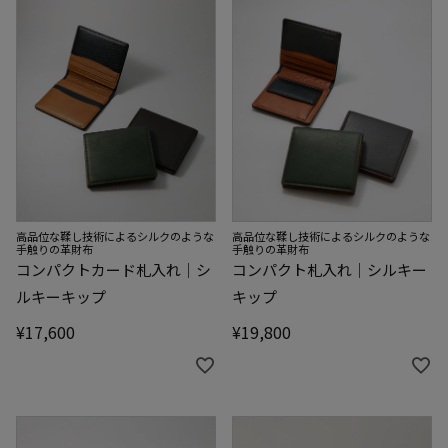
高品位な鞣し技術によるシルクのような
高品位な鞣し技術によるシルクのような
手触りの革財布
手触りの革財布
コンパクトカード札入れ｜シ
コンパクト札入れ｜シルキー
ルキーキップ
キップ
¥
17,600
¥
19,800