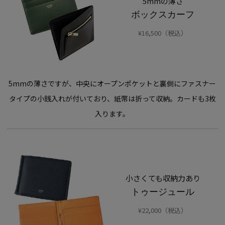
5mmの薄さ
ボックスカーフ
¥16,500（税込）
5mmの薄さですが、中央にオープンポケットと裏側にファスナー
タイプの小銭入れが付いており、紙幣は折って収納。カードも3枚
入ります。
小さくても収納力あり
トゥージュール
¥22,000（税込）