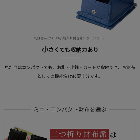
札ばさみ(外BOX小銭入れ付き)| トゥージュール
小
さくても収納力あり
見た目はコンパクトでも、お札・小銭・カードが収納でき、お財布
としての機能性は必要十分です。
ミニ・コンパクト財布を選ぶ