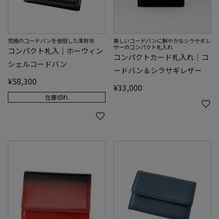
究極のコードバンを使用した革財布
美しいコードバンに鮮やかなシラサギレ
ザーのコンパクト札入れ
コンパクト札入｜ホーウィン
コンパクトカード札入れ｜コ
シェルコードバン
ードバン＆シラサギレザー
¥
58,300
¥
33,000
在庫切れ