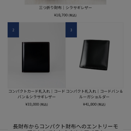
三つ折り財布｜シラサギレザー
¥
18,700
(税込)
2
3
コンパクトカード札入れ｜コード
コンパクト札入れ｜コードバン＆
バン＆シラサギレザー
ルーガショルダー
¥
33,000
¥
41,800
(税込)
(税込)
長財布からコンパクト財布へのエントリーモ