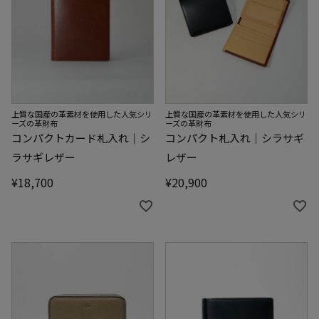
上質な国産の革素材を使用した人気シリ
上質な国産の革素材を使用した人気シリ
ーズの革財布
ーズの革財布
コンパクトカード札入れ｜シ
コンパクト札入れ｜シラサギ
ラサギレザー
レザー
¥
18,700
¥
20,900