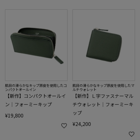
肌目の滑らかなキップ原皮を使用したコ
肌目の滑らかなキップ原皮を使用したマ
ンパクトオールイン
ルチウォレット
【新作】コンパクトオールイ
【新作】Ｌ字ファスナーマル
ン｜フォーミーキップ
チウォレット｜フォーミーキ
ップ
¥
19,800
¥
24,200