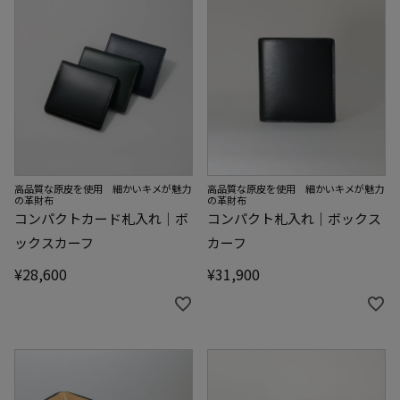
高品質な原皮を使用 細かいキメが魅力
高品質な原皮を使用 細かいキメが魅力
の革財布
の革財布
コンパクトカード札入れ｜ボ
コンパクト札入れ｜ボックス
ックスカーフ
カーフ
¥
28,600
¥
31,900