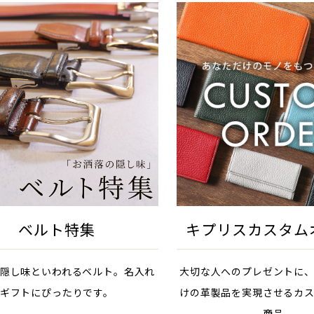
ベルト特集
キプリスカスタム
隠し味といわれるベルト。名入れ
大切な人へのプレゼントに
ギフトにぴったりです。
けの革製品を実現させるカ
商品。