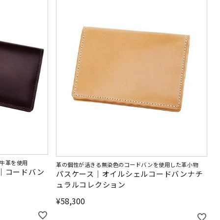
牛革を使用
革の個性が活きる無染色のコードバンを使用した革小物
｜コードバン
パスケース｜オイルシェルコードバンナチ
ュラルコレクション
¥
58,300