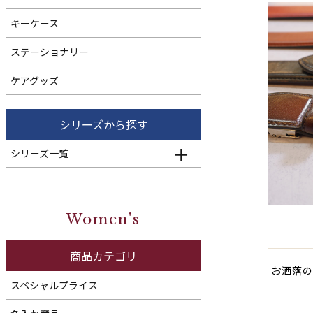
キーケース
ステーショナリー
ケアグッズ
シリーズから探す
シリーズ一覧
Women's
商品カテゴリ
お洒落の
スペシャルプライス