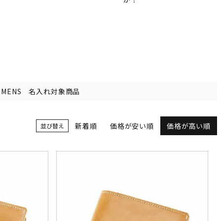
OMENS 名入れ対象商品
新着順
価格が安い順
価格が高い順
並び替え