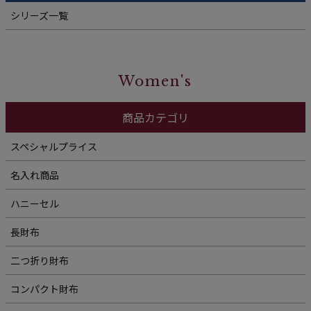
シリーズ一覧
Women's
商品カテゴリ
スペシャルプライス
名入れ商品
ハニーセル
長財布
二つ折り財布
コンパクト財布