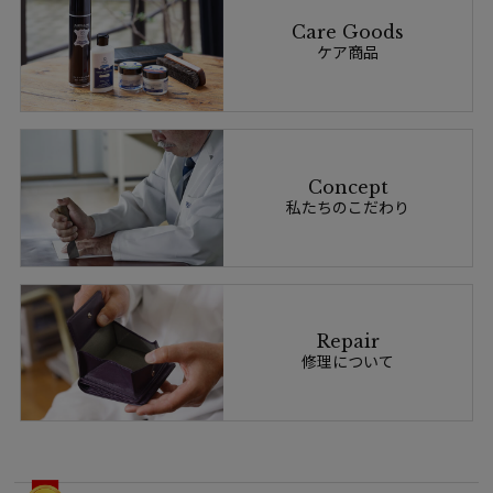
Care Goods
ケア商品
Concept
私たちのこだわり
Repair
修理について