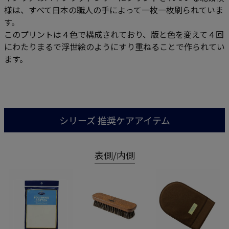
様は、すべて日本の職人の手によって一枚一枚刷られていま
す。
このプリントは４色で構成されており、版と色を変えて４回
にわたりまるで浮世絵のようにすり重ねることで作られてい
ます。
シリーズ 推奨ケアアイテム
表側/内側