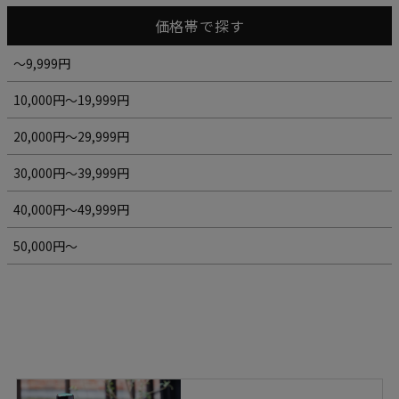
価格帯で探す
～9,999円
10,000円～19,999円
20,000円～29,999円
30,000円～39,999円
40,000円～49,999円
50,000円～