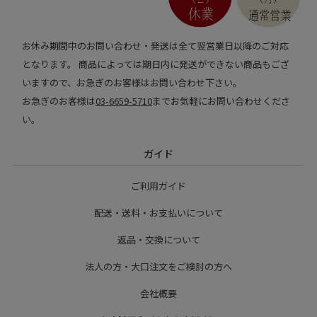
お休み期間中のお問い合わせ・発送は全て翌営業日以降のご対応
となります。 商品によっては期日内に発送ができない商品もござ
いますので、お急ぎのお客様はお問い合わせ下さい。
お急ぎのお客様は
03-6659-5710
までお気軽にお問い合わせくださ
い。
ガイド
ご利用ガイド
配送・送料・お支払いについて
返品・交換について
法人の方・大口注文をご検討の方へ
会社概要