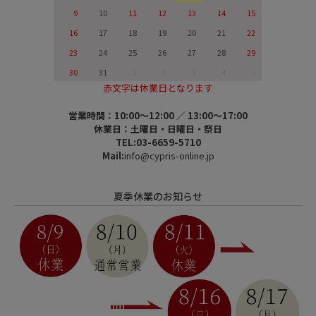
9
10
11
12
13
14
15
16
17
18
19
20
21
22
23
24
25
26
27
28
29
30
31
1
2
3
4
5
赤文字は休業日となります
営業時間：10:00～12:00 ／ 13:00～17:00
休業日：土曜日・日曜日・祭日
TEL:03-6659-5710
Mail:
info@cypris-online.jp
夏季休業のお知らせ