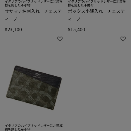
イタリアのハイブリッドレザーに北斎模
イタリアのハイブリッドレザーに北斎模
様を施した革小物
様を施した革財布
ササマチ名刺入れ｜チェステ
ボックス小銭入れ｜チェステ
ィーノ
ィーノ
¥
23,100
¥
15,400
イタリアのハイブリッドレザーに北斎模
様を施した革小物