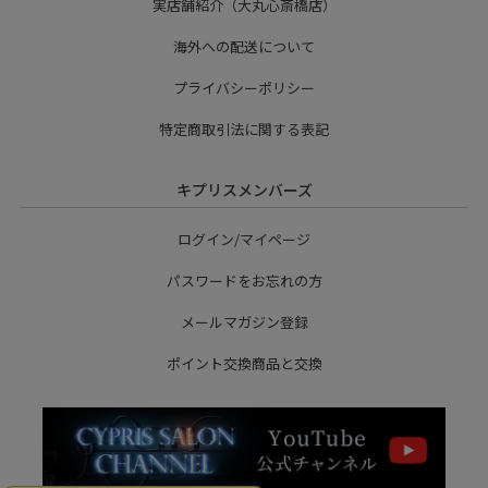
実店舗紹介（大丸心斎橋店）
海外への配送について
プライバシーポリシー
特定商取引法に関する表記
キプリスメンバーズ
ログイン/マイページ
パスワードをお忘れの方
メールマガジン登録
ポイント交換商品と交換