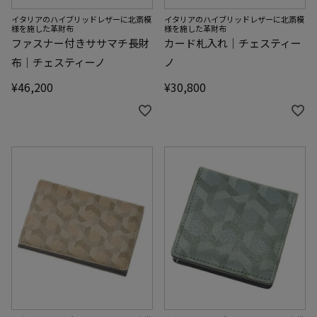
イタリアのハイブリッドレザーに北斎模
イタリアのハイブリッドレザーに北斎模
様を施した革財布
様を施した革財布
ファスナー付きササマチ長財
カード札入れ｜チェスティー
布｜チェスティーノ
ノ
¥
46,200
¥
30,800