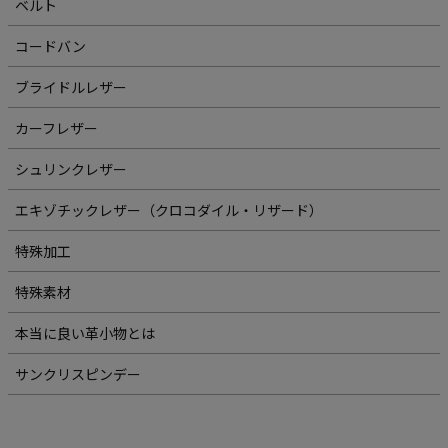
ベルト
コードバン
ブライドルレザー
カーフレザー
シュリンクレザー
エキゾチックレザー（クロコダイル・リザード）
特殊加工
特殊素材
本当に良い革小物とは
サンクリスピンデー