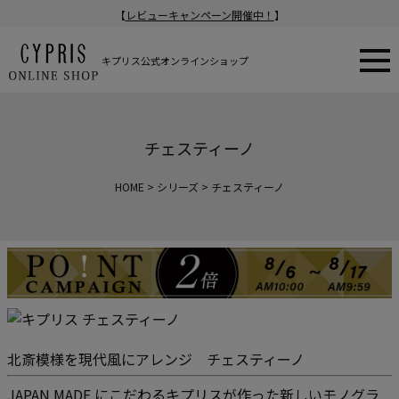
【
レビューキャンペーン開催中！
】
キプリス公式オンラインショップ
チェスティーノ
HOME
シリーズ
チェスティーノ
北斎模様を現代風にアレンジ チェスティーノ
JAPAN MADE にこだわるキプリスが作った新しいモノグラ