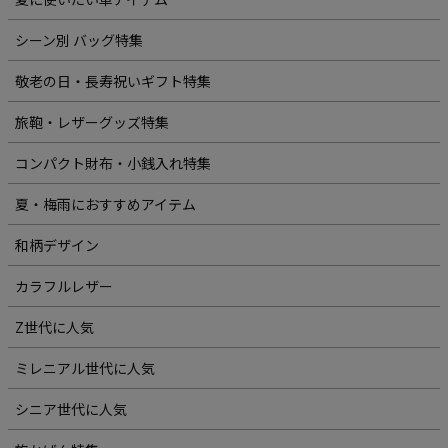
シーン別 バッグ特集
敬老の日・長寿祝いギフト特集
旅鞄・レザーグッズ特集
コンパクト財布・小銭入れ特集
夏・梅雨におすすめアイテム
和柄デザイン
カラフルレザー
Z世代に人気
ミレニアル世代に人気
シニア世代に人気