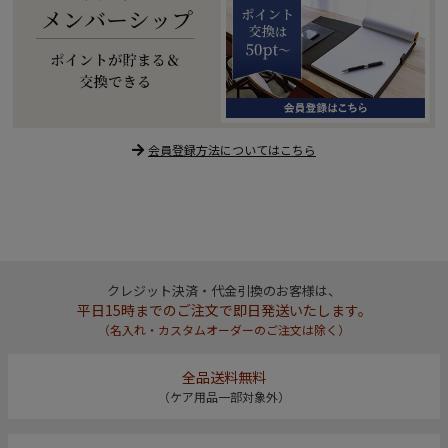
会員登録方法についてはこちら
クレジット決済・代金引換のお客様は、
平日15時までのご注文で即日発送いたします。
（名入れ・カスタムオーダーのご注文は除く）
全品送料無料
（ケア用品一部対象外）