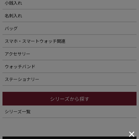
小銭入れ
名刺入れ
バッグ
スマホ・スマートウォッチ関連
アクセサリー
ウォッチバンド
ステーショナリー
シリーズから探す
シリーズ一覧