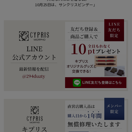
10月25日は、サンクリスピンデー」