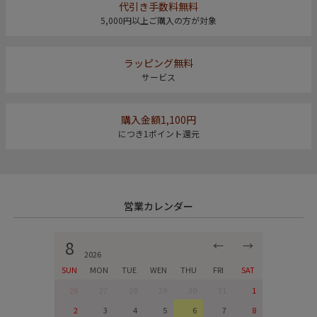
代引き手数料無料
5,000円以上ご購入の方が対象
ラッピング無料
サービス
購入金額1,100円
につき1ポイント還元
営業カレンダー
8
←
→
2026
SUN
MON
TUE
WEN
THU
FRI
SAT
26
27
28
29
30
31
1
2
3
4
5
6
7
8