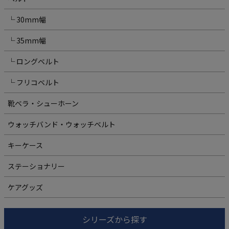
└ 30mm幅
└ 35mm幅
└ ロングベルト
└ フリコベルト
靴ベラ・シューホーン
ウォッチバンド・ウォッチベルト
キーケース
ステーショナリー
ケアグッズ
シリーズから探す