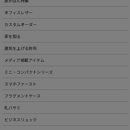
旅かばん特集
オフィスレザー
カスタムオーダー
革を知る
運気を上げる財布
メディア掲載アイテム
ミニ・コンパクトシリーズ
スマホファースト
フラグメントケース
札バサミ
ビジネスリュック