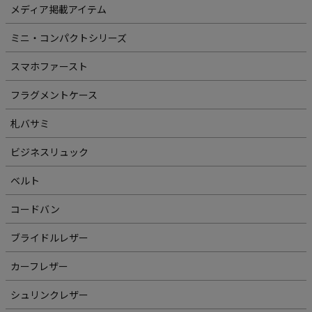
メディア掲載アイテム
ミニ・コンパクトシリーズ
スマホファースト
フラグメントケース
札バサミ
ビジネスリュック
ベルト
コードバン
ブライドルレザー
カーフレザー
シュリンクレザー