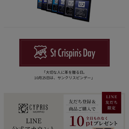
「大切な人に革を贈る日。
10月25日は、サンクリスピンデー」