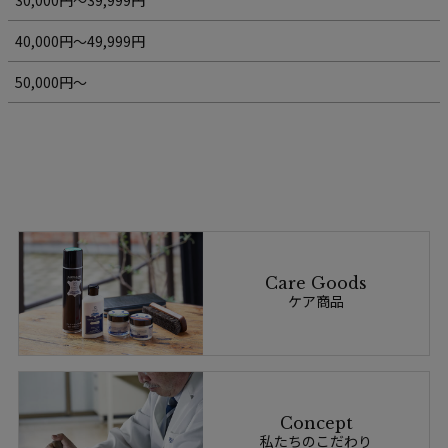
40,000円～49,999円
50,000円～
Care Goods
ケア商品
Concept
私たちのこだわり