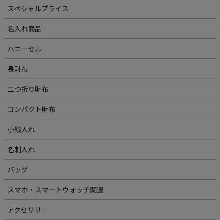
スペシャルプライス
名入れ商品
ハニーセル
長財布
二つ折り財布
コンパクト財布
小銭入れ
名刺入れ
バッグ
スマホ・スマートウォッチ関連
アクセサリー