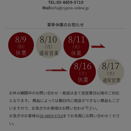
TEL:03-6659-5710
Mail:
info@cypris-online.jp
夏季休業のお知らせ
お休み期間中のお問い合わせ・発送は全て翌営業日以降のご対応
となります。 商品によっては期日内に発送ができない商品もござ
いますので、お急ぎのお客様はお問い合わせ下さい。
お急ぎのお客様は
03-6659-5710
までお気軽にお問い合わせくださ
い。