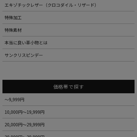
エキゾチックレザー（クロコダイル・リザード）
特殊加工
特殊素材
本当に良い革小物とは
サンクリスピンデー
価格帯で探す
～9,999円
10,000円～19,999円
20,000円～29,999円
30,000円～39,999円