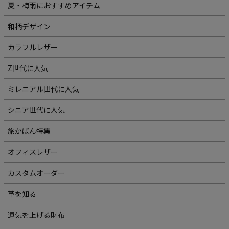
夏・梅雨におすすめアイテム
和柄デザイン
カラフルレザー
Z世代に人気
ミレニアル世代に人気
シニア世代に人気
旅かばん特集
オフィスレザー
カスタムオーダー
革を知る
運気を上げる財布