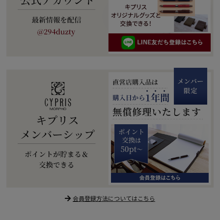
会員登録方法についてはこちら