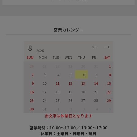
営業カレンダー
8
←
→
2026
SUN
MON
TUE
WEN
THU
FRI
SAT
26
27
28
29
30
31
1
2
3
4
5
6
7
8
9
10
11
12
13
14
15
16
17
18
19
20
21
22
23
24
25
26
27
28
29
30
31
1
2
3
4
5
赤文字は休業日となります
営業時間：10:00～12:00 ／ 13:00～17:00
休業日：土曜日・日曜日・祭日