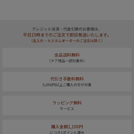
クレジット決済・代金引換のお客様は、
平日15時までのご注文で即日発送いたします。
（名入れ・カスタムオーダーのご注文は除く）
全品送料無料
（ケア用品一部対象外）
代引き手数料無料
5,000円以上ご購入の方が対象
ラッピング無料
サービス
購入金額1,100円
につき1ポイント還元