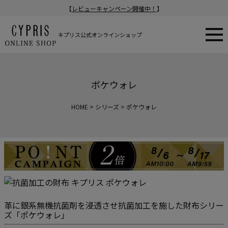
【
レビューキャンペーン開催中！
】
キプリス公式オンラインショップ
ポケウォレ
HOME
シリーズ
ポケウォレ
革に銀系無機抗菌剤を浸透させ抗菌加工を施した財布シリー
ズ「ポケウォレ」