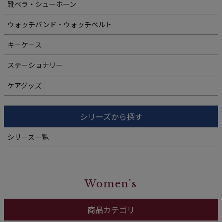
靴ベラ・シューホーン
ウォッチバンド・ウォッチベルト
キーケース
ステーショナリー
ケアグッズ
シリーズから探す
シリーズ一覧
Women's
商品カテゴリ