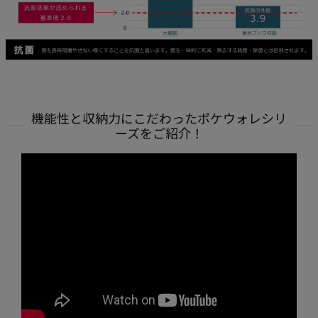
機能性と収納力にこだわったポケウォレシリ
ーズをご紹介！