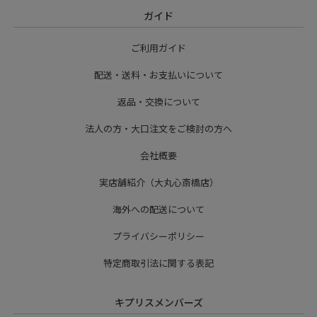
ガイド
ご利用ガイド
配送・送料・お支払いについて
返品・交換について
法人の方・大口注文をご検討の方へ
会社概要
実店舗紹介（大丸心斎橋店）
海外への配送について
プライバシーポリシー
特定商取引法に関する表記
キプリスメンバーズ