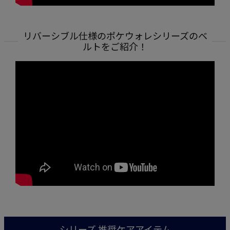
リバーシブル仕様のポケウォレシリーズのベ
ルトをご紹介！
シリーズ 推奨ケアアイテム