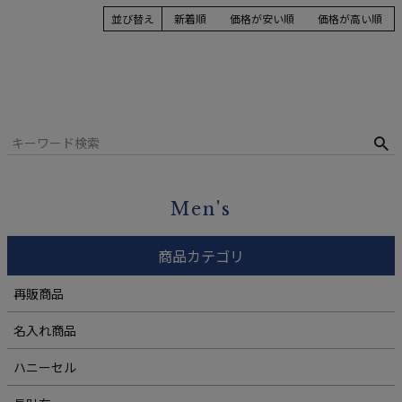
並び替え
新着順
価格が安い順
価格が高い順
Men's
商品カテゴリ
再販商品
名入れ商品
ハニーセル