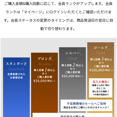
ご購入金額&購入回数に応じて、会員ランクがアップします。
会員
ランクは「マイページ」にログインいただくとご確認いただけま
す。
会員ステータスの変更のタイミングは、商品発送日の翌日に自
動で切り替わります。