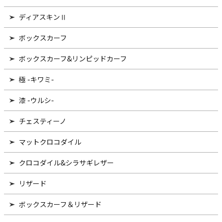
ディアスキンⅡ
ボックスカーフ
ボックスカーフ&リンピッドカーフ
極 -キワミ-
漆 -ウルシ-
チェスティーノ
マットクロコダイル
クロコダイル&シラサギレザー
リザード
ボックスカーフ＆リザード