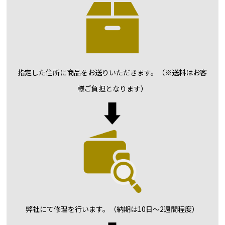
指定した住所に
商品をお送りいただきます。
（※送料はお客
様ご負担となります）
弊社にて修理を行います。
（納期は10日〜2週間程度）