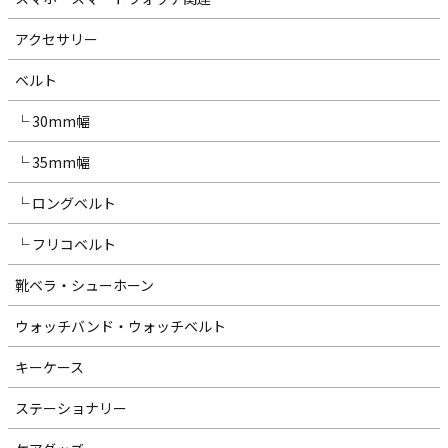
アクセサリー
ベルト
└ 30mm幅
└ 35mm幅
└ ロングベルト
└ フリコベルト
靴ベラ・シューホーン
ウォッチバンド・ウォッチベルト
キーケース
ステーショナリー