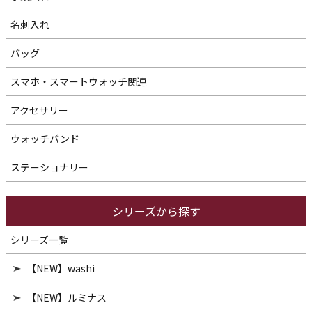
名刺入れ
バッグ
スマホ・スマートウォッチ関連
アクセサリー
ウォッチバンド
ステーショナリー
シリーズから探す
シリーズ一覧
【NEW】washi
【NEW】ルミナス