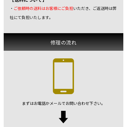
・
ご依頼時の送料はお客様にご負担
いただき、ご返送時は弊
社にて負担いたします。
修理の流れ
まずはお電話かメールで
お問い合わせ下さい。