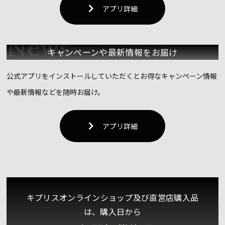
アプリ詳細
キャンペーンや
最新情報をお届け
公式アプリをインストールしていただくとお得なキャンペーン情報
や最新情報などを随時お届け。
アプリ詳細
キプリスオンラインショップ及び直営店購入品
は、購入日から