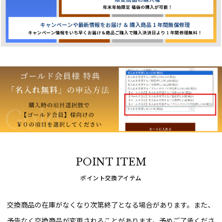
POINT ITEM
ポイント交換アイテム
交換商品の在庫がなくなり次第終了となる場合があります。
また、
予告なく交換商品が変更されることがあります。予めご了承くださ