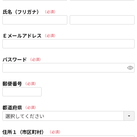
氏名（フリガナ）
(必須)
Ｅメールアドレス
(必須)
パスワード
(必須)
郵便番号
(必須)
都道府県
(必須)
住所１（市区町村）