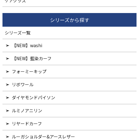
ケアグッズ
シリーズから探す
シリーズ一覧
【NEW】washi
【NEW】藍染カーフ
フォーミーキップ
リボワール
ダイヤモンドパイソン
ルミノアニリン
リヤードカーフ
ルーガショルダー&アースレザー