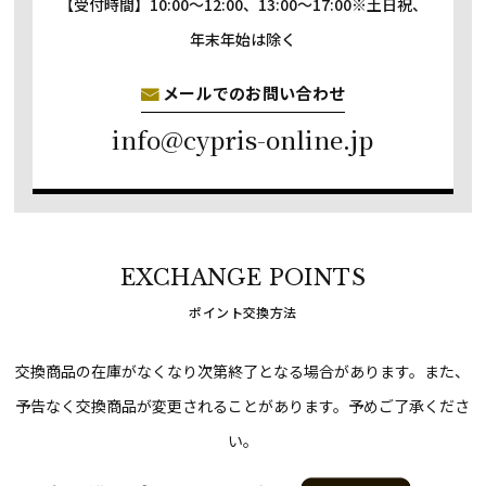
【受付時間】
10:00～12:00、13:00～17:00
※土日祝、
年末年始は除く
メールでのお問い合わせ
info@cypris-online.jp
EXCHANGE POINTS
ポイント交換方法
交換商品の在庫がなくなり次第終了となる場合があります。
また、
予告なく交換商品が変更されることがあります。予めご了承くださ
い。