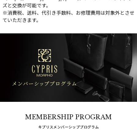
ズと交換が可能です。
※消費税、送料、代引き手数料、お修理費用は対象外とさせ
ていただきます。
MEMBERSHIP PROGRAM
キプリスメンバーシッププログラム