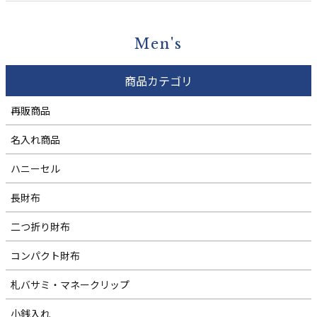
Men's
商品カテゴリ
再販商品
名入れ商品
ハニーセル
長財布
二つ折り財布
コンパクト財布
札バサミ・マネークリップ
小銭入れ