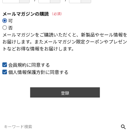
メールマガジンの購読
(必須)
可
否
メールマガジンをご購読いただくと、新製品やセール情報を
お届けします。またメールマガジン限定クーポンやプレゼン
トなどお得な情報をお届けします。
会員規約
に同意する
個人情報保護方針
に同意する
登録