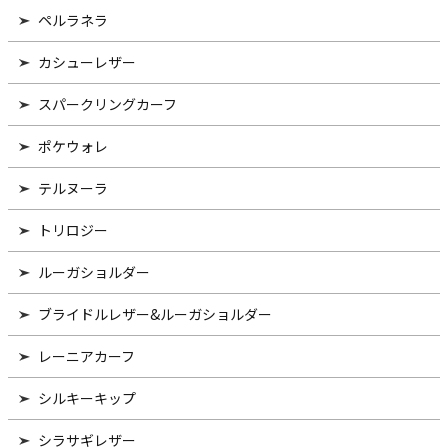
ペルラネラ
カシューレザー
スパークリングカーフ
ポケウォレ
テルヌーラ
トリロジー
ルーガショルダー
ブライドルレザー&ルーガショルダー
レーニアカーフ
シルキーキップ
シラサギレザー