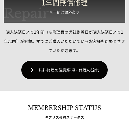
1年間無償修理
※一部対象外あり
購入決済日より1年間（※修理品の弊社到着日が購入決済日より1
年以内）が対象。
すでにご購入いただいているお客様も対象とさせ
ていただきます。
無料修理の注意事項・修理の流れ
MEMBERSHIP STATUS
キプリス会員ステータス