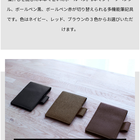
ル、ボールペン黒、ボールペン赤が切り替えられる多機能筆記具
です。
色はネイビー、レッド、ブラウンの３色からお選びいただ
けます。