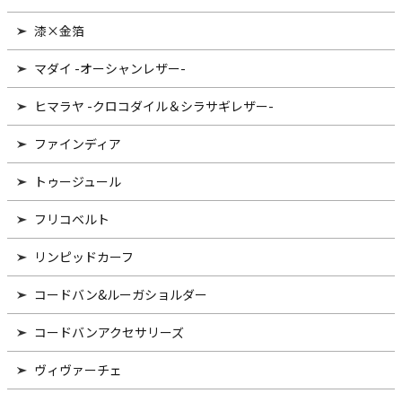
漆×金箔
マダイ -オーシャンレザー-
ヒマラヤ -クロコダイル＆シラサギレザー-
ファインディア
トゥージュール
フリコベルト
リンピッドカーフ
コードバン&ルーガショルダー
コードバンアクセサリーズ
ヴィヴァーチェ