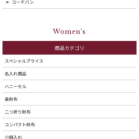
コードバン
Women's
商品カテゴリ
スペシャルプライス
名入れ商品
ハニーセル
長財布
二つ折り財布
コンパクト財布
小銭入れ