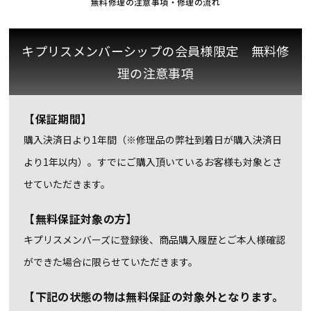
無料修理の注意事項・修理の流れ
キプリスメンバーシップの会員様限定 無料修
理の注意事項
【保証期間】
購入決済日より1年間（※修理品の弊社到着日が購入決済日
より1年以内）。すでにご購入頂いているお客様も対象とさ
せていただきます。
【無料保証対象の方】
キプリスメンバーズに登録後、商品購入履歴とご本人様確認
ができた場合に限らせていただきます。
【下記の状態の物は無料保証の対象外となります。