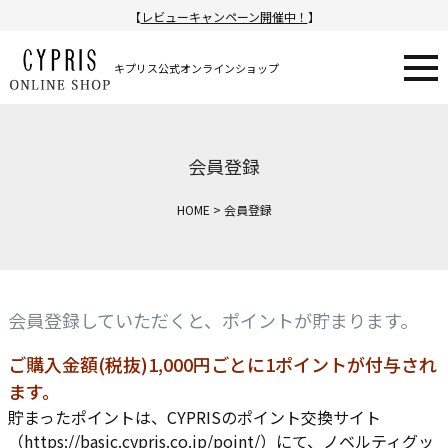
【
レビューキャンペーン開催中！
】
キプリス公式オンラインショップ
会員登録
HOME
会員登録
会員登録していただくと、ポイントが貯まります。
ご購入金額(税抜)1,000円ごとに1ポイントが付与され
ます。
貯まったポイントは、CYPRISのポイント交換サイト
（
https://basic.cypris.co.jp/point/
）にて、ノベルティグッ