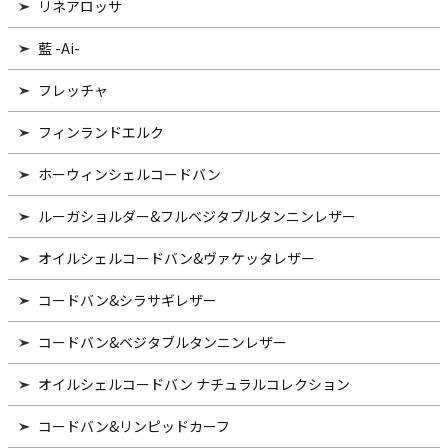
リネアロッサ
藍 -Ai-
フレッチャ
フィンランドエルク
ホーウィンシェルコードバン
ルーガショルダー&フルベジタブルタンニンレザー
オイルシェルコードバン&ヴァケッタレザー
コードバン&シラサギレザー
コードバン&ベジタブルタンニンレザー
オイルシェルコードバン ナチュラルコレクション
コードバン&リンピッドカーフ