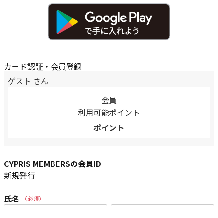
カード認証・会員登録
ゲスト
さん
会員
利用可能ポイント
ポイント
CYPRIS MEMBERSの会員ID
新規発行
氏名
(必須)