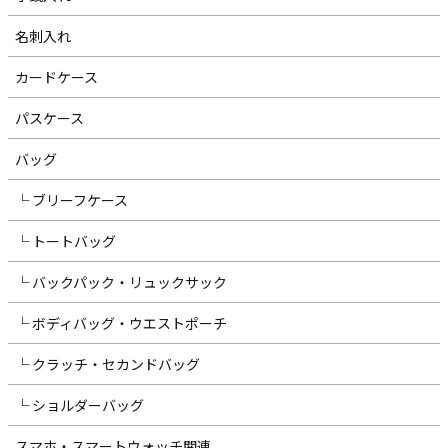
名刺入れ
カードケース
パスケース
バッグ
└ ブリーフケース
└ トートバッグ
└ バックパック・リュックサック
└ ボディバッグ・ウエストポーチ
└ クラッチ・セカンドバッグ
└ ショルダーバッグ
スマホ・スマートウォッチ関連