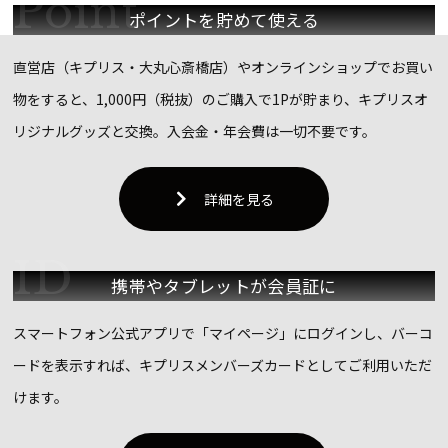
ポイントを
貯めて使える
直営店（キプリス・大丸心斎橋店）やオンラインショップでお買い
物をすると、1,000円（税抜）のご購入で1Pが貯まり、キプリスオ
リジナルグッズと交換。入会金・年会費は一切不要です。
詳細を見る
携帯やタブレットが
会員証に
スマートフォン公式アプリで「マイページ」にログインし、バーコ
ードを表示すれば、キプリスメンバーズカードとしてご利用いただ
けます。