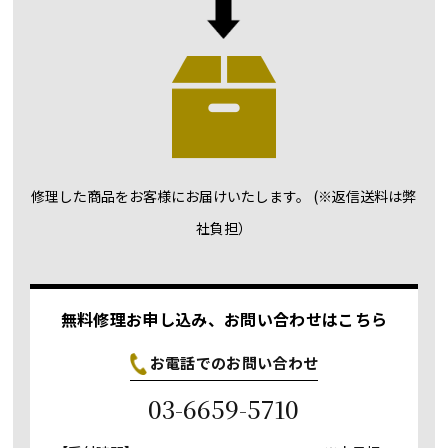
修理した商品を
お客様にお届けいたします。
(※返信送料は弊
社負担）
無料修理お申し込み、お問い合わせはこちら
お電話でのお問い合わせ
03-6659-5710