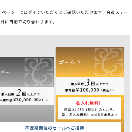
イページ」にログインいただくとご確認いただけます。
会員ステー
翌日に自動で切り替わります。