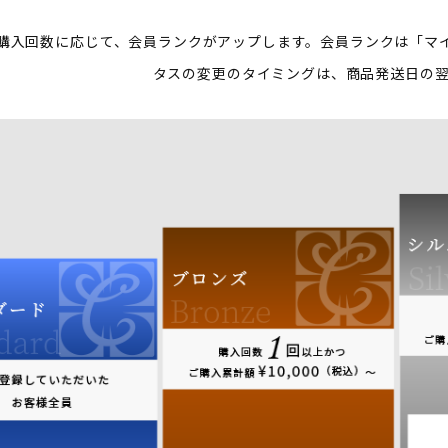
購入回数に応じて、会員ランクがアップします。
会員ランクは「マ
タスの変更のタイミングは、商品発送日の