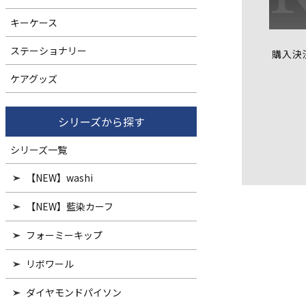
キーケース
ステーショナリー
購入決
ケアグッズ
シリーズから探す
シリーズ一覧
【NEW】washi
【NEW】藍染カーフ
フォーミーキップ
リボワール
ダイヤモンドパイソン