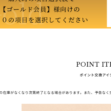
POINT I
ポイント交換アイ
の在庫がなくなり次第終了となる場合があります。
また、予告なく