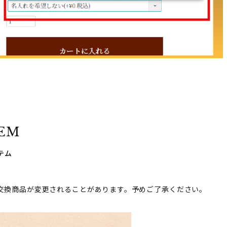
TEM
テム
交換商品が変更されることがあります。予めご了承ください。