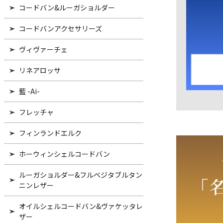
コードバン&ルーガショルダー
コードバンアクセサリーズ
ヴィヴァーチェ
リネアロッサ
藍 -Ai-
フレッチャ
フィンランドエルク
ホーウィンシェルコードバン
ルーガショルダー&フルベジタブルタン
ニンレザー
オイルシェルコードバン&ヴァケッタレ
ザー