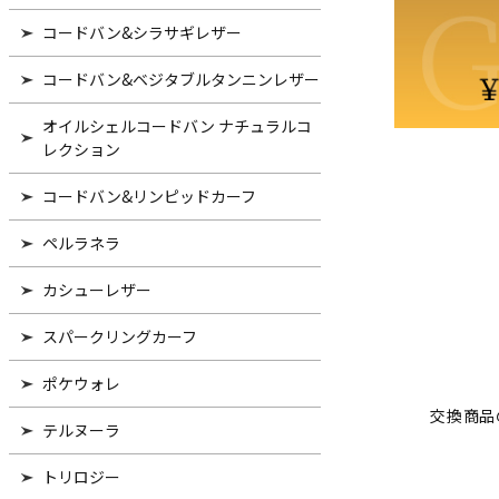
コードバン&シラサギレザー
コードバン&ベジタブルタンニンレザー
オイルシェルコードバン ナチュラルコ
レクション
コードバン&リンピッドカーフ
ペルラネラ
カシューレザー
スパークリングカーフ
ポケウォレ
交換商品
テルヌーラ
トリロジー