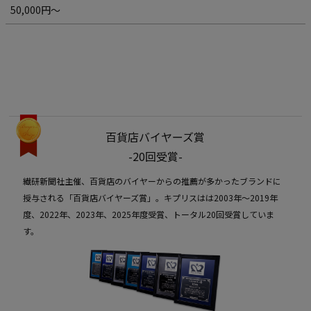
50,000円～
百貨店バイヤーズ賞
-20回受賞-
繊研新聞社主催、百貨店のバイヤーからの推薦が多かったブランドに
授与される「百貨店バイヤーズ賞」。キプリスはは2003年〜2019年
度、2022年、2023年、2025年度受賞、トータル20回受賞していま
す。