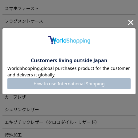
スマホファースト
フラグメントケース
札バサミ
ビジネスリュック
ベルト
コードバン
ブライドルレザー
カーフレザー
シュリンクレザー
エキゾチックレザー（クロコダイル・リザード）
特殊加工