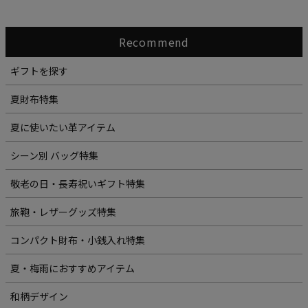
Recommend
ギフトを探す
夏財布特集
夏に使いたい革アイテム
シーン別 バッグ特集
敬老の日・長寿祝いギフト特集
旅鞄・レザーグッズ特集
コンパクト財布・小銭入れ特集
夏・梅雨におすすめアイテム
和柄デザイン