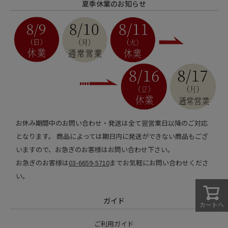
夏季休業のお知らせ
お休み期間中のお問い合わせ・発送は全て翌営業日以降のご対応
となります。 商品によっては期日内に発送ができない商品もござ
いますので、お急ぎのお客様はお問い合わせ下さい。
お急ぎのお客様は
03-6659-5710
までお気軽にお問い合わせくださ
い。
ガイド
カートへ
ご利用ガイド