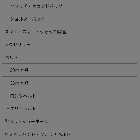
└ クラッチ・セカンドバッグ
└ ショルダーバッグ
スマホ・スマートウォッチ関連
アクセサリー
ベルト
└ 30mm幅
└ 35mm幅
└ ロングベルト
└ フリコベルト
靴ベラ・シューホーン
ウォッチバンド・ウォッチベルト