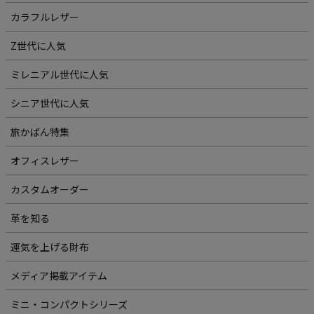
カラフルレザー
Z世代に人気
ミレニアル世代に人気
シニア世代に人気
旅かばん特集
オフィスレザー
カスタムオーダー
革を知る
運気を上げる財布
メディア掲載アイテム
ミニ・コンパクトシリーズ