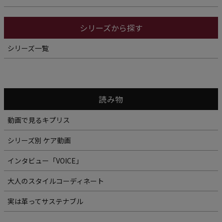
シリーズから探す
シリーズ一覧
読み物
動画で見るキプリス
シリーズ別 ケア動画
インタビュー「VOICE」
大人のスタイルコーディネート
実は革ってサステナブル