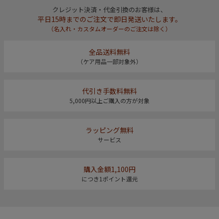
クレジット決済・代金引換のお客様は、
平日15時までのご注文で即日発送いたします。
（名入れ・カスタムオーダーのご注文は除く）
全品送料無料
（ケア用品一部対象外）
代引き手数料無料
5,000円以上ご購入の方が対象
ラッピング無料
サービス
購入金額1,100円
につき1ポイント還元