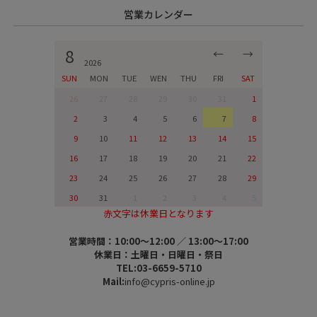
営業カレンダー
8
←
→
2026
SUN
MON
TUE
WEN
THU
FRI
SAT
26
27
28
29
30
31
1
2
3
4
5
6
7
8
9
10
11
12
13
14
15
16
17
18
19
20
21
22
23
24
25
26
27
28
29
30
31
1
2
3
4
5
赤文字は休業日となります
営業時間：10:00～12:00 ／ 13:00～17:00
休業日：土曜日・日曜日・祭日
TEL:03-6659-5710
Mail:
info@cypris-online.jp