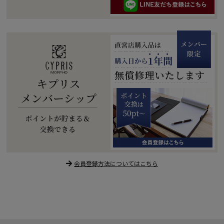
会員登録方法についてはこちら