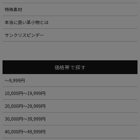
特殊素材
本当に良い革小物とは
サンクリスピンデー
価格帯で探す
～9,999円
10,000円～19,999円
20,000円～29,999円
30,000円～39,999円
40,000円～49,999円