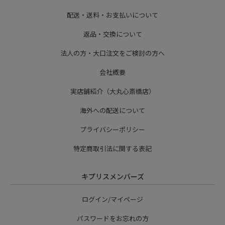
配送・送料・お支払いについて
返品・交換について
法人の方・大口注文をご検討の方へ
会社概要
実店舗紹介（大丸心斎橋店）
海外への配送について
プライバシーポリシー
特定商取引法に関する表記
キプリスメンバーズ
ログイン/マイページ
パスワードをお忘れの方