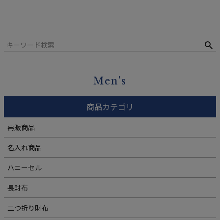
Men's
商品カテゴリ
再販商品
名入れ商品
ハニーセル
長財布
二つ折り財布