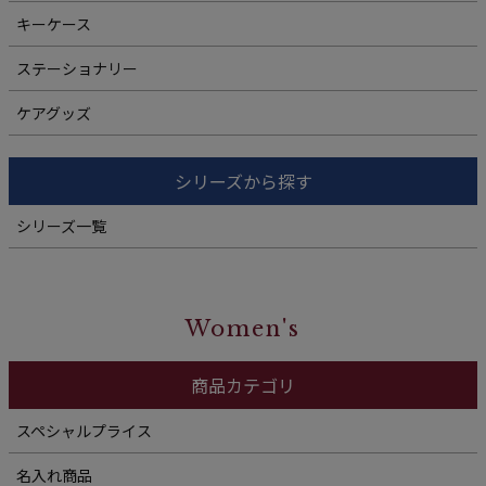
キーケース
ステーショナリー
ケアグッズ
シリーズから探す
シリーズ一覧
Women's
商品カテゴリ
スペシャルプライス
名入れ商品