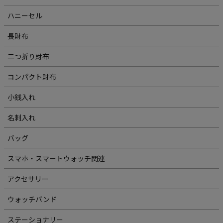
ハニーセル
長財布
二つ折り財布
コンパクト財布
小銭入れ
名刺入れ
バッグ
スマホ・スマートウォッチ関連
アクセサリー
ウォッチバンド
ステーショナリー