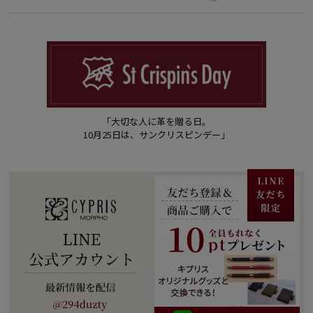
「大切な人に革を贈る日。
10月25日は、サンクリスピンデー」