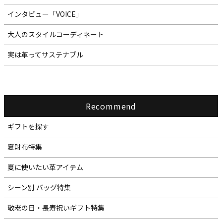
インタビュー「VOICE」
大人のスタイルコーディネート
実は革ってサステナブル
Recommend
ギフトを探す
夏財布特集
夏に使いたい革アイテム
シーン別 バッグ特集
敬老の日・長寿祝いギフト特集