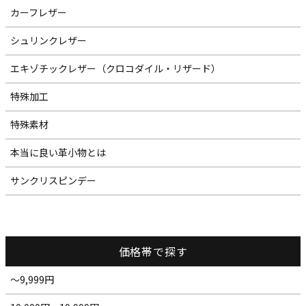
カーフレザー
シュリンクレザー
エキゾチックレザー（クロコダイル・リザード）
特殊加工
特殊素材
本当に良い革小物とは
サンクリスピンデー
価格帯で探す
～9,999円