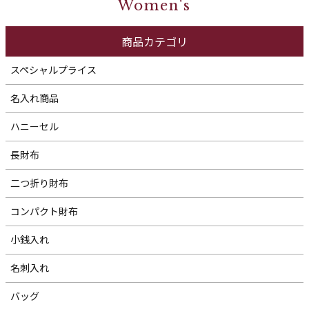
Women's
商品カテゴリ
スペシャルプライス
名入れ商品
ハニーセル
長財布
二つ折り財布
コンパクト財布
小銭入れ
名刺入れ
バッグ