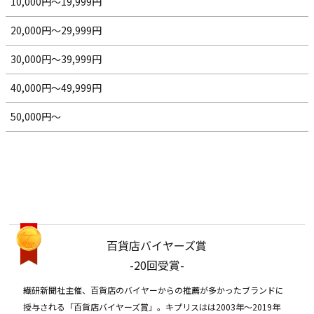
10,000円～19,999円
20,000円～29,999円
30,000円～39,999円
40,000円～49,999円
50,000円～
百貨店バイヤーズ賞
-20回受賞-
繊研新聞社主催、百貨店のバイヤーからの推薦が多かったブランドに
授与される「百貨店バイヤーズ賞」。キプリスはは2003年〜2019年