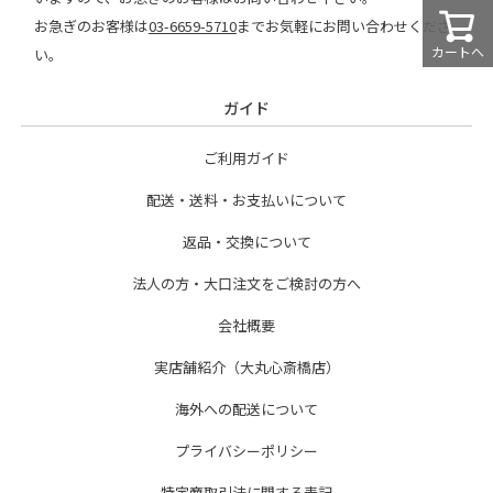
お急ぎのお客様は
03-6659-5710
までお気軽にお問い合わせくださ
カートへ
い。
ガイド
ご利用ガイド
配送・送料・お支払いについて
返品・交換について
法人の方・大口注文をご検討の方へ
会社概要
実店舗紹介（大丸心斎橋店）
海外への配送について
プライバシーポリシー
特定商取引法に関する表記