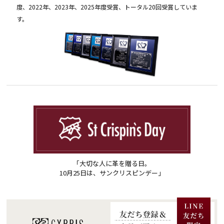
度、2022年、2023年、2025年度受賞、トータル20回受賞していま
す。
「大切な人に革を贈る日。
10月25日は、サンクリスピンデー」