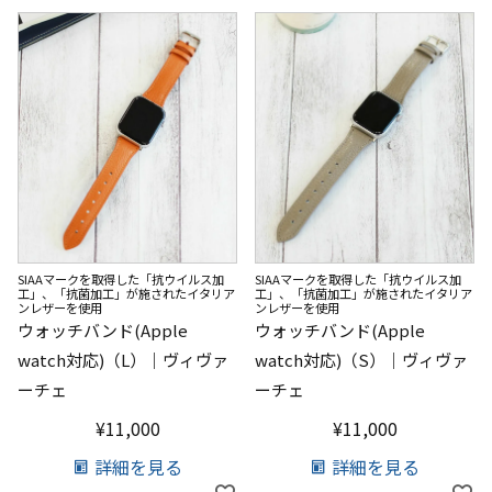
SIAAマークを取得した「抗ウイルス加
SIAAマークを取得した「抗ウイルス加
工」、「抗菌加工」が施されたイタリア
工」、「抗菌加工」が施されたイタリア
ンレザーを使用
ンレザーを使用
ウォッチバンド(Apple
ウォッチバンド(Apple
watch対応)（L）｜ヴィヴァ
watch対応)（S）｜ヴィヴァ
ーチェ
ーチェ
¥
11,000
¥
11,000
詳細を見る
詳細を見る