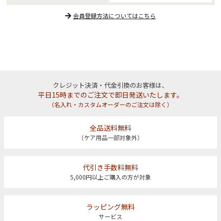
会員登録方法についてはこちら
クレジット決済・代金引換のお客様は、
平日15時までのご注文で即日発送いたします。
（名入れ・カスタムオーダーのご注文は除く）
全品送料無料
（ケア用品一部対象外）
代引き手数料無料
5,000円以上ご購入の方が対象
ラッピング無料
サービス