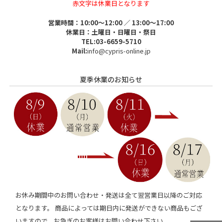
赤文字は休業日となります
営業時間：10:00～12:00 ／ 13:00～17:00
休業日：土曜日・日曜日・祭日
TEL:03-6659-5710
Mail:
info@cypris-online.jp
夏季休業のお知らせ
お休み期間中のお問い合わせ・発送は全て翌営業日以降のご対応
となります。 商品によっては期日内に発送ができない商品もござ
いますので、お急ぎのお客様はお問い合わせ下さい。