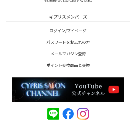
キプリスメンバーズ
ログイン/マイページ
パスワードをお忘れの方
メールマガジン登録
ポイント交換商品と交換