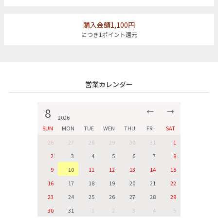
購入金額1,100円
につき1ポイント還元
営業カレンダー
8
←
→
2026
SUN
MON
TUE
WEN
THU
FRI
SAT
26
27
28
29
30
31
1
2
3
4
5
6
7
8
9
10
11
12
13
14
15
16
17
18
19
20
21
22
23
24
25
26
27
28
29
30
31
1
2
3
4
5