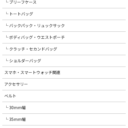
└ ブリーフケース
└ トートバッグ
└ バックパック・リュックサック
└ ボディバッグ・ウエストポーチ
└ クラッチ・セカンドバッグ
└ ショルダーバッグ
スマホ・スマートウォッチ関連
アクセサリー
ベルト
└ 30mm幅
└ 35mm幅