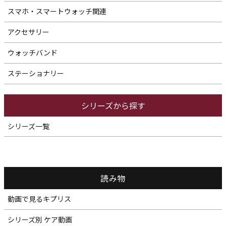
スマホ・スマートウォッチ関連
アクセサリー
ウォッチバンド
ステーショナリー
シリーズから探す
シリーズ一覧
読み物
動画で見るキプリス
シリーズ別 ケア動画