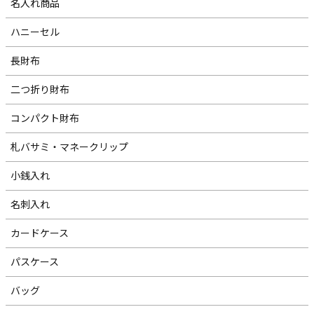
名入れ商品
ハニーセル
長財布
二つ折り財布
コンパクト財布
札バサミ・マネークリップ
小銭入れ
名刺入れ
カードケース
パスケース
バッグ