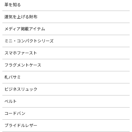
革を知る
運気を上げる財布
メディア掲載アイテム
ミニ・コンパクトシリーズ
スマホファースト
フラグメントケース
札バサミ
ビジネスリュック
ベルト
コードバン
ブライドルレザー