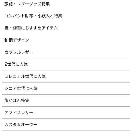
旅鞄・レザーグッズ特集
コンパクト財布・小銭入れ特集
夏・梅雨におすすめアイテム
和柄デザイン
カラフルレザー
Z世代に人気
ミレニアル世代に人気
シニア世代に人気
旅かばん特集
オフィスレザー
カスタムオーダー