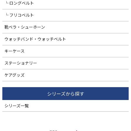
└ ロングベルト
└ フリコベルト
靴ベラ・シューホーン
ウォッチバンド・ウォッチベルト
キーケース
ステーショナリー
ケアグッズ
シリーズから探す
シリーズ一覧