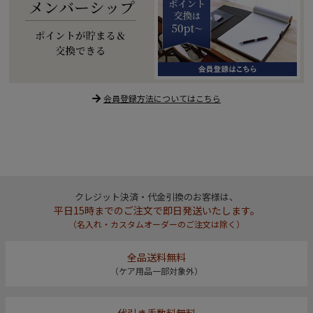
会員登録方法についてはこちら
クレジット決済・代金引換のお客様は、
平日15時までのご注文で即日発送いたします。
（名入れ・カスタムオーダーのご注文は除く）
全品送料無料
（ケア用品一部対象外）
代引き手数料無料