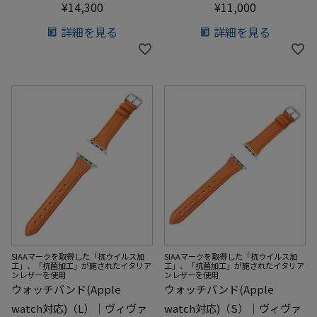
¥
14,300
¥
11,000
詳細を見る
詳細を見る
SIAAマークを取得した「抗ウイルス加
SIAAマークを取得した「抗ウイルス加
工」、「抗菌加工」が施されたイタリア
工」、「抗菌加工」が施されたイタリア
ンレザーを使用
ンレザーを使用
ウォッチバンド(Apple
ウォッチバンド(Apple
watch対応)（L）｜ヴィヴァ
watch対応)（S）｜ヴィヴァ