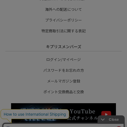
海外への配送について
プライバシーポリシー
特定商取引法に関する表記
キプリスメンバーズ
ログイン/マイページ
パスワードをお忘れの方
メールマガジン登録
ポイント交換商品と交換