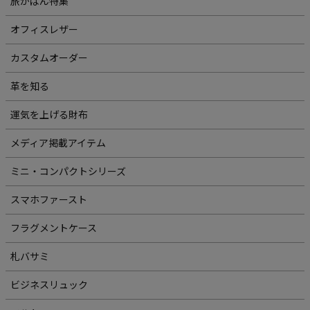
旅かばん特集
オフィスレザー
カスタムオーダー
革を知る
運気を上げる財布
メディア掲載アイテム
ミニ・コンパクトシリーズ
スマホファースト
フラグメントケース
札バサミ
ビジネスリュック