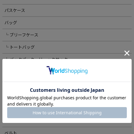
パスケース
バッグ
└ ブリーフケース
└ トートバッグ
└ バックパック・リュックサック
└ ボディバッグ・ウエストポーチ
└ クラッチ・セカンドバッグ
└ ショルダーバッグ
スマホ・スマートウォッチ関連
アクセサリー
ベルト