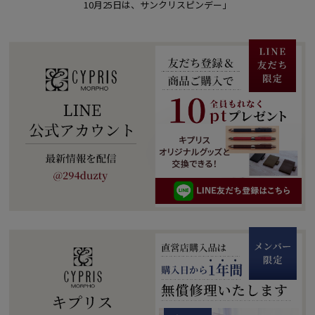
10月25日は、サンクリスピンデー」