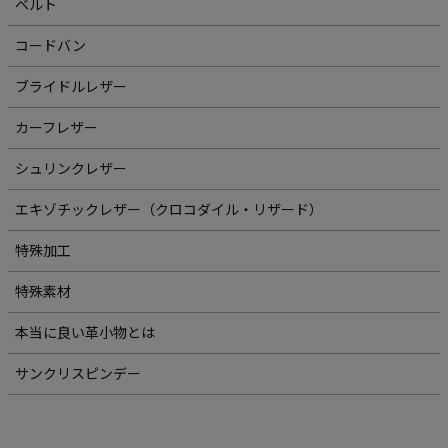
ベルト
コードバン
ブライドルレザー
カーフレザー
シュリンクレザー
エキゾチックレザー（クロコダイル・リザード）
特殊加工
特殊素材
本当に良い革小物とは
サンクリスピンデー