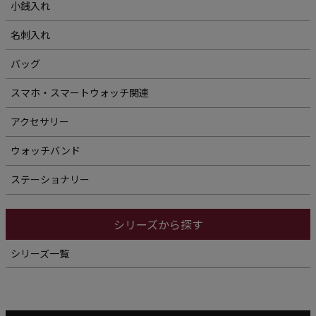
小銭入れ
名刺入れ
バッグ
スマホ・スマートウォッチ関連
アクセサリー
ウォッチバンド
ステーショナリー
シリーズから探す
シリーズ一覧