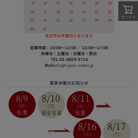
9
10
11
12
13
14
15
16
17
18
19
20
21
22
カートへ
23
24
25
26
27
28
29
30
31
1
2
3
4
5
赤文字は休業日となります
営業時間：10:00～12:00 ／ 13:00～17:00
休業日：土曜日・日曜日・祭日
TEL:03-6659-5710
Mail:
info@cypris-online.jp
夏季休業のお知らせ