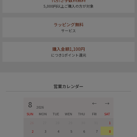
5,000円以上ご購入の方が対象
ラッピング無料
サービス
購入金額1,100円
につき1ポイント還元
営業カレンダー
8
←
→
2026
SUN
MON
TUE
WEN
THU
FRI
SAT
26
27
28
29
30
31
1
2
3
4
5
6
7
8