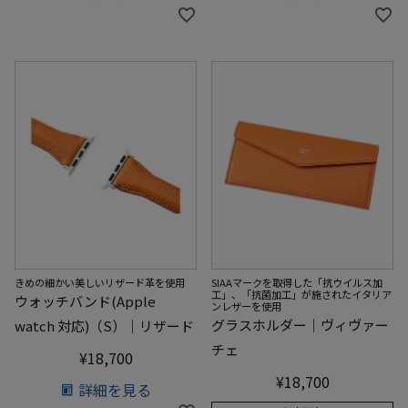
SIAAマークを取得した「抗ウイルス加
きめの細かい美しいリザード革を使用
工」、「抗菌加工」が施されたイタリア
ウォッチバンド(Apple
ンレザーを使用
グラスホルダー｜ヴィヴァー
watch 対応)（S）｜リザード
チェ
¥
18,700
¥
18,700
詳細を見る