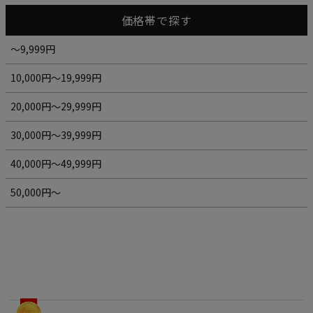
価格帯で探す
～9,999円
10,000円～19,999円
20,000円～29,999円
30,000円～39,999円
40,000円～49,999円
50,000円～