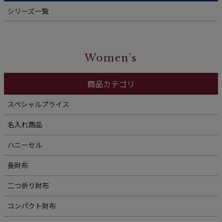
シリーズ一覧
Women's
商品カテゴリ
スペシャルプライス
名入れ商品
ハニーセル
長財布
二つ折り財布
コンパクト財布