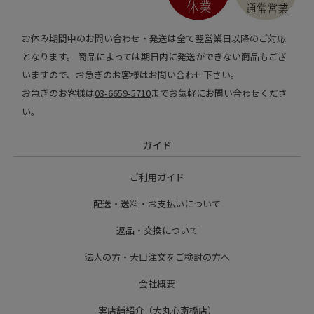
お休み期間中のお問い合わせ・発送は全て翌営業日以降のご対応
となります。 商品によっては期日内に発送ができない商品もござ
いますので、お急ぎのお客様はお問い合わせ下さい。
お急ぎのお客様は
03-6659-5710
までお気軽にお問い合わせくださ
い。
ガイド
ご利用ガイド
配送・送料・お支払いについて
返品・交換について
法人の方・大口注文をご検討の方へ
会社概要
実店舗紹介（大丸心斎橋店）