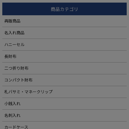
商品カテゴリ
再販商品
名入れ商品
ハニーセル
長財布
二つ折り財布
コンパクト財布
札バサミ・マネークリップ
小銭入れ
名刺入れ
カードケース