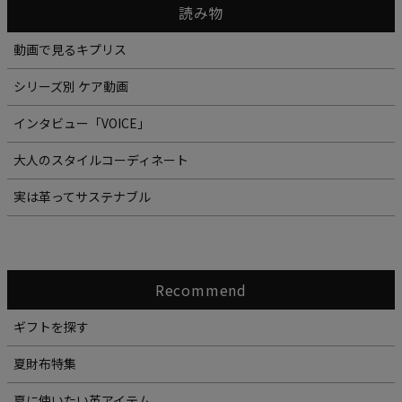
読み物
動画で見るキプリス
シリーズ別 ケア動画
インタビュー「VOICE」
大人のスタイルコーディネート
実は革ってサステナブル
Recommend
ギフトを探す
夏財布特集
夏に使いたい革アイテム