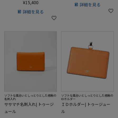
¥
15,400
詳細を見る
詳細を見る
ソフトな風合いとしっとりとした感触の
ソフトな風合いとしっとりとした感触の
名刺入れ
IDホルダー
ササマチ名刺入れ| トゥージ
ＩＤホルダー| トゥージュー
ュール
ル