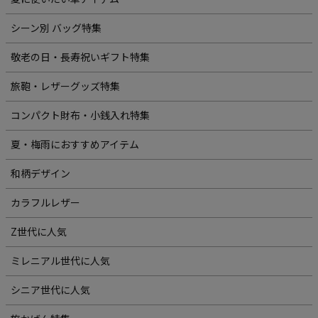
シーン別 バッグ特集
敬老の日・長寿祝いギフト特集
旅鞄・レザーグッズ特集
コンパクト財布・小銭入れ特集
夏・梅雨におすすめアイテム
和柄デザイン
カラフルレザー
Z世代に人気
ミレニアル世代に人気
シニア世代に人気