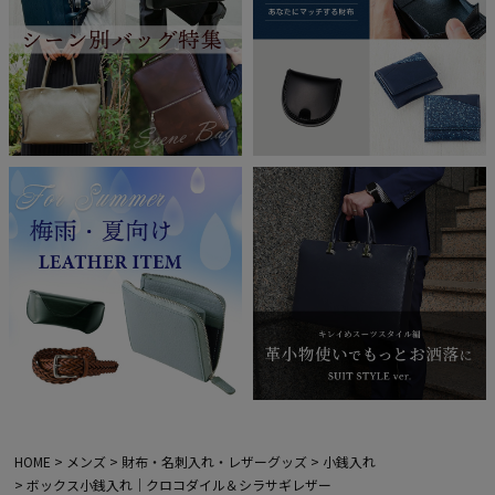
HOME
メンズ
財布・名刺入れ・レザーグッズ
小銭入れ
ボックス小銭入れ｜クロコダイル＆シラサギレザー