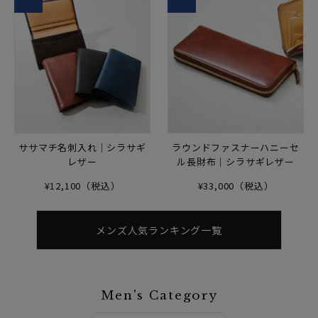
ササマチ名刺入れ｜シラサギ
ラウンドファスナーハニーセ
レザー
ル長財布｜シラサギレザー
¥12,100（税込）
¥33,000（税込）
メンズ人気ランキング一覧
Men's Category