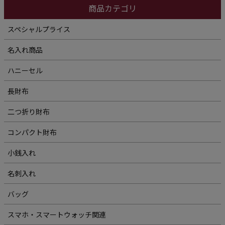
商品カテゴリ
スペシャルプライス
名入れ商品
ハニーセル
長財布
二つ折り財布
コンパクト財布
小銭入れ
名刺入れ
バッグ
スマホ・スマートウォッチ関連