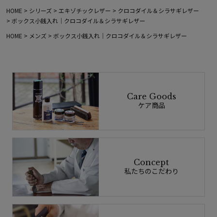
HOME
シリーズ
エキゾチックレザー
クロコダイル＆シラサギレザー
ボックス小銭入れ｜クロコダイル＆シラサギレザー
HOME
メンズ
ボックス小銭入れ｜クロコダイル＆シラサギレザー
Care Goods
ケア商品
Concept
私たちのこだわり