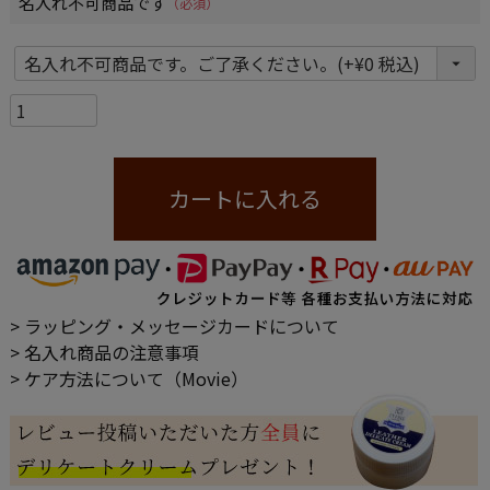
名入れ不可商品です
(必須)
カートに入れる
> ラッピング・メッセージカードについて
> 名入れ商品の注意事項
> ケア方法について（Movie）