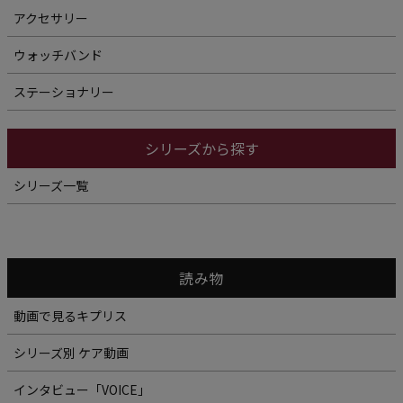
アクセサリー
ウォッチバンド
ステーショナリー
シリーズから探す
シリーズ一覧
読み物
動画で見るキプリス
シリーズ別 ケア動画
インタビュー「VOICE」