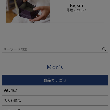
Repair
修理について
Men's
商品カテゴリ
再販商品
名入れ商品