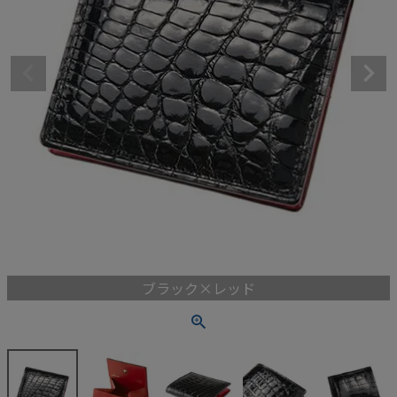
ブラック×レッド