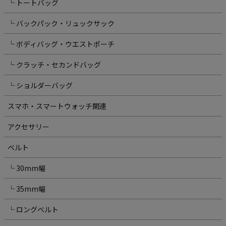
└ トートバッグ
└ バックパック・リュックサック
└ ボディバッグ・ウエストポーチ
└ クラッチ・セカンドバッグ
└ ショルダーバッグ
スマホ・スマートウォッチ関連
アクセサリー
ベルト
└ 30mm幅
└ 35mm幅
└ ロングベルト