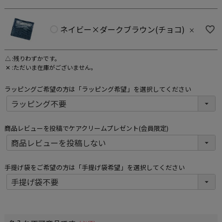
ネイビー×ダークブラウン(チョコ)
×
△
残りわずかです。
✕
ただいま在庫がございません。
ラッピングご希望の方は「ラッピング希望」を選択してください
商品レビューを投稿でケアクリームプレゼント(会員限定)
手提げ袋をご希望の方は「手提げ袋希望」を選択してください