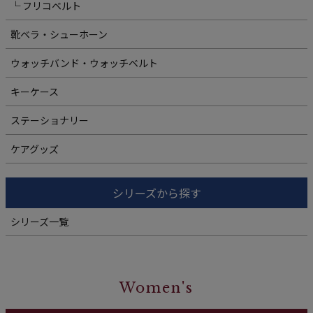
└ フリコベルト
靴ベラ・シューホーン
ウォッチバンド・ウォッチベルト
キーケース
ステーショナリー
ケアグッズ
シリーズから探す
シリーズ一覧
Women's