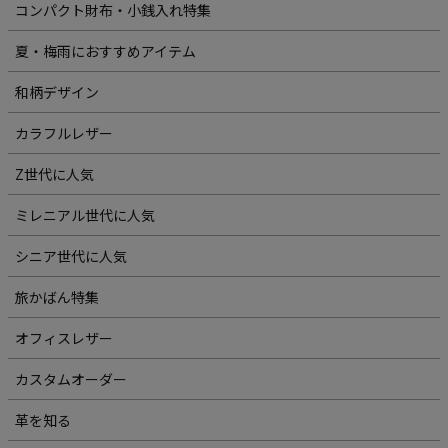
コンパクト財布・小銭入れ特集
夏・梅雨におすすめアイテム
和柄デザイン
カラフルレザー
Z世代に人気
ミレニアル世代に人気
シニア世代に人気
旅かばん特集
オフィスレザー
カスタムオーダー
革を知る