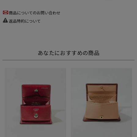
商品についてのお問い合わせ
返品特約について
あなたにおすすめの商品