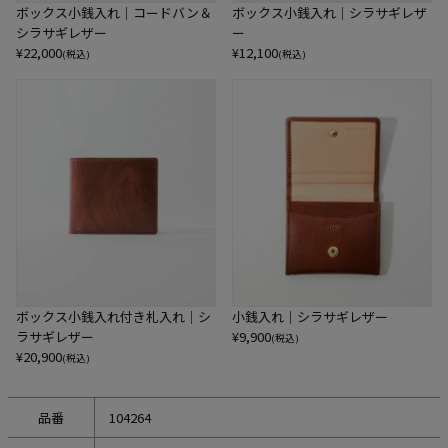
ボックス小銭入れ｜コードバン＆
ボックス小銭入れ｜シラサギレザ
シラサギレザー
ー
¥
22,000
¥
12,100
(税込)
(税込)
ボックス小銭入れ付き札入れ｜シ
小銭入れ｜シラサギレザー
ラサギレザー
¥
9,900
(税込)
¥
20,900
(税込)
品番
104264