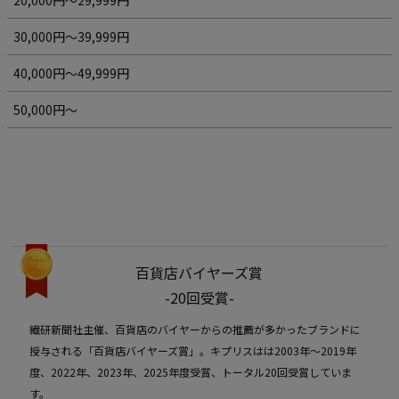
30,000円～39,999円
40,000円～49,999円
50,000円～
百貨店バイヤーズ賞
-20回受賞-
繊研新聞社主催、百貨店のバイヤーからの推薦が多かったブランドに
授与される「百貨店バイヤーズ賞」。キプリスはは2003年〜2019年
度、2022年、2023年、2025年度受賞、トータル20回受賞していま
す。