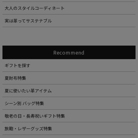
大人のスタイルコーディネート
実は革ってサステナブル
Recommend
ギフトを探す
夏財布特集
夏に使いたい革アイテム
シーン別 バッグ特集
敬老の日・長寿祝いギフト特集
旅鞄・レザーグッズ特集