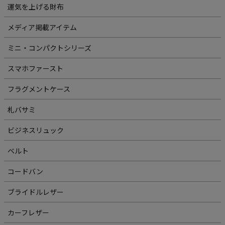
運気を上げる財布
メディア掲載アイテム
ミニ・コンパクトシリーズ
スマホファースト
フラグメントケース
札バサミ
ビジネスリュック
ベルト
コードバン
ブライドルレザー
カーフレザー