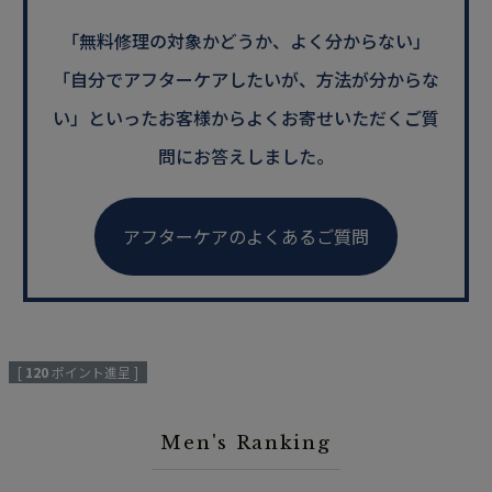
「無料修理の対象かどうか、よく分からない」
「自分でアフターケアしたいが、方法が分からな
い」といった
お客様からよくお寄せいただくご質
問にお答えしました。
アフターケアのよくあるご質問
[
120
ポイント進呈 ]
Men's Ranking