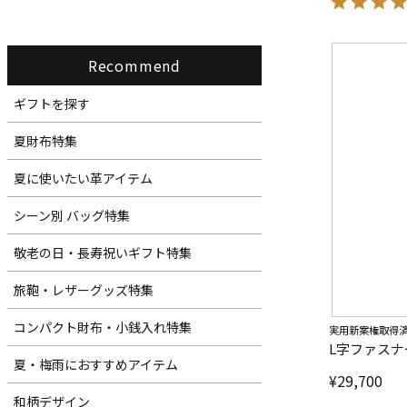
Recommend
ギフトを探す
夏財布特集
夏に使いたい革アイテム
シーン別 バッグ特集
敬老の日・長寿祝いギフト特集
旅鞄・レザーグッズ特集
コンパクト財布・小銭入れ特集
実用新案権取得
L字ファスナ
夏・梅雨におすすめアイテム
¥
29,700
和柄デザイン