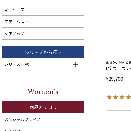
キーケース
ステーショナリー
ケアグッズ
シリーズから探す
柔らかい発色と
シリーズ一覧
L字ファスナ
¥
29,700
Women's
商品カテゴリ
スペシャルプライス