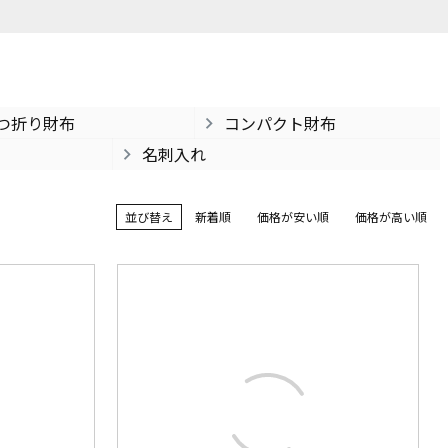
つ折り財布
コンパクト財布
名刺入れ
並び替え
新着順
価格が安い順
価格が高い順