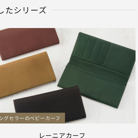
したシリーズ
ングセラーのベビーカーフ
レーニアカーフ