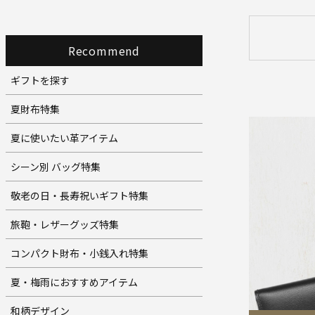
Recommend
ギフトを探す
夏財布特集
夏に使いたい革アイテム
シーン別 バッグ特集
敬老の日・長寿祝いギフト特集
旅鞄・レザーグッズ特集
コンパクト財布・小銭入れ特集
夏・梅雨におすすめアイテム
和柄デザイン