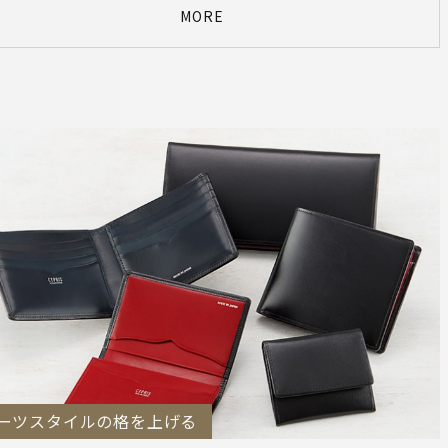
MORE
ーツスタイルの格を上げる