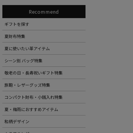
Recommend
ギフトを探す
夏財布特集
夏に使いたい革アイテム
シーン別 バッグ特集
敬老の日・長寿祝いギフト特集
旅鞄・レザーグッズ特集
コンパクト財布・小銭入れ特集
夏・梅雨におすすめアイテム
和柄デザイン