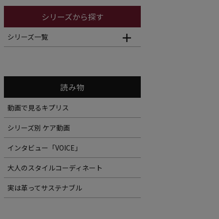
シリーズから探す
シリーズ一覧
読み物
動画で見るキプリス
シリーズ別 ケア動画
インタビュー「VOICE」
大人のスタイルコーディネート
実は革ってサステナブル