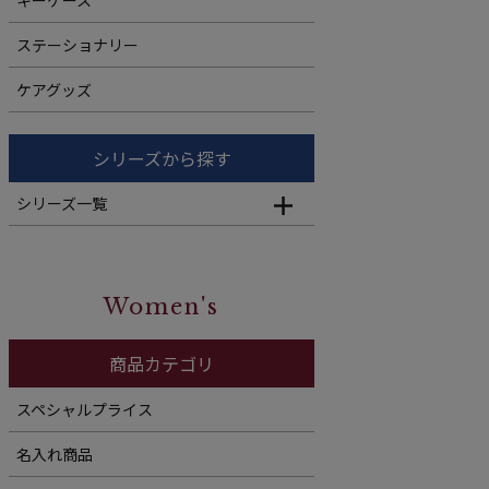
ステーショナリー
ケアグッズ
シリーズから探す
シリーズ一覧
Women's
商品カテゴリ
スペシャルプライス
名入れ商品