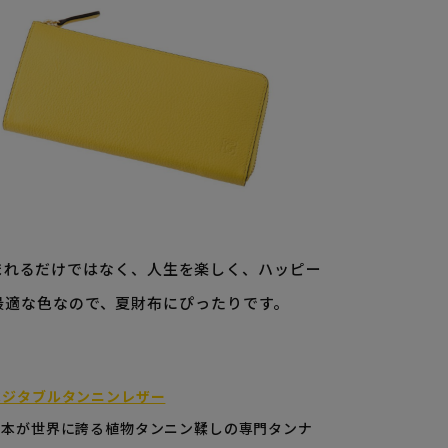
まれるだけではなく、
人生を楽しく、ハッピー
最適な色なので、夏財布にぴったりです。
ベジタブルタンニンレザー
日本が世界に誇る植物タンニン鞣しの専門タンナ