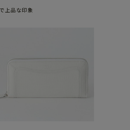
で上品な印象