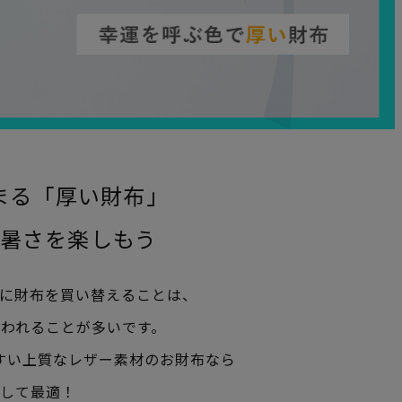
まる「厚い財布」
暑さを楽しもう
に財布を買い替えることは、
われることが多いです。
すい上質なレザー素材のお財布なら
して最適！