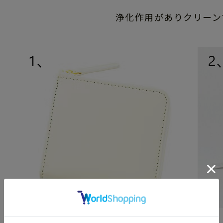
浄化作用がありクリーン