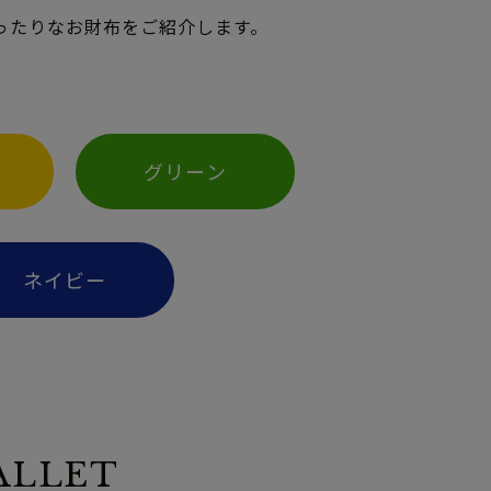
ったりなお財布をご紹介します。
グリーン
ネイビー
ALLET