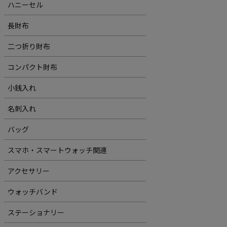
ハニーセル
長財布
二つ折り財布
コンパクト財布
小銭入れ
名刺入れ
バッグ
スマホ・スマートウォッチ関連
アクセサリー
ウォッチバンド
ステーショナリー