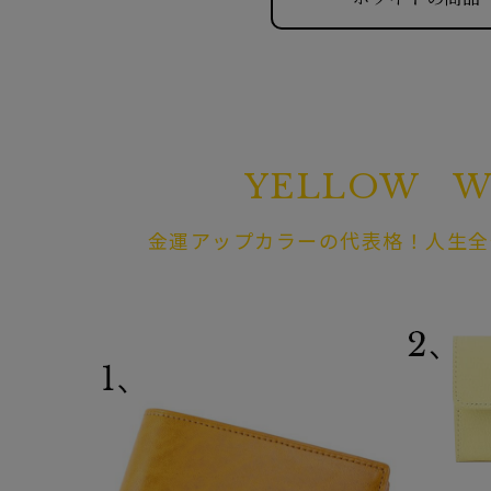
YELLOW W
金運アップカラーの代表格！人生全