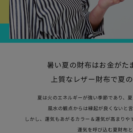
暑い夏の財布はお金がた
上質なレザー財布で夏の
夏は火のエネルギーが強い季節であり、夏
風水の観点からは縁起が良くないと言
しかし、運気もあがるカラー＆運気が高まりや
運気を呼び込む夏財布と