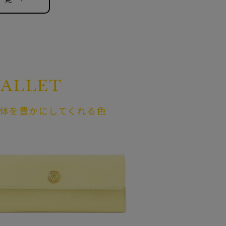
ALLET
体を豊かにしてくれる色