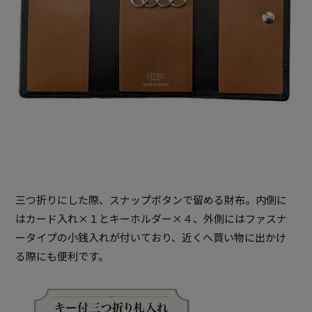
三つ折りにした際、スナップボタンで留める財布。内側に
はカード入れ×１とキーホルダー×４、外側にはファスナ
ータイプの小銭入れが付いており、近くへ買い物に出かけ
る際にも便利です。