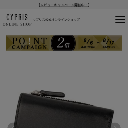
【
レビューキャンペーン開催中！
】
キプリス公式オンラインショップ