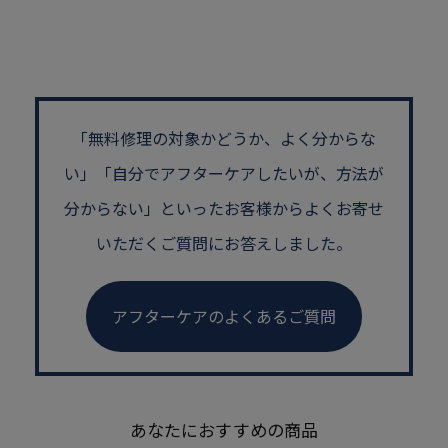
「無料修理の対象かどうか、よく分からな
い」
「自分でアフターケアしたいが、方法が
分からない」といった
お客様からよくお寄せ
いただくご質問にお答えしました。
アフターケアのよくあるご質問
あなたにおすすめの商品