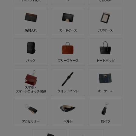
名刺入れ
カードケース
パスケース
バッグ
ブリーフケース
トートバッグ
スマホ・
ウォッチバンド
キーケース
スマートウォッチ関連
アクセサリー
ベルト
靴ベラ