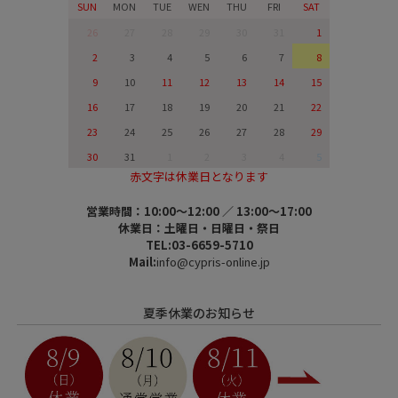
SUN
MON
TUE
WEN
THU
FRI
SAT
26
27
28
29
30
31
1
2
3
4
5
6
7
8
9
10
11
12
13
14
15
16
17
18
19
20
21
22
23
24
25
26
27
28
29
30
31
1
2
3
4
5
赤文字は休業日となります
営業時間：10:00～12:00 ／ 13:00～17:00
休業日：土曜日・日曜日・祭日
TEL:03-6659-5710
Mail:
info@cypris-online.jp
夏季休業のお知らせ