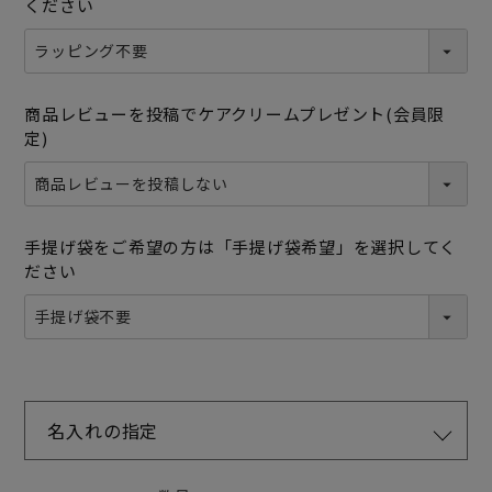
ください
商品レビューを投稿でケアクリームプレゼント(会員限
定)
手提げ袋をご希望の方は「手提げ袋希望」を選択してく
ださい
名入れの指定