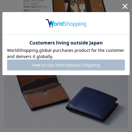
シリーズ説明