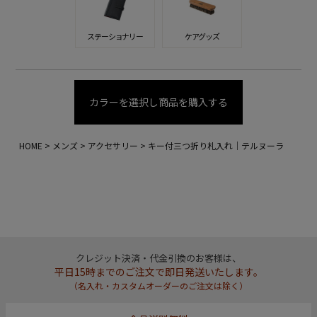
ステーショナリー
ケアグッズ
カラーを選択し商品を購入する
HOME
メンズ
アクセサリー
キー付三つ折り札入れ｜テルヌーラ
クレジット決済・代金引換のお客様は、
平日15時までのご注文で即日発送いたします。
（名入れ・カスタムオーダーのご注文は除く）