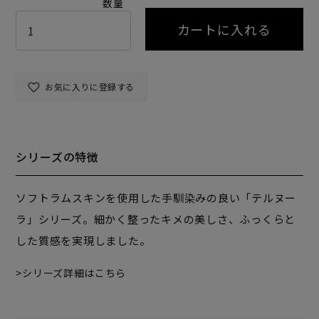
カートに入れる
お気に入りに登録する
シリーズの特徴
ソフトラムスキンを使用した手馴染みの良い「テルヌー
ラ」シリーズ。細かく整ったキメの美しさ、ふっくらと
した質感を実現しました。
シリーズ詳細はこちら