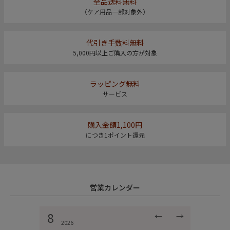
全品送料無料
（ケア用品一部対象外）
代引き手数料無料
5,000円以上ご購入の方が対象
ラッピング無料
サービス
購入金額1,100円
につき1ポイント還元
営業カレンダー
8
←
→
2026