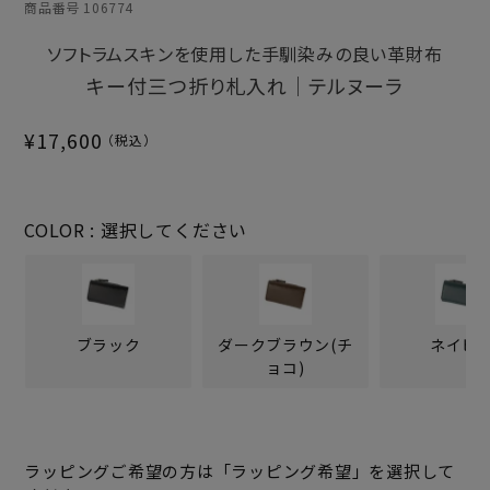
商品番号
106774
ソフトラムスキンを使用した手馴染みの良い革財布
キー付三つ折り札入れ｜テルヌーラ
¥
17,600
COLOR
選択してください
ブラック
ダークブラウン(チ
ネイビ
ョコ)
ラッピングご希望の方は「ラッピング希望」を選択して