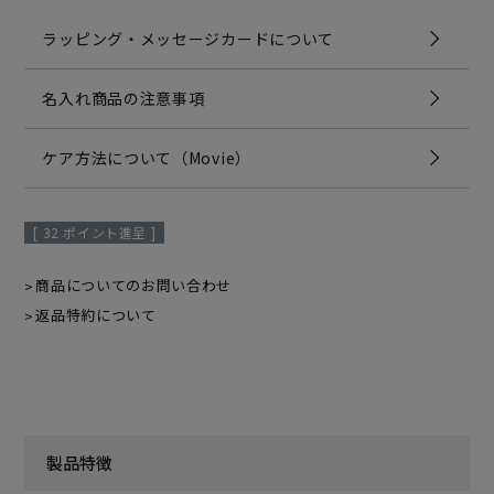
ラッピング・メッセージカードについて
名入れ商品の注意事項
ケア方法について（Movie）
[
32
ポイント進呈 ]
商品についてのお問い合わせ
返品特約について
製品特徴