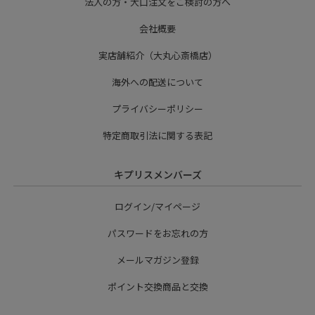
法人の方・大口注文をご検討の方へ
会社概要
実店舗紹介（大丸心斎橋店）
海外への配送について
プライバシーポリシー
特定商取引法に関する表記
キプリスメンバーズ
ログイン/マイページ
パスワードをお忘れの方
メールマガジン登録
ポイント交換商品と交換