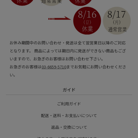
お休み期間中のお問い合わせ・発送は全て翌営業日以降のご対応
となります。 商品によっては期日内に発送ができない商品もござ
いますので、お急ぎのお客様はお問い合わせ下さい。
お急ぎのお客様は
03-6659-5710
までお気軽にお問い合わせくださ
い。
ガイド
ご利用ガイド
配送・送料・お支払いについて
返品・交換について