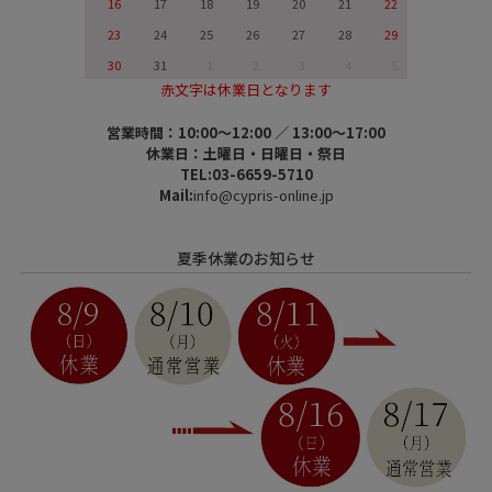
16
17
18
19
20
21
22
23
24
25
26
27
28
29
30
31
1
2
3
4
5
赤文字は休業日となります
営業時間：10:00～12:00 ／ 13:00～17:00
休業日：土曜日・日曜日・祭日
TEL:03-6659-5710
Mail:
info@cypris-online.jp
夏季休業のお知らせ