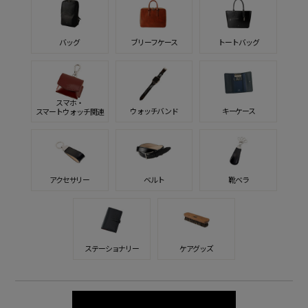
バッグ
ブリーフケース
トートバッグ
スマホ・
ウォッチバンド
キーケース
スマートウォッチ関連
アクセサリー
ベルト
靴ベラ
ステーショナリー
ケアグッズ