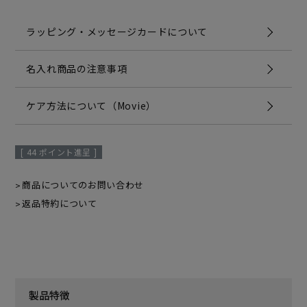
ラッピング・メッセージカードについて
名入れ商品の注意事項
ケア方法について（Movie）
[
44
ポイント進呈 ]
商品についてのお問い合わせ
返品特約について
製品特徴