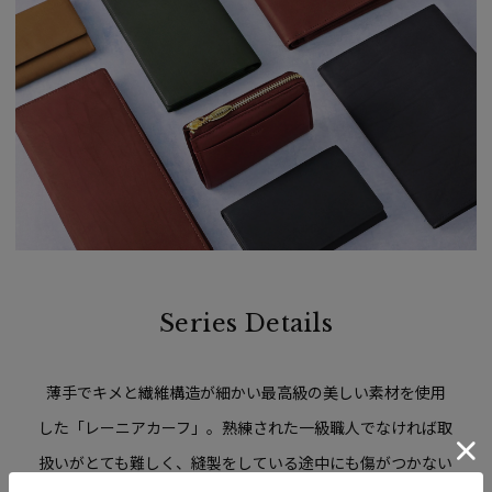
Series Details
薄手でキメと繊維構造が細かい
最高級の美しい素材を使用
した「レーニアカーフ」。
熟練された一級職人でなければ取
扱いがとても難しく、
縫製をしている途中にも傷がつかない