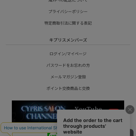
プライバシーポリシー
特定商取引法に関する表記
キプリスメンバーズ
ログイン/マイページ
パスワードをお忘れの方
メールマガジン登録
ポイント交換商品と交換