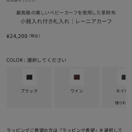
最高級の美しいベビーカーフを使用した革財布
小銭入れ付き札入れ｜レーニアカーフ
¥
24,200
COLOR
選択してください
ブラック
ワイン
ネイビ
残りわず
ラッピングご希望の方は「ラッピング希望」を選択して