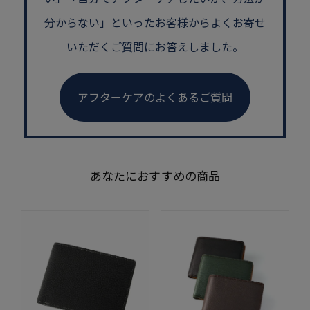
分からない」といった
お客様からよくお寄せ
いただくご質問にお答えしました。
アフターケアのよくあるご質問
あなたにおすすめの商品