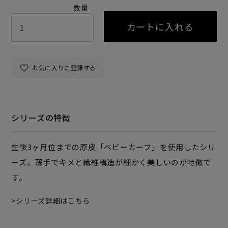
カートに入れる
お気に入りに登録する
シリーズの特徴
生後3ヶ月位までの原皮「ベビーカーフ」を使用したシリ
ーズ。薄手でキメと繊維構造が細かく美しいのが特徴で
す。
シリーズ詳細はこちら