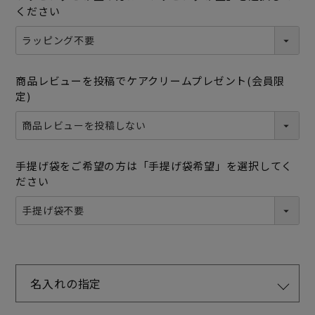
ください
商品レビューを投稿でケアクリームプレゼント(会員限
定)
手提げ袋をご希望の方は「手提げ袋希望」を選択してく
ださい
名入れの指定