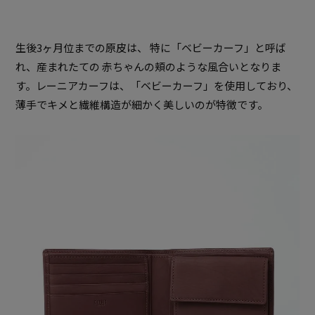
生後3ヶ月位までの原皮は、 特に「ベビーカーフ」と呼ば
れ、産まれたての 赤ちゃんの頬のような風合いとなりま
す。レーニアカーフは、「ベビーカーフ」を使用しており、
薄手でキメと繊維構造が細かく美しいのが特徴です。