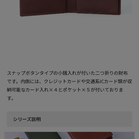
スナップボタンタイプの小銭入れが付いた二つ折りの財布
です。内側には、クレジットカードや交通系ICカード類が収
納可能なカード入れ×４とポケット×５が付いておりま
す。
シリーズ説明