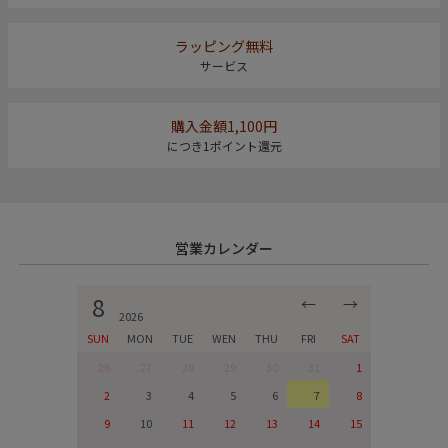
ラッピング無料
サービス
購入金額1,100円
につき1ポイント還元
営業カレンダー
8
←
→
2026
SUN
MON
TUE
WEN
THU
FRI
SAT
26
27
28
29
30
31
1
2
3
4
5
6
7
8
9
10
11
12
13
14
15