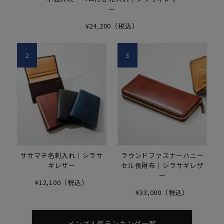
ー
¥24,200（税込）
2
3
ササマチ名刺入れ｜シラサ
ラウンドファスナーハニー
ギレザー
セル長財布｜シラサギレザ
ー
¥12,100（税込）
¥33,000（税込）
メンズ人気ランキング一覧