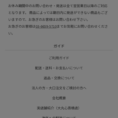
お休み期間中のお問い合わせ・発送は全て翌営業日以降のご対応
となります。 商品によっては期日内に発送ができない商品もござ
いますので、お急ぎのお客様はお問い合わせ下さい。
お急ぎのお客様は
03-6659-5710
までお気軽にお問い合わせくださ
い。
ガイド
ご利用ガイド
配送・送料・お支払いについて
返品・交換について
法人の方・大口注文をご検討の方へ
会社概要
実店舗紹介（大丸心斎橋店）
海外への配送について