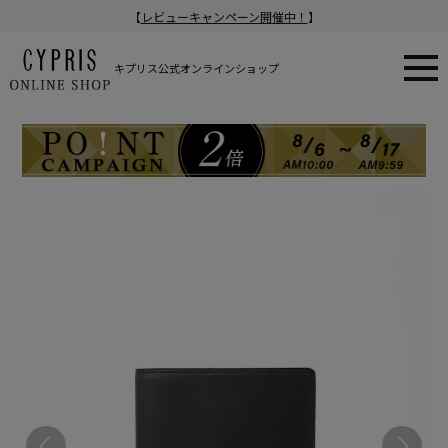
【
レビューキャンペーン開催中！
】
キプリス公式オンラインショップ