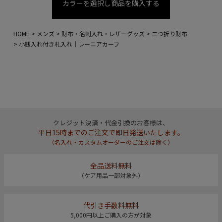
カラーを選択し商品を購入する
HOME
メンズ
財布・名刺入れ・レザーグッズ
二つ折り財布
小銭入れ付き札入れ｜レーニアカーフ
クレジット決済・代金引換のお客様は、
平日15時までのご注文で即日発送いたします。
（名入れ・カスタムオーダーのご注文は除く）
全品送料無料
（ケア用品一部対象外）
代引き手数料無料
5,000円以上ご購入の方が対象