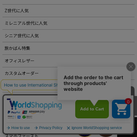
Z世代に人気
ミレニアル世代に人気
シニア世代に人気
旅かばん特集
オフィスレザー
カスタムオーダー
革を知る
運気を上げる財布
メディア掲載アイテム
カートへ
ミニ・コンパクトシリーズ
スマホファースト