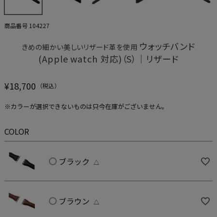
商品番号
104227
ウォッチバンド
きめの細かい美しいリザード革を使用
(Apple watch 対応)（S）｜リザード
¥
18,700
※カラーが選択できないものは只今在庫がございません。
COLOR
ブラック
△
ブラウン
△