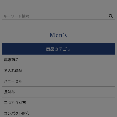
Men's
商品カテゴリ
再販商品
名入れ商品
ハニーセル
長財布
二つ折り財布
コンパクト財布