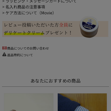
> ラッピング・メッセージカードについて
> 名入れ商品の注意事項
> ケア方法について（Movie）
商品についてのお問い合わせ
返品特約について
あなたにおすすめの商品