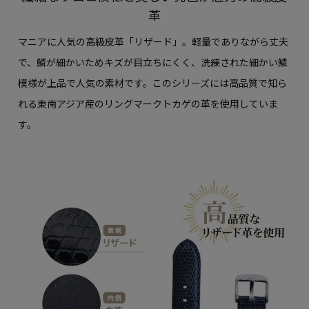
革
マニアに人気の高級皮革「リザード」。軽量でありながら丈夫
で、鱗が細かいためキズが目立ちにくく、洗練された細かい鱗
模様が上品で人気の素材です。このシリーズには高品質で知ら
れる東南アジア産のリングマークトカゲの革を使用していま
す。