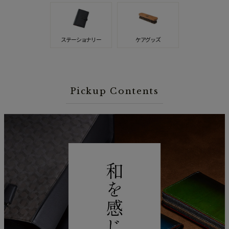
ステーショナリー
ケアグッズ
Pickup Contents