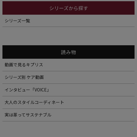
シリーズから探す
シリーズ一覧
読み物
動画で見るキプリス
シリーズ別 ケア動画
インタビュー「VOICE」
大人のスタイルコーディネート
実は革ってサステナブル