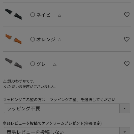
ネイビー
△
オレンジ
△
グレー
△
△
残りわずかです。
✕
ただいま在庫がございません。
ラッピングご希望の方は「ラッピング希望」を選択してください
商品レビューを投稿でケアクリームプレゼント(会員限定)