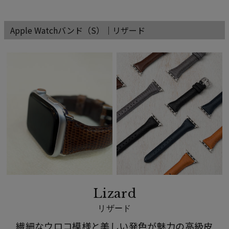
Apple Watchバンド（S）｜リザード
Lizard
リザード
繊細なウロコ模様と美しい発色が魅力の高級皮