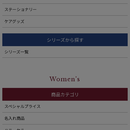
ステーショナリー
ケアグッズ
シリーズから探す
シリーズ一覧
Women's
商品カテゴリ
スペシャルプライス
名入れ商品