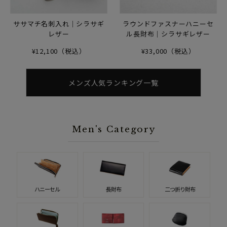
ササマチ名刺入れ｜シラサギ
ラウンドファスナーハニーセ
レザー
ル長財布｜シラサギレザー
¥12,100（税込）
¥33,000（税込）
メンズ人気ランキング一覧
Men's Category
ハニーセル
長財布
二つ折り財布