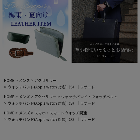
HOME
メンズ
アクセサリー
ウォッチバンド(Apple watch 対応)（S）｜リザード
HOME
メンズ
アクセサリー
ウォッチバンド・ウォッチベルト
ウォッチバンド(Apple watch 対応)（S）｜リザード
HOME
メンズ
スマホ・スマートウォッチ関連
ウォッチバンド(Apple watch 対応)（S）｜リザード