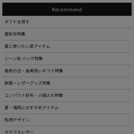
Recommend
ギフトを探す
夏財布特集
夏に使いたい革アイテム
シーン別 バッグ特集
敬老の日・長寿祝いギフト特集
旅鞄・レザーグッズ特集
コンパクト財布・小銭入れ特集
夏・梅雨におすすめアイテム
和柄デザイン
カラフルレザー