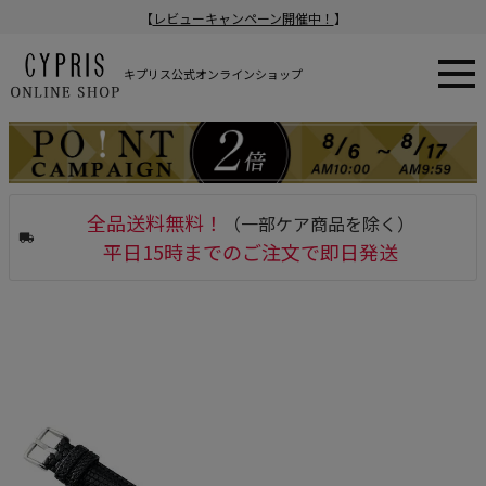
【
レビューキャンペーン開催中！
】
キプリス公式オンラインショップ
全品送料無料！
（一部ケア商品を除く）
平日15時までのご注文で即日発送