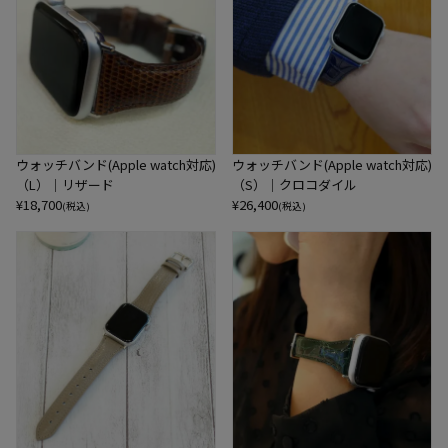
ウォッチバンド(Apple watch対応)
ウォッチバンド(Apple watch対応)
（L）｜リザード
（S）｜クロコダイル
¥
18,700
¥
26,400
(税込)
(税込)