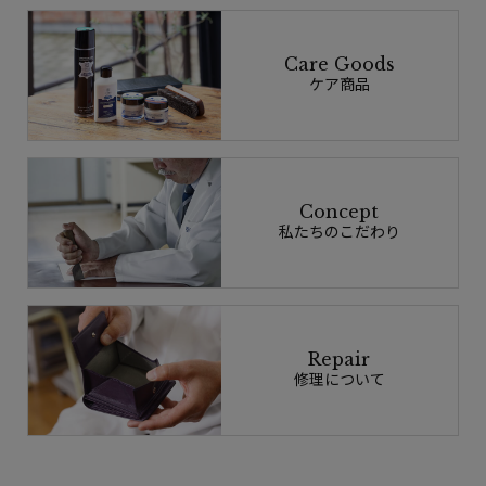
Care Goods
ケア商品
Concept
私たちのこだわり
Repair
修理について