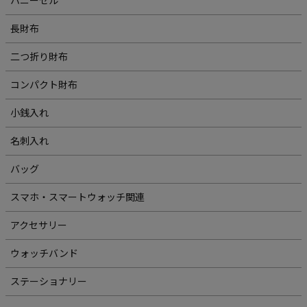
ハニーセル
長財布
二つ折り財布
コンパクト財布
小銭入れ
名刺入れ
バッグ
スマホ・スマートウォッチ関連
アクセサリー
ウォッチバンド
ステーショナリー