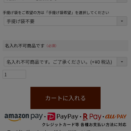
手提げ袋をご希望の方は「手提げ袋希望」を選択してください
名入れ不可商品です
(必須)
カートに入れる