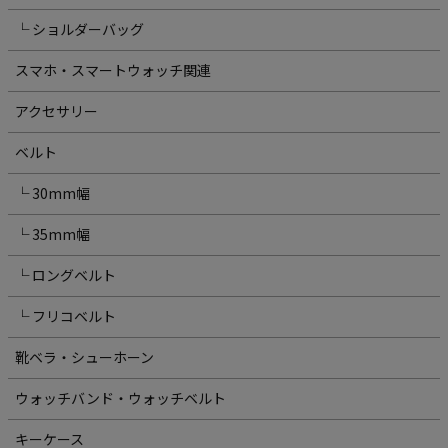
└ ショルダーバッグ
スマホ・スマートウォッチ関連
アクセサリー
ベルト
└ 30mm幅
└ 35mm幅
└ ロングベルト
└ フリコベルト
靴ベラ・シューホーン
ウォッチバンド・ウォッチベルト
キーケース