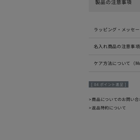
製品の注意事項
ラッピング・メッセー
名入れ商品の注意事項
ケア方法について（Mo
[
84
ポイント進呈 ]
商品についてのお問い合
返品特約について