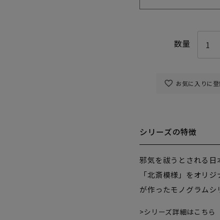
お気に入りに登
シリーズの特徴
邪気を祓うとされる日
「北斎模様」をオリジナ
が作ったモノグラムシ
シリーズ詳細はこちら