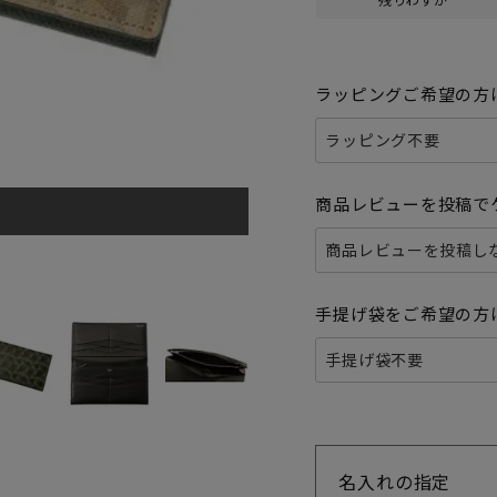
ラッピングご希望の方
商品レビューを投稿で
手提げ袋をご希望の方
名入れの指定