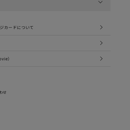
ジカードについて
vie）
わせ