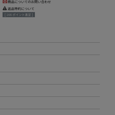
商品についてのお問い合わせ
返品特約について
[
166
ポイント進呈 ]