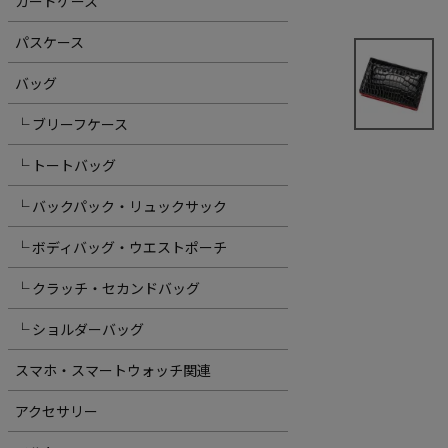
カードケース
パスケース
バッグ
└ ブリーフケース
└ トートバッグ
└ バックパック・リュックサック
└ ボディバッグ・ウエストポーチ
└ クラッチ・セカンドバッグ
└ ショルダーバッグ
スマホ・スマートウォッチ関連
アクセサリー