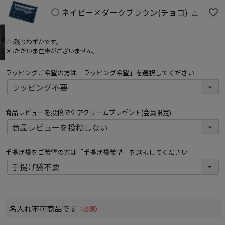
ネイビー×ダークブラウン(チョコ)
△
△
残りわずかです。
✕
ただいま在庫がございません。
ラッピングご希望の方は「ラッピング希望」を選択してください
商品レビューを投稿でケアクリームプレゼント(会員限定)
手提げ袋をご希望の方は「手提げ袋希望」を選択してください
名入れ不可商品です
(必須)