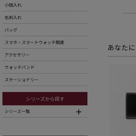
小銭入れ
名刺入れ
バッグ
スマホ・スマートウォッチ関連
あなたに
アクセサリー
ウォッチバンド
ステーショナリー
シリーズから探す
シリーズ一覧