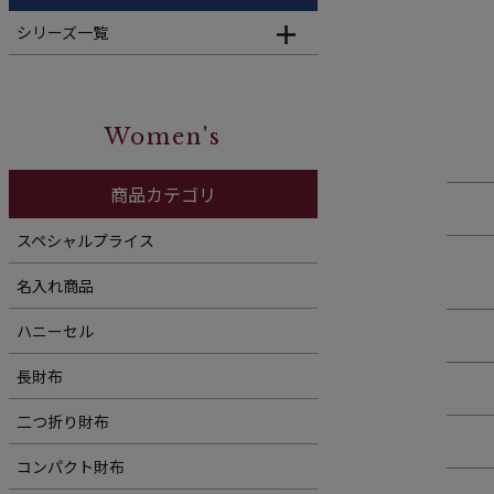
シリーズ一覧
Women's
商品カテゴリ
スペシャルプライス
名入れ商品
ハニーセル
長財布
二つ折り財布
コンパクト財布