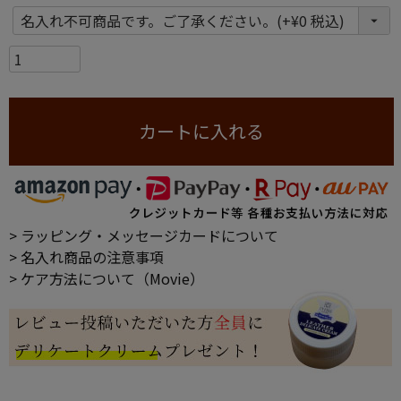
カートに入れる
> ラッピング・メッセージカードについて
> 名入れ商品の注意事項
> ケア方法について（Movie）