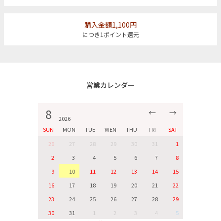
購入金額1,100円
につき1ポイント還元
営業カレンダー
8
←
→
2026
SUN
MON
TUE
WEN
THU
FRI
SAT
26
27
28
29
30
31
1
2
3
4
5
6
7
8
9
10
11
12
13
14
15
16
17
18
19
20
21
22
23
24
25
26
27
28
29
30
31
1
2
3
4
5