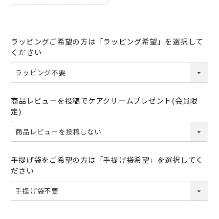
ラッピングご希望の方は「ラッピング希望」を選択して
ください
商品レビューを投稿でケアクリームプレゼント(会員限
定)
手提げ袋をご希望の方は「手提げ袋希望」を選択してく
ださい