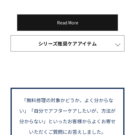
Read More
シリーズ推奨ケアアイテム
「無料修理の対象かどうか、よく分からな
い」
「自分でアフターケアしたいが、方法が
分からない」といった
お客様からよくお寄せ
いただくご質問にお答えしました。