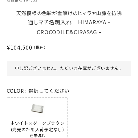
天然模様の色彩が雪解けのヒマラヤ山脈を彷彿
通しマチ名刺入れ｜HIMARAYA -
CROCODILE&CIRASAGI-
¥
104,500
申し訳ございません。ただいま在庫がございません。
COLOR
選択してください
ホワイト×ダークブラウン
(完売のため入荷予定なし)
在庫切れ