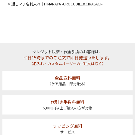
通しマチ名刺入れ｜HIMARAYA -CROCODILE&CIRASAGI-
クレジット決済・代金引換のお客様は、
平日15時までのご注文で即日発送いたします。
（名入れ・カスタムオーダーのご注文は除く）
全品送料無料
（ケア用品一部対象外）
代引き手数料無料
5,000円以上ご購入の方が対象
ラッピング無料
サービス