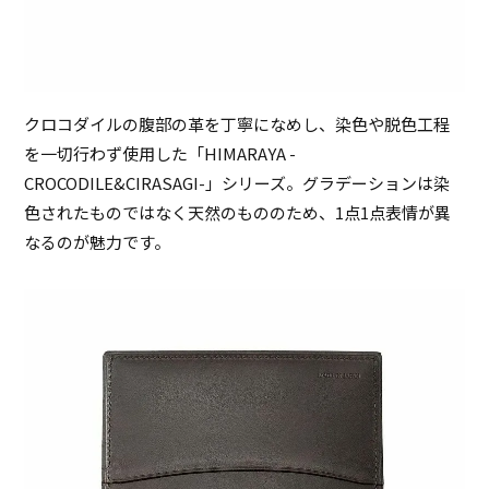
クロコダイルの腹部の革を丁寧になめし、染色や脱色工程
を一切行わず使用した「HIMARAYA -
CROCODILE&CIRASAGI-」シリーズ。グラデーションは染
色されたものではなく天然のもののため、1点1点表情が異
なるのが魅力です。