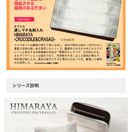
シリーズ説明