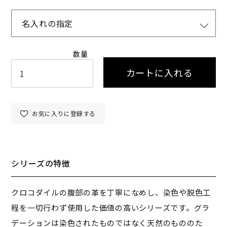
名入れの指定
カートに入れる
お気に入りに登録する
シリーズの特徴
クロコダイルの腹部の革を丁寧になめし、染色や脱色工
程を一切行わず使用した価値の高いシリーズです。グラ
デーションは染色されたものではなく天然のもののた