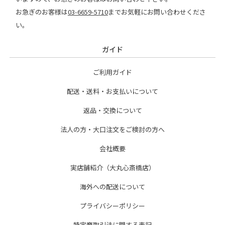
お急ぎのお客様は
03-6659-5710
までお気軽にお問い合わせくださ
い。
ガイド
ご利用ガイド
配送・送料・お支払いについて
返品・交換について
法人の方・大口注文をご検討の方へ
会社概要
実店舗紹介（大丸心斎橋店）
海外への配送について
プライバシーポリシー
特定商取引法に関する表記