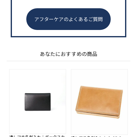
アフターケアのよくあるご質問
あなたにおすすめの商品
通しマチ名刺入れ｜ボックスカ