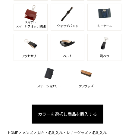
スマホ・
ウォッチバンド
キーケース
スマートウォッチ関連
アクセサリー
ベルト
靴ベラ
ステーショナリー
ケアグッズ
カラーを選択し商品を購入する
HOME
メンズ
財布・名刺入れ・レザーグッズ
名刺入れ