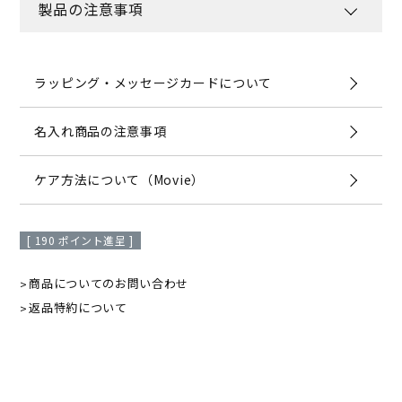
製品の注意事項
ラッピング・メッセージカードについて
名入れ商品の注意事項
ケア方法について（Movie）
[
190
ポイント進呈 ]
商品についてのお問い合わせ
返品特約について