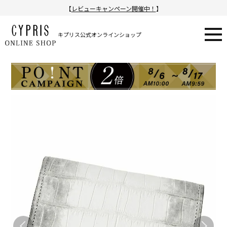
【
レビューキャンペーン開催中！
】
キプリス公式オンラインショップ