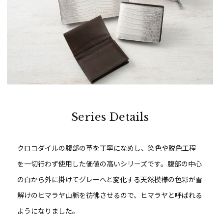
Series Details
クロコダイルの腹部の革を丁寧になめし、染色や脱色工程
を一切行わず使用した価値の高いシリーズです。腹部の中心
の白から外に掛けてグレーへと変化する天然模様の色彩が雪
解けのヒマラヤ山脈を彷彿させるので、ヒマラヤと呼ばれる
ようになりました。