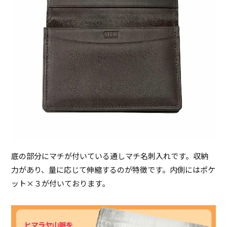
底の部分にマチが付いている通しマチ名刺入れです。収納
力があり、量に応じて伸縮するのが特徴です。内側にはポケ
ット×３が付いております。