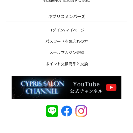
キプリスメンバーズ
ログイン/マイページ
パスワードをお忘れの方
メールマガジン登録
ポイント交換商品と交換