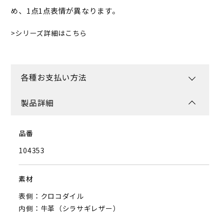
め、1点1点表情が異なります。
シリーズ詳細はこちら
各種お支払い方法
製品詳細
品番
104353
素材
表側：クロコダイル
内側：牛革（シラサギレザー）