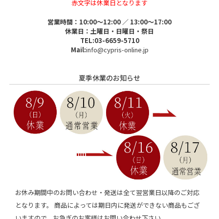
赤文字は休業日となります
営業時間：10:00～12:00 ／ 13:00～17:00
休業日：土曜日・日曜日・祭日
TEL:03-6659-5710
Mail:
info@cypris-online.jp
夏季休業のお知らせ
お休み期間中のお問い合わせ・発送は全て翌営業日以降のご対応
となります。 商品によっては期日内に発送ができない商品もござ
いますので、お急ぎのお客様はお問い合わせ下さい。