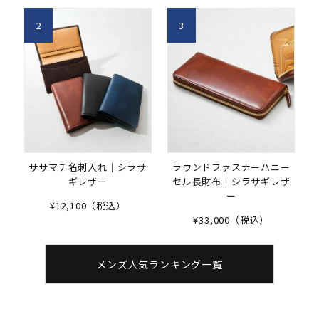
2
3
ササマチ名刺入れ｜シラサ
ラウンドファスナーハニー
ギレザー
セル長財布｜シラサギレザ
ー
¥12,100（税込）
¥33,000（税込）
メンズ人気ランキング一覧