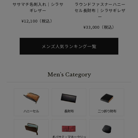
ササマチ名刺入れ｜シラサ
ラウンドファスナーハニー
ギレザー
セル長財布｜シラサギレザ
ー
¥12,100（税込）
¥33,000（税込）
メンズ人気ランキング一覧
Men's Category
ハニーセル
長財布
二つ折り財布
札バサミ・マネークリッ