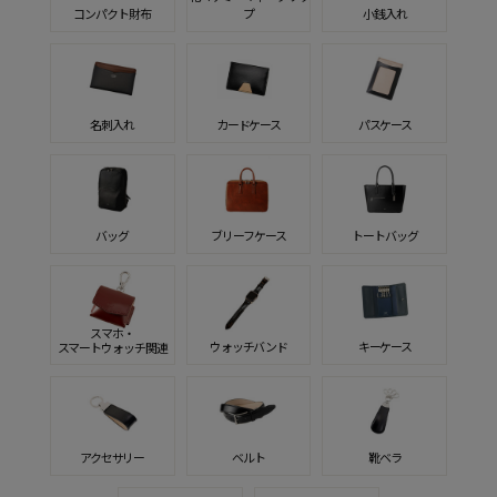
コンパクト財布
プ
小銭入れ
名刺入れ
カードケース
パスケース
バッグ
ブリーフケース
トートバッグ
スマホ・
ウォッチバンド
キーケース
スマートウォッチ関連
アクセサリー
ベルト
靴ベラ