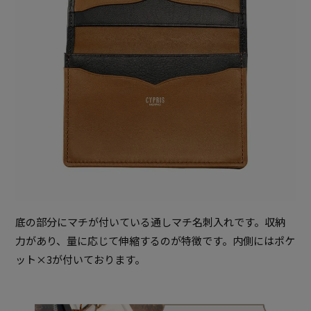
底の部分にマチが付いている通しマチ名刺入れです。収納
力があり、量に応じて伸縮するのが特徴です。内側にはポケ
ット×3が付いております。