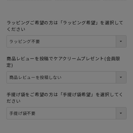
ラッピングご希望の方は「ラッピング希望」を選択して
ください
商品レビューを投稿でケアクリームプレゼント(会員限
定)
手提げ袋をご希望の方は「手提げ袋希望」を選択してく
ださい