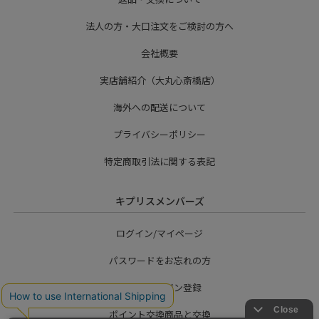
法人の方・大口注文をご検討の方へ
会社概要
実店舗紹介（大丸心斎橋店）
海外への配送について
プライバシーポリシー
特定商取引法に関する表記
キプリスメンバーズ
ログイン/マイページ
パスワードをお忘れの方
メールマガジン登録
ポイント交換商品と交換