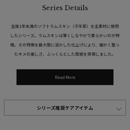
Series Details
生後1年未満のソフトラムスキン（子羊革）を主素材に使用
したシリーズ。ラムスキンは薄くしなやかで柔らかいのが特
徴。その特徴を最大限に活かした仕上げにより、細かく整っ
たキメの美しさ、ふっくらとした質感を実現しました。
Read More
シリーズ推奨ケアアイテム