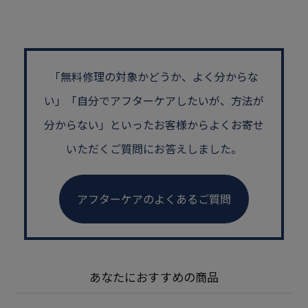
「無料修理の対象かどうか、よく分からな
い」
「自分でアフターケアしたいが、方法が
分からない」といった
お客様からよくお寄せ
いただくご質問にお答えしました。
アフターケアのよくあるご質問
あなたにおすすめの商品