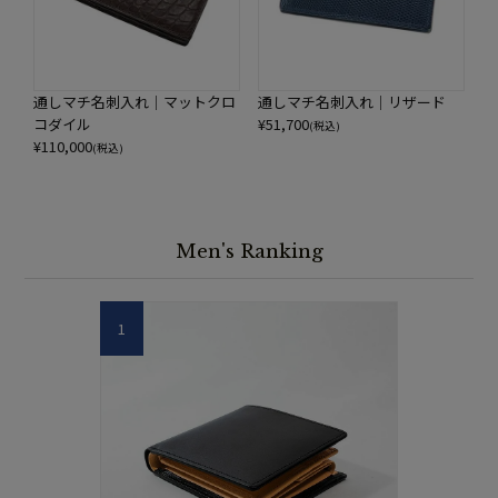
通しマチ名刺入れ｜リザード
通しマチ名刺入れ｜マットクロ
¥
51,700
コダイル
(税込)
¥
110,000
(税込)
Men's Ranking
1