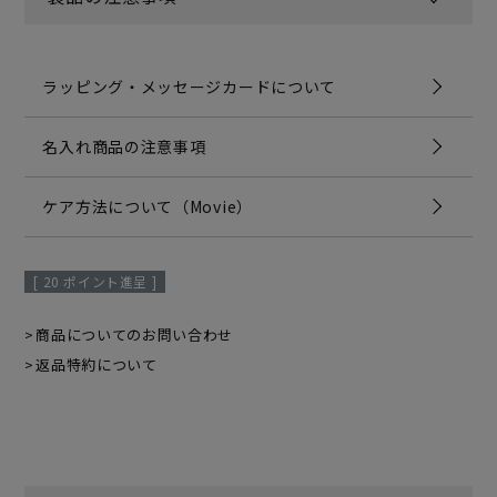
ラッピング・メッセージカードについて
名入れ商品の注意事項
ケア方法について（Movie）
[
20
ポイント進呈 ]
商品についてのお問い合わせ
返品特約について