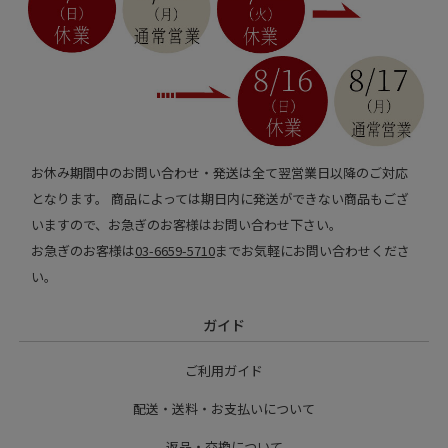
お休み期間中のお問い合わせ・発送は全て翌営業日以降のご対応
となります。 商品によっては期日内に発送ができない商品もござ
いますので、お急ぎのお客様はお問い合わせ下さい。
お急ぎのお客様は
03-6659-5710
までお気軽にお問い合わせくださ
い。
ガイド
ご利用ガイド
配送・送料・お支払いについて
返品・交換について