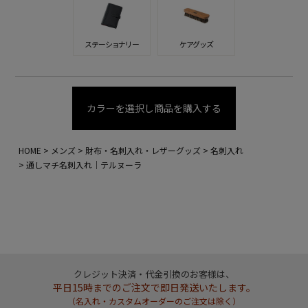
ステーショナリー
ケアグッズ
カラーを選択し商品を購入する
HOME
メンズ
財布・名刺入れ・レザーグッズ
名刺入れ
通しマチ名刺入れ｜テルヌーラ
クレジット決済・代金引換のお客様は、
平日15時までのご注文で即日発送いたします。
（名入れ・カスタムオーダーのご注文は除く）