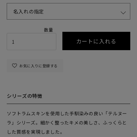
名入れの指定
カートに入れる
お気に入りに登録する
シリーズの特徴
ソフトラムスキンを使用した手馴染みの良い「テルヌー
ラ」シリーズ。細かく整ったキメの美しさ、ふっくらと
した質感を実現しました。