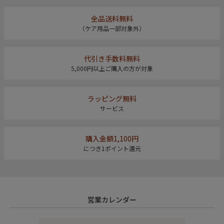
全品送料無料
（ケア用品一部対象外）
代引き手数料無料
5,000円以上ご購入の方が対象
ラッピング無料
サービス
購入金額1,100円
につき1ポイント還元
営業カレンダー