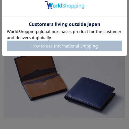
シリーズ説明