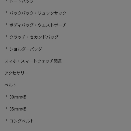
└ トートバッグ
└ バックパック・リュックサック
└ ボディバッグ・ウエストポーチ
└ クラッチ・セカンドバッグ
└ ショルダーバッグ
スマホ・スマートウォッチ関連
アクセサリー
ベルト
└ 30mm幅
└ 35mm幅
└ ロングベルト