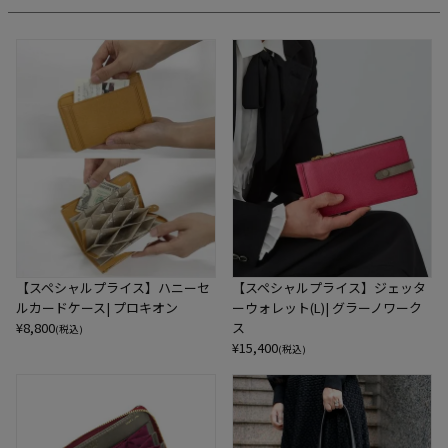
【スペシャルプライス】ハニーセ
【スペシャルプライス】ジェッタ
ルカードケース| プロキオン
ーウォレット(L)| グラーノワーク
¥
8,800
ス
(税込)
¥
15,400
(税込)