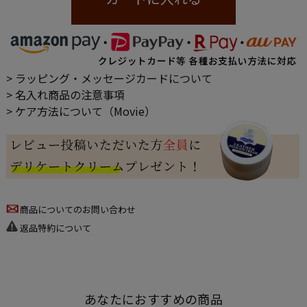
> ラッピング・メッセージカードについて
> 名入れ商品の注意事項
> ケア方法について（Movie）
商品についてのお問い合わせ
返品特約について
あなたにおすすめの商品