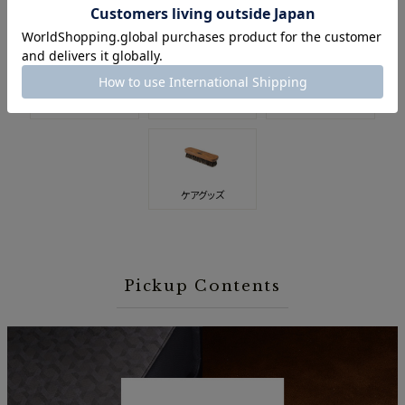
スマホ・
名刺入れ
バッグ
スマートウォッチ関連
ウォッチバンド
アクセサリー
ステーショナリー
ケアグッズ
Pickup Contents