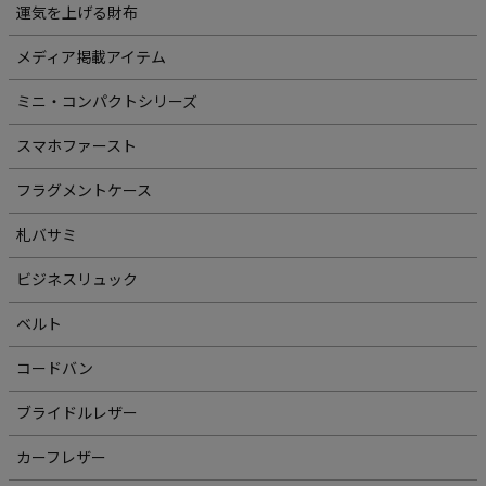
運気を上げる財布
メディア掲載アイテム
ミニ・コンパクトシリーズ
スマホファースト
フラグメントケース
札バサミ
ビジネスリュック
ベルト
コードバン
ブライドルレザー
カーフレザー