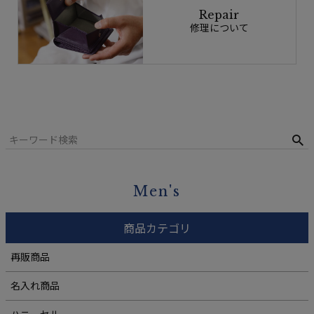
Repair
修理について
Men's
商品カテゴリ
再販商品
名入れ商品