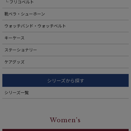
└ フリコベルト
靴ベラ・シューホーン
ウォッチバンド・ウォッチベルト
キーケース
ステーショナリー
ケアグッズ
シリーズから探す
シリーズ一覧
Women's