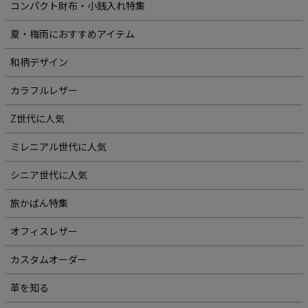
コンパクト財布・小銭入れ特集
夏・梅雨におすすめアイテム
和柄デザイン
カラフルレザー
Z世代に人気
ミレニアル世代に人気
シニア世代に人気
旅かばん特集
オフィスレザー
カスタムオーダー
革を知る