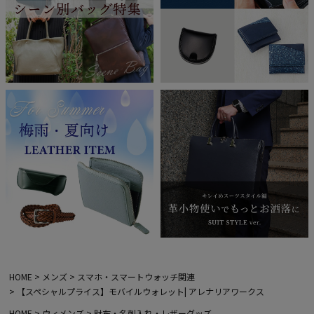
HOME
メンズ
スマホ・スマートウォッチ関連
【スペシャルプライス】モバイルウォレット| アレナリアワークス
HOME
ウィメンズ
財布・名刺入れ・レザーグッズ