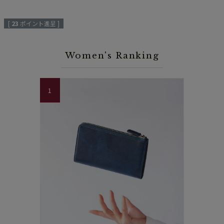
[
23
ポイント進呈 ]
Women's Ranking
1