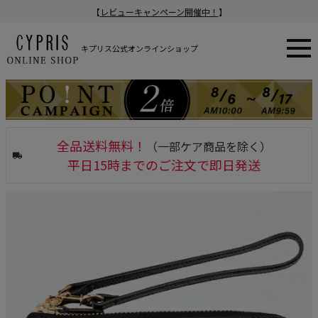
【
レビューキャンペーン開催中！
】
キプリス公式オンラインショップ
全品送料無料！
（一部ケア商品を除く）
平日15時までのご注文で即日発送