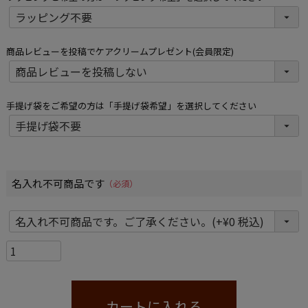
商品レビューを投稿でケアクリームプレゼント(会員限定)
手提げ袋をご希望の方は「手提げ袋希望」を選択してください
名入れ不可商品です
(必須)
カートに入れる