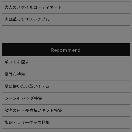
大人のスタイルコーディネート
実は革ってサステナブル
Recommend
ギフトを探す
夏財布特集
夏に使いたい革アイテム
シーン別 バッグ特集
敬老の日・長寿祝いギフト特集
旅鞄・レザーグッズ特集