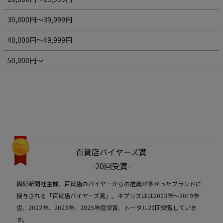
30,000円～39,999円
40,000円～49,999円
50,000円～
百貨店バイヤーズ賞
-20回受賞-
繊研新聞社主催、百貨店のバイヤーからの推薦が多かったブランドに
授与される「百貨店バイヤーズ賞」。キプリスはは2003年〜2019年
度、2022年、2023年、2025年度受賞、トータル20回受賞していま
す。