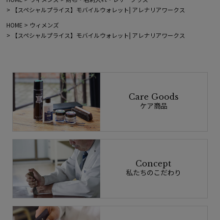
【スペシャルプライス】モバイルウォレット| アレナリアワークス
HOME
ウィメンズ
【スペシャルプライス】モバイルウォレット| アレナリアワークス
Care Goods
ケア商品
Concept
私たちのこだわり