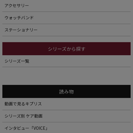
アクセサリー
ウォッチバンド
ステーショナリー
シリーズから探す
シリーズ一覧
読み物
動画で見るキプリス
シリーズ別 ケア動画
インタビュー「VOICE」