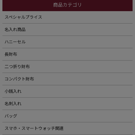
商品カテゴリ
スペシャルプライス
名入れ商品
ハニーセル
長財布
二つ折り財布
コンパクト財布
小銭入れ
名刺入れ
バッグ
スマホ・スマートウォッチ関連