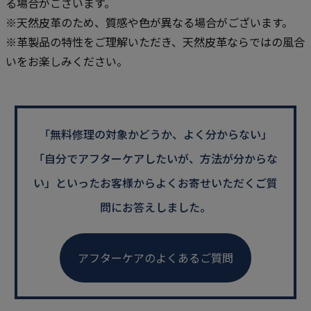
る場合がございます。
※天然皮革のため、質感や色が異なる場合がございます。
※革製品の特性をご理解いただき、天然皮革ならではの風合
いをお楽しみください。
「無料修理の対象かどうか、よく分からない」
「自分でアフターケアしたいが、方法が分からな
い」といった
お客様からよくお寄せいただくご質
問にお答えしました。
アフターケアのよくあるご質問