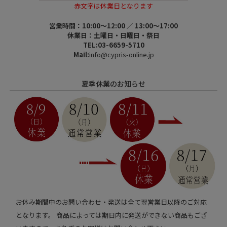
赤文字は休業日となります
営業時間：10:00～12:00 ／ 13:00～17:00
休業日：土曜日・日曜日・祭日
TEL:03-6659-5710
Mail:
info@cypris-online.jp
夏季休業のお知らせ
お休み期間中のお問い合わせ・発送は全て翌営業日以降のご対応
となります。 商品によっては期日内に発送ができない商品もござ