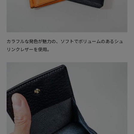
カラフルな発色が魅力の、ソフトでボリュームのあるシュ
リンクレザーを使用。