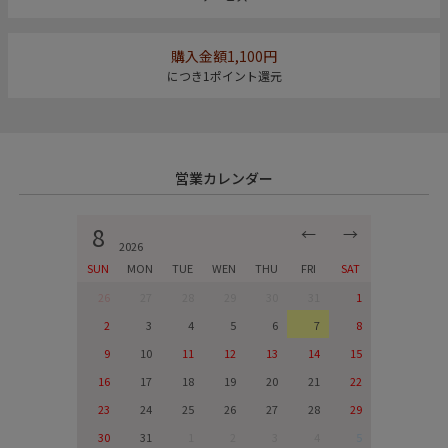
購入金額1,100円
につき1ポイント還元
営業カレンダー
8
←
→
2026
SUN
MON
TUE
WEN
THU
FRI
SAT
26
27
28
29
30
31
1
2
3
4
5
6
7
8
9
10
11
12
13
14
15
16
17
18
19
20
21
22
23
24
25
26
27
28
29
30
31
1
2
3
4
5