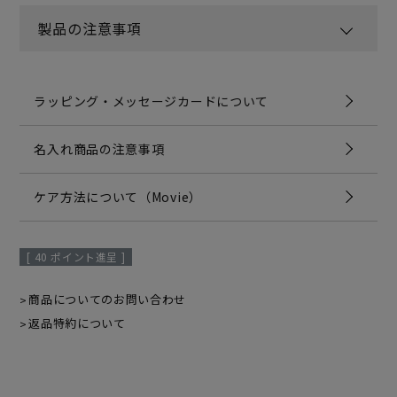
製品の注意事項
ラッピング・メッセージカードについて
名入れ商品の注意事項
ケア方法について（Movie）
[
40
ポイント進呈 ]
商品についてのお問い合わせ
返品特約について