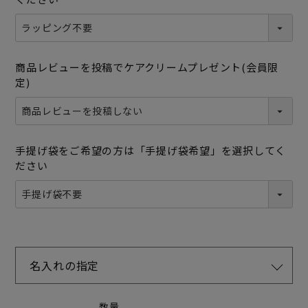
商品レビューを投稿でケアクリームプレゼント(会員限
定)
手提げ袋をご希望の方は「手提げ袋希望」を選択してく
ださい
名入れの指定