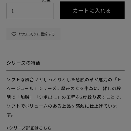
カートに入れる
お気に入りに登録する
シリーズの特徴
ソフトな風合いとしっとりとした感触の革が魅力の「ト
ゥージュール」シリーズ。厚みのある牛革に、鞣しの段
階で「加脂」「シボ出し」の工程を2度繰り返すことで、
ソフトでボリュームのある上品な感触に仕上げていま
す。
シリーズ詳細はこちら