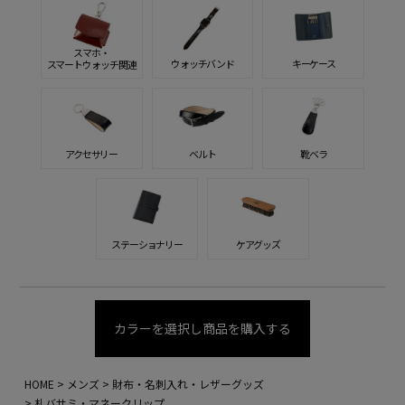
スマホ・
ウォッチバンド
キーケース
スマートウォッチ関連
アクセサリー
ベルト
靴ベラ
ステーショナリー
ケアグッズ
カラーを選択し商品を購入する
HOME
メンズ
財布・名刺入れ・レザーグッズ
札バサミ・マネークリップ