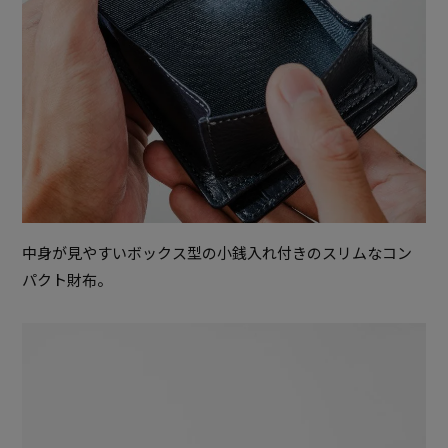
中身が見やすいボックス型の小銭入れ付きのスリムなコン
パクト財布。