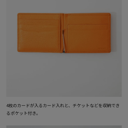
4枚のカードが入るカード入れと、チケットなどを収納でき
るポケット付き。