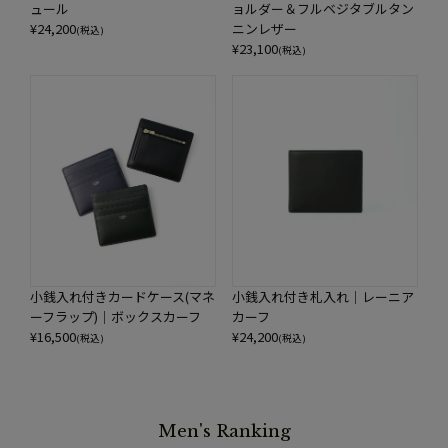
ュール
ョルダー＆フルベジタブルタン
¥
24,200
ニンレザー
(税込)
¥
23,100
(税込)
小銭入れ付きカードケース(マネ
小銭入れ付き札入れ｜レーニア
ーフラップ)｜ボックスカーフ
カーフ
¥
16,500
¥
24,200
(税込)
(税込)
Men's Ranking