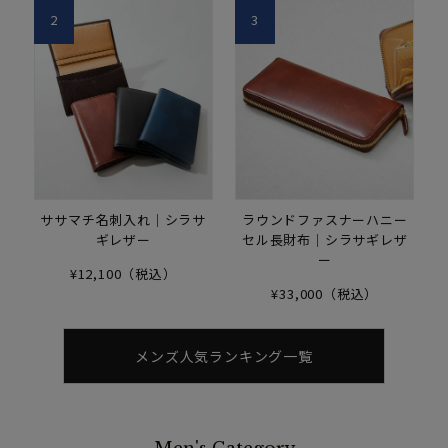
2
3
ササマチ名刺入れ｜シラサ
ラウンドファスナーハニー
ギレザー
セル長財布｜シラサギレザ
ー
¥12,100（税込）
¥33,000（税込）
メンズ人気ランキング一覧