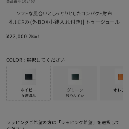
商品番号
102463
ソフトな風合いとしっとりとしたコンパクト財布
札ばさみ(外BOX小銭入れ付き)| トゥージュール
¥
22,000
COLOR
選択してください
ネイビー
グリーン
オレン
在庫切れ
残りわずか
ラッピングご希望の方は「ラッピング希望」を選択して
ください