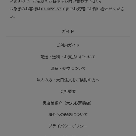
いますので、お急ぎのお客様はお問い合わせ下さい。
お急ぎのお客様は
03-6659-5710
までお気軽にお問い合わせくださ
い。
ガイド
ご利用ガイド
配送・送料・お支払いについて
返品・交換について
法人の方・大口注文をご検討の方へ
会社概要
実店舗紹介（大丸心斎橋店）
海外への配送について
プライバシーポリシー