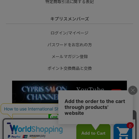
特定商取引法に関する表記
キプリスメンバーズ
ログイン/マイページ
パスワードをお忘れの方
メールマガジン登録
ポイント交換商品と交換