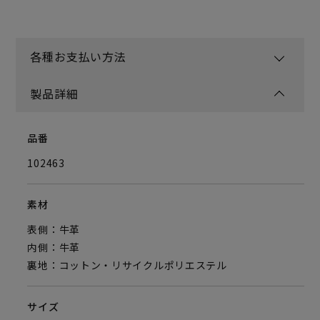
各種お支払い方法
製品詳細
品番
102463
素材
表側：牛革
内側：牛革
裏地：コットン・リサイクルポリエステル
サイズ