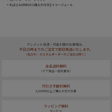
札ばさみ(外BOX小銭入れ付き)| トゥージュール
クレジット決済・代金引換のお客様は、
平日15時までのご注文で即日発送いたします。
（名入れ・カスタムオーダーのご注文は除く）
全品送料無料
（ケア用品一部対象外）
代引き手数料無料
5,000円以上ご購入の方が対象
ラッピング無料
サービス