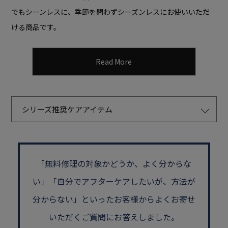
でもシーンレスに、
季節を問わずシーズンレスにお使いいただ
ける商品です。
Read More
シリーズ推奨ケアアイテム
「無料修理の対象かどうか、よく分からな
い」
「自分でアフターケアしたいが、方法が
分からない」といった
お客様からよくお寄せ
いただくご質問にお答えしました。