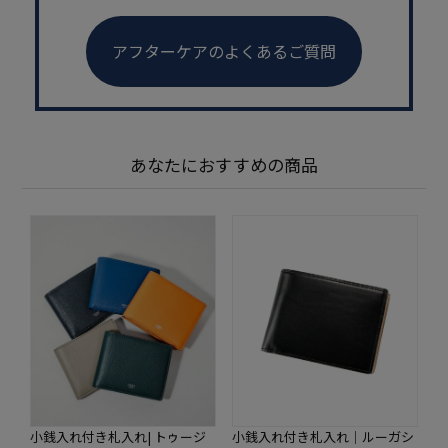
アフターケアのよくあるご質問
あなたにおすすめの商品
小銭入れ付き札入れ| トゥージ
小銭入れ付き札入れ｜ルーガシ