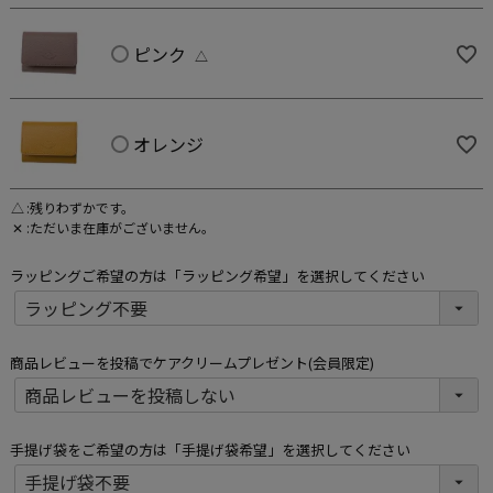
ピンク
△
オレンジ
△
残りわずかです。
✕
ただいま在庫がございません。
ラッピングご希望の方は「ラッピング希望」を選択してください
商品レビューを投稿でケアクリームプレゼント(会員限定)
手提げ袋をご希望の方は「手提げ袋希望」を選択してください