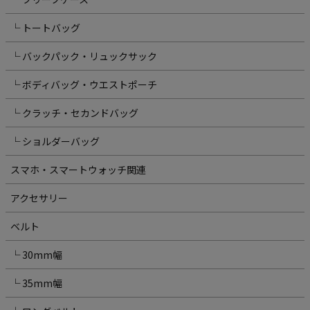
└ トートバッグ
└ バックパック・リュックサック
└ ボディバッグ・ウエストポーチ
└ クラッチ・セカンドバッグ
└ ショルダーバッグ
スマホ・スマートウォッチ関連
アクセサリー
ベルト
└ 30mm幅
└ 35mm幅