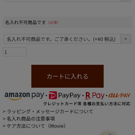
名入れ不可商品です
(必須)
カートに入れる
> ラッピング・メッセージカードについて
> 名入れ商品の注意事項
> ケア方法について（Movie）