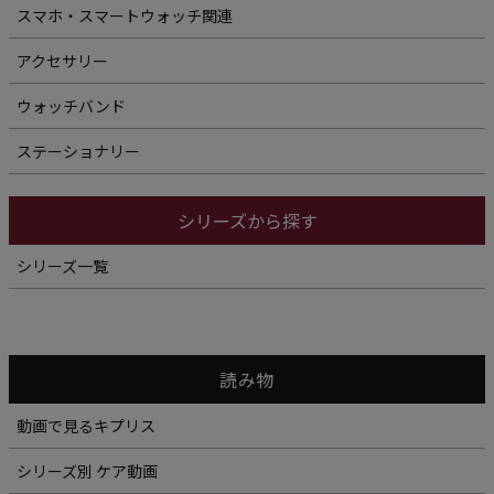
スマホ・スマートウォッチ関連
アクセサリー
ウォッチバンド
ステーショナリー
シリーズから探す
シリーズ一覧
読み物
動画で見るキプリス
シリーズ別 ケア動画