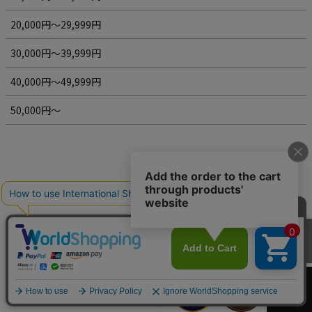
20,000円～29,999円
30,000円～39,999円
40,000円～49,999円
50,000円～
百貨店バイヤーズ賞
カートへ
-20回受賞-
繊研新聞社主催、百貨店のバイヤーからの推薦が多かったブランドに
授与される「百貨店バイヤーズ賞」。キプリスはは2003年〜2019年