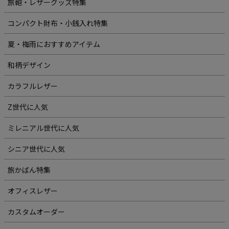
旅鞄・レザーグッズ特集
コンパクト財布・小銭入れ特集
夏・梅雨におすすめアイテム
和柄デザイン
カラフルレザー
Z世代に人気
ミレニアル世代に人気
シニア世代に人気
旅かばん特集
オフィスレザー
カスタムオーダー