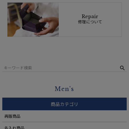
Repair
修理について
Men's
商品カテゴリ
再販商品
名入れ商品