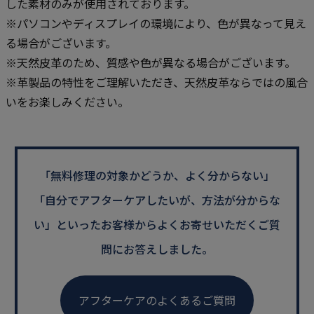
した素材のみが使用されております。
※パソコンやディスプレイの環境により、色が異なって見え
る場合がございます。
※天然皮革のため、質感や色が異なる場合がございます。
※革製品の特性をご理解いただき、天然皮革ならではの風合
いをお楽しみください。
「無料修理の対象かどうか、よく分からない」
「自分でアフターケアしたいが、方法が分からな
い」といった
お客様からよくお寄せいただくご質
問にお答えしました。
アフターケアのよくあるご質問