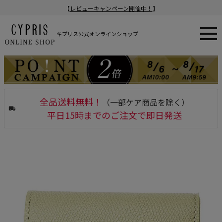
【
レビューキャンペーン開催中！
】
キプリス公式オンラインショップ
全品送料無料！
（一部ケア商品を除く）
平日15時までのご注文で即日発送