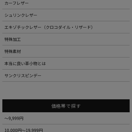
カーフレザー
シュリンクレザー
エキゾチックレザー（クロコダイル・リザード）
特殊加工
特殊素材
本当に良い革小物とは
サンクリスピンデー
価格帯で探す
～9,999円
10,000円～19,999円