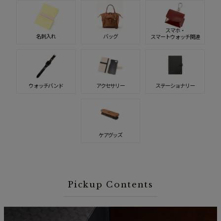
スマホ・
名刺入れ
バッグ
スマートウォッチ関連
ウォッチバンド
アクセサリー
ステーショナリー
ケアグッズ
Pickup Contents