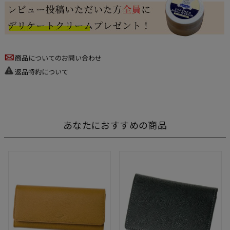
商品についてのお問い合わせ
返品特約について
あなたにおすすめの商品