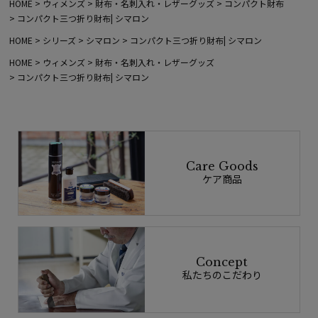
HOME
ウィメンズ
財布・名刺入れ・レザーグッズ
コンパクト財布
コンパクト三つ折り財布| シマロン
HOME
シリーズ
シマロン
コンパクト三つ折り財布| シマロン
HOME
ウィメンズ
財布・名刺入れ・レザーグッズ
コンパクト三つ折り財布| シマロン
Care Goods
ケア商品
Concept
私たちのこだわり