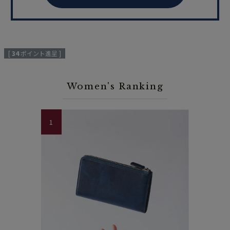
[
34
ポイント進呈 ]
Women's Ranking
1