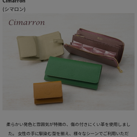
Cimarron
(シマロン)
柔らかい発色と雰囲気が特徴の、傷の付きにくい革を使用しまし
た。
女性の手に馴染む型を揃え、様々なシーンでご利用いただ