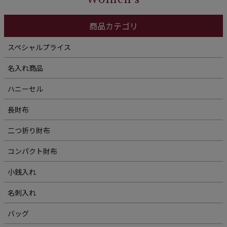
商品カテゴリ
スペシャルプライス
名入れ商品
ハニーセル
長財布
二つ折り財布
コンパクト財布
小銭入れ
名刺入れ
バッグ