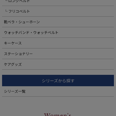
└ ロングベルト
└ フリコベルト
靴ベラ・シューホーン
ウォッチバンド・ウォッチベルト
キーケース
ステーショナリー
ケアグッズ
シリーズから探す
シリーズ一覧
Women's