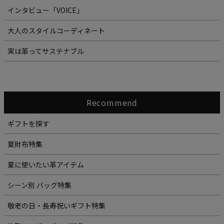
インタビュー「VOICE」
大人のスタイルコーディネート
実は革ってサステナブル
Recommend
ギフトを探す
夏財布特集
夏に使いたい革アイテム
シーン別 バッグ特集
敬老の日・長寿祝いギフト特集