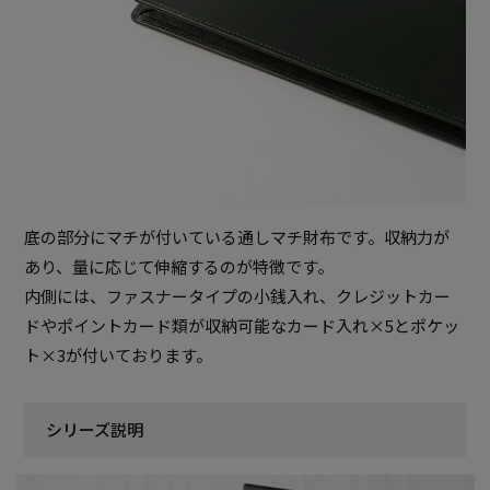
底の部分にマチが付いている通しマチ財布です。収納力が
あり、量に応じて伸縮するのが特徴です。
内側には、ファスナータイプの小銭入れ、クレジットカー
ドやポイントカード類が収納可能なカード入れ×5とポケッ
ト×3が付いております。
シリーズ説明