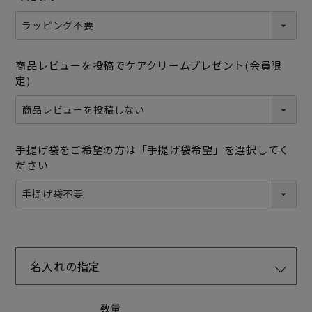
商品レビューを投稿でケアクリームプレゼント(会員限
定)
手提げ袋をご希望の方は「手提げ袋希望」を選択してく
ださい
名入れの指定