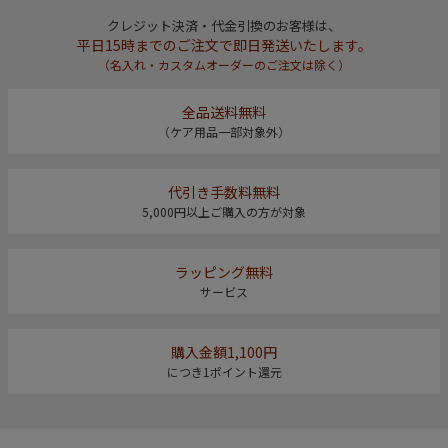
クレジット決済・代金引換のお客様は、
平日15時までのご注文で即日発送いたします。
（名入れ・カスタムオーダーのご注文は除く）
全品送料無料
（ケア用品一部対象外）
代引き手数料無料
5,000円以上ご購入の方が対象
ラッピング無料
サービス
購入金額1,100円
につき1ポイント還元