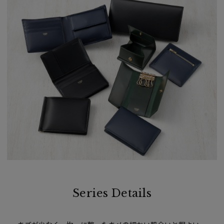
Series Details