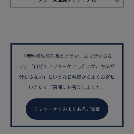
「無料修理の対象かどうか、よく分からな
い」
「自分でアフターケアしたいが、方法が
分からない」といった
お客様からよくお寄せ
いただくご質問にお答えしました。
アフターケアのよくあるご質問