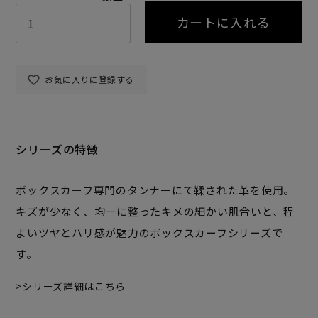
カートに入れる
お気に入りに登録する
シリーズの特徴
ボックスカーフ専門のタンナーにて鞣された革を使用。
キズが少なく、均一に整ったキメの細かい肌合いと、程
よいツヤとハリ感が魅力のボックスカーフシリーズで
す。
シリーズ詳細はこちら