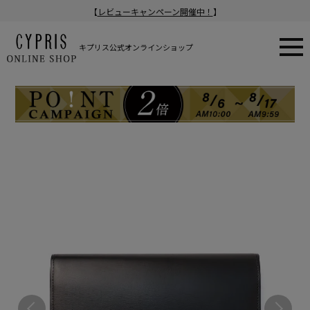
【
レビューキャンペーン開催中！
】
キプリス公式オンラインショップ