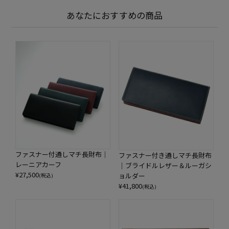
あなたにおすすめの商品
ファスナー付通しマチ長財布｜
ファスナー付き通しマチ長財布
レーニアカーフ
｜ブライドルレザー＆ルーガシ
¥
27,500
ョルダー
(税込)
¥
41,800
(税込)