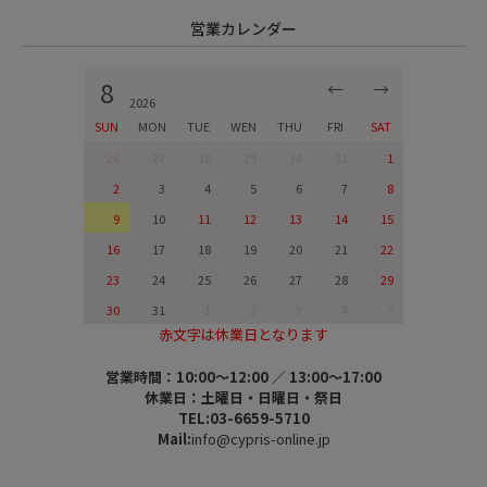
営業カレンダー
8
←
→
2026
SUN
MON
TUE
WEN
THU
FRI
SAT
26
27
28
29
30
31
1
2
3
4
5
6
7
8
9
10
11
12
13
14
15
16
17
18
19
20
21
22
23
24
25
26
27
28
29
30
31
1
2
3
4
5
赤文字は休業日となります
営業時間：10:00～12:00 ／ 13:00～17:00
休業日：土曜日・日曜日・祭日
TEL:03-6659-5710
Mail:
info@cypris-online.jp