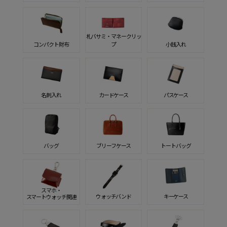
札バサミ・マネークリッ
コンパクト財布
プ
小銭入れ
名刺入れ
カードケース
パスケース
バッグ
ブリーフケース
トートバッグ
スマホ・
ウォッチバンド
キーケース
スマートウォッチ関連