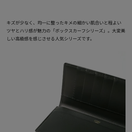
キズが少なく、均一に整ったキメの細かい肌合いと程よい
ツヤとハリ感が魅力の「ボックスカーフシリーズ」。大変美
しい高級感を感じさせる人気シリーズです。