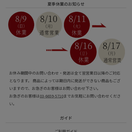
夏季休業のお知らせ
お休み期間中のお問い合わせ・発送は全て翌営業日以降のご対応
となります。 商品によっては期日内に発送ができない商品もござ
いますので、お急ぎのお客様はお問い合わせ下さい。
お急ぎのお客様は
03-6659-5710
までお気軽にお問い合わせくださ
い。
ガイド
ご利用ガイド