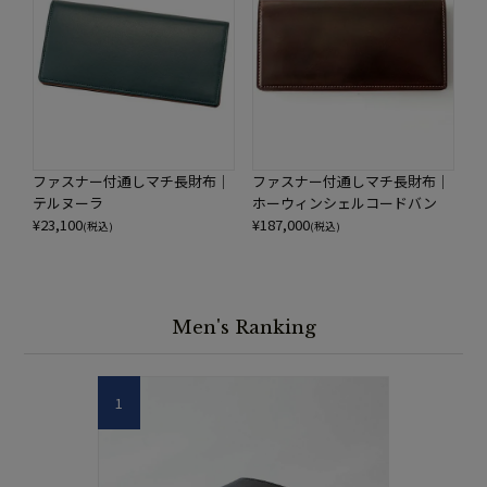
ファスナー付通しマチ長財布｜
ファスナー付通しマチ長財布｜
テルヌーラ
ホーウィンシェルコードバン
¥
23,100
¥
187,000
(税込)
(税込)
Men's Ranking
1