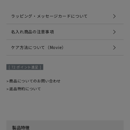
ラッピング・メッセージカードについて
名入れ商品の注意事項
ケア方法について（Movie）
[
72
ポイント進呈 ]
商品についてのお問い合わせ
返品特約について
製品特徴