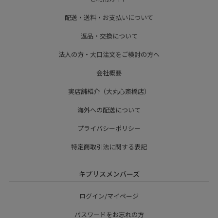
配送・送料・お支払いについて
返品・交換について
法人の方・大口注文をご検討の方へ
会社概要
実店舗紹介（大丸心斎橋店）
海外への配送について
プライバシーポリシー
特定商取引法に関する表記
キプリスメンバーズ
ログイン/マイページ
パスワードをお忘れの方