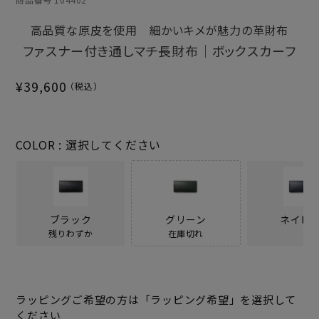
高品質な原皮を使用 細かいキメが魅力の革財布
ファスナー付き通しマチ長財布｜ボックスカーフ
¥
39,600
COLOR
選択してください
ブラック
グリーン
ネイビ
残りわずか
在庫切れ
ラッピングご希望の方は「ラッピング希望」を選択して
ください