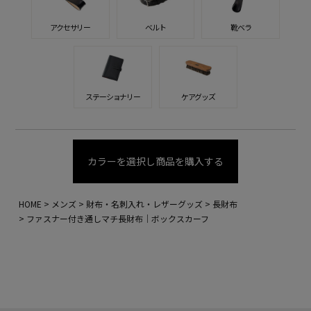
アクセサリー
ベルト
靴ベラ
ステーショナリー
ケアグッズ
カラーを選択し商品を購入する
HOME
メンズ
財布・名刺入れ・レザーグッズ
長財布
ファスナー付き通しマチ長財布｜ボックスカーフ