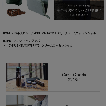
HOME
お手入れ
【CYPRIS×M.MOWBRAY】 クリームエッセンシャル
HOME
メンズ
ケアグッズ
【CYPRIS×M.MOWBRAY】 クリームエッセンシャル
Care Goods
ケア商品