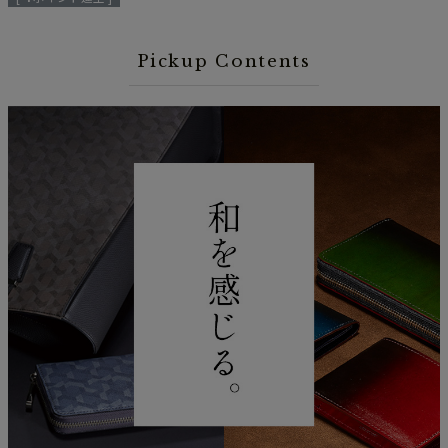
Pickup Contents