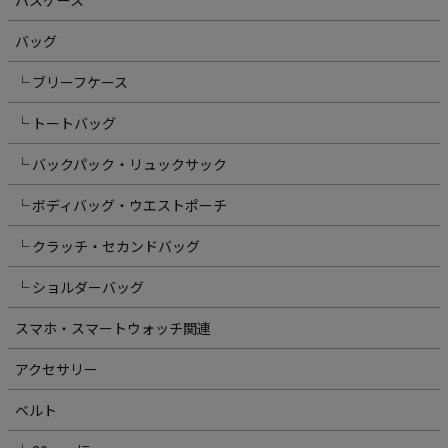
バッグ
└ ブリーフケース
└ トートバッグ
└ バックパック・リュックサック
└ ボディバッグ・ウエストポーチ
└ クラッチ・セカンドバッグ
└ ショルダーバッグ
スマホ・スマートウォッチ関連
アクセサリー
ベルト