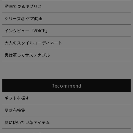
動画で見るキプリス
シリーズ別 ケア動画
インタビュー「VOICE」
大人のスタイルコーディネート
実は革ってサステナブル
Recommend
ギフトを探す
夏財布特集
夏に使いたい革アイテム