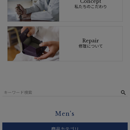
Concept
私たちのこだわり
Repair
修理について
Men's
商品カテゴリ