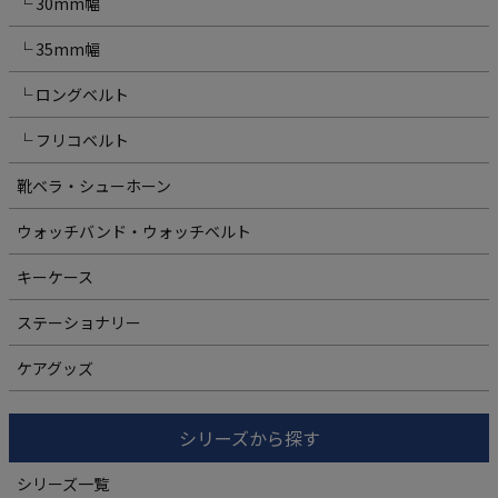
└ 30mm幅
└ 35mm幅
└ ロングベルト
└ フリコベルト
靴ベラ・シューホーン
ウォッチバンド・ウォッチベルト
キーケース
ステーショナリー
ケアグッズ
シリーズから探す
シリーズ一覧