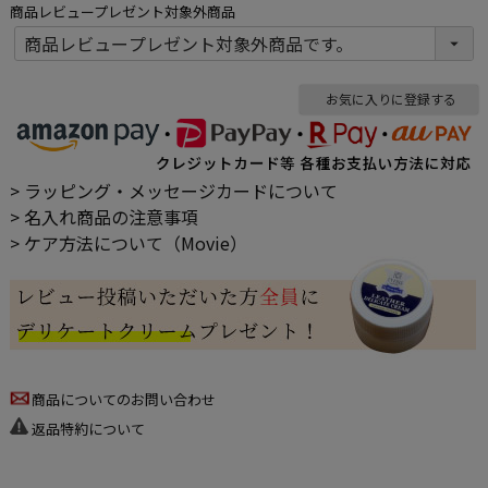
商品レビュープレゼント対象外商品
お気に入りに登録する
> ラッピング・メッセージカードについて
> 名入れ商品の注意事項
> ケア方法について（Movie）
商品についてのお問い合わせ
返品特約について