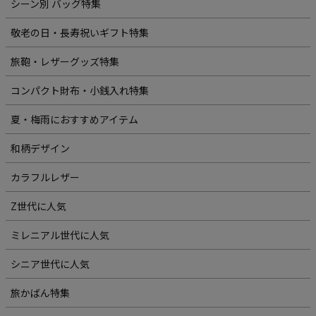
シーン別 バッグ特集
敬老の日・長寿祝いギフト特集
旅鞄・レザーグッズ特集
コンパクト財布・小銭入れ特集
夏・梅雨におすすめアイテム
和柄デザイン
カラフルレザー
Z世代に人気
ミレニアル世代に人気
シニア世代に人気
旅かばん特集