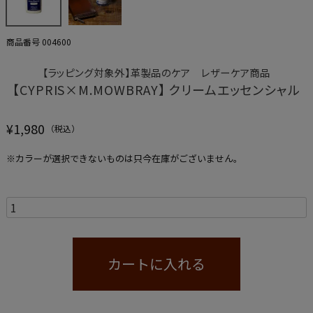
商品番号
004600
【ラッピング対象外】革製品のケア レザーケア商品
【CYPRIS×M.MOWBRAY】 クリームエッセンシャル
¥
1,980
※カラーが選択できないものは只今在庫がございません。
カートに入れる