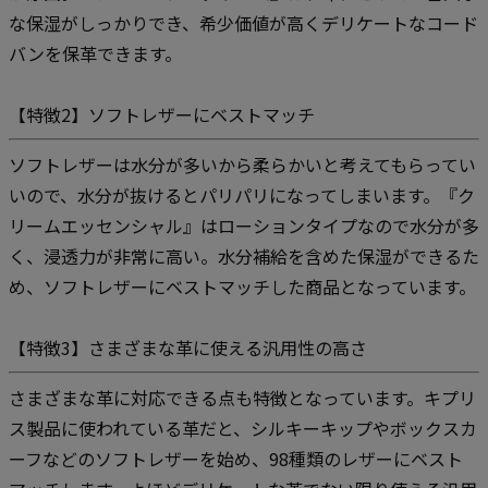
な保湿がしっかりでき、希少価値が高くデリケートなコード
バンを保革できます。
【特徴2】ソフトレザーにベストマッチ
ソフトレザーは水分が多いから柔らかいと考えてもらってい
いので、水分が抜けるとパリパリになってしまいます。『ク
リームエッセンシャル』はローションタイプなので水分が多
く、浸透力が非常に高い。水分補給を含めた保湿ができるた
め、ソフトレザーにベストマッチした商品となっています。
【特徴3】さまざまな革に使える汎用性の高さ
さまざまな革に対応できる点も特徴となっています。キプリ
ス製品に使われている革だと、シルキーキップやボックスカ
ーフなどのソフトレザーを始め、98種類のレザーにベスト