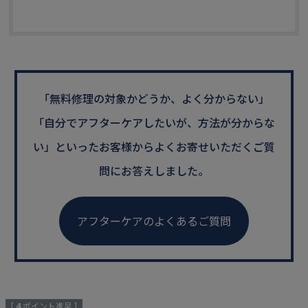
「無料修理の対象かどうか、よく分からない」
「自分でアフターケアしたいが、方法が分からな
い」といった
お客様からよくお寄せいただくご質
問にお答えしました。
アフターケアのよくあるご質問
[
4
ポイント進呈 ]