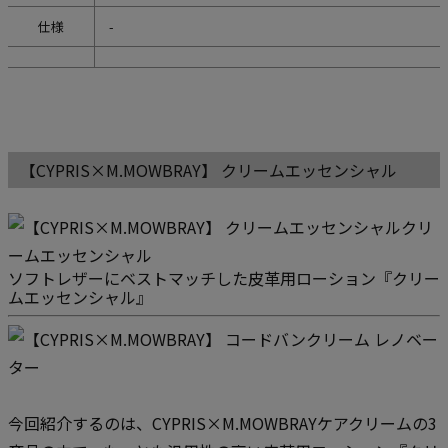
仕様
-
【CYPRIS×M.MOWBRAY】 クリームエッセンシャル
ソフトレザーにベストマッチした皮革用ローション『クリー
ムエッセンシャル』
今回紹介するのは、CYPRIS×M.MOWBRAYケアクリームの3