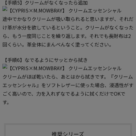
【手順5】クリームがなくなったら追加
途中でかなりクリームが吸い取られると思いますが、それだ
け革が水分を欲しているということ。クリームがなくなった
ら、もう一度同じことを繰り返します。それでも長財布は2
回くらい。革全体にまんべんなく塗ってください。
【手順6】なでるようにサッとから拭き
クリームがほぼ乾いたら、あとはから拭きです。『クリーム
エッセンシャル』をソフトレザーに使った場合、浸透性がす
ごく高いので、力を入れずなでるように拭くだけでOKで
す。
推奨シリーズ