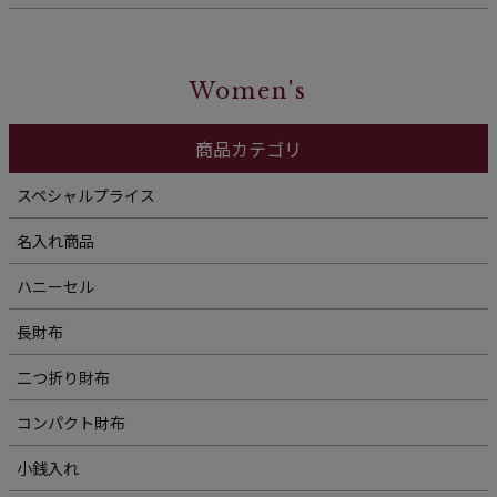
Women's
商品カテゴリ
スペシャルプライス
名入れ商品
ハニーセル
長財布
二つ折り財布
コンパクト財布
小銭入れ