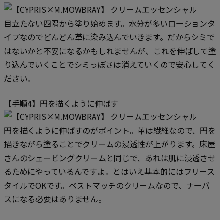
目立たない四隅から塗り始めます。水分が多いローションタ
イプなのでどんどん革に染み込んでいきます。だからシミで
はないかと不安になるかもしれませんが、これを伸ばして塗
り込んでいくことでシミっぽさは消えていくので安心してく
ださい。
【手順4】円を描くように伸ばす
円を描くように伸ばすのがポイント。革は繊維なので、円を
描きながら塗ることでクリームの浸透性が上がります。床屋
さんのシェービングクリームと同じで、あれは肌に浸透させ
るためにやっているんですよ。とはいえ基本的にはフリース
タイルでOKです。ベストマッチのクリームなので、ナーバ
スになる必要はありません。