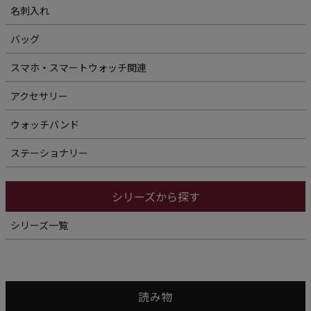
名刺入れ
バッグ
スマホ・スマートウォッチ関連
アクセサリー
ウォッチバンド
ステーショナリー
シリーズから探す
シリーズ一覧
読み物