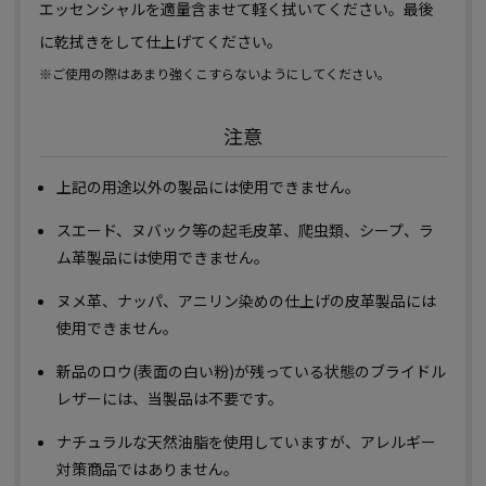
エッセンシャルを適量含ませて軽く拭いてください。最後
に乾拭きをして仕上げてください。
※ご使用の際はあまり強くこすらないようにしてください。
注意
上記の用途以外の製品には使用できません。
スエード、ヌバック等の起毛皮革、爬虫類、シープ、ラ
ム革製品には使用できません。
ヌメ革、ナッパ、アニリン染めの仕上げの皮革製品には
使用できません。
新品のロウ(表面の白い粉)が残っている状態のブライドル
レザーには、当製品は不要です。
ナチュラルな天然油脂を使用していますが、アレルギー
対策商品ではありません。