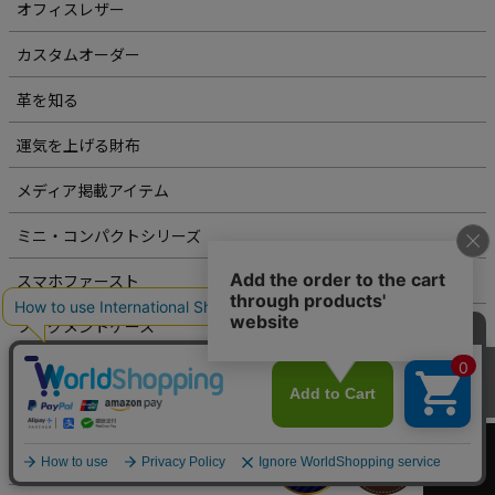
オフィスレザー
カスタムオーダー
革を知る
運気を上げる財布
メディア掲載アイテム
ミニ・コンパクトシリーズ
スマホファースト
フラグメントケース
札バサミ
カートへ
ビジネスリュック
ベルト