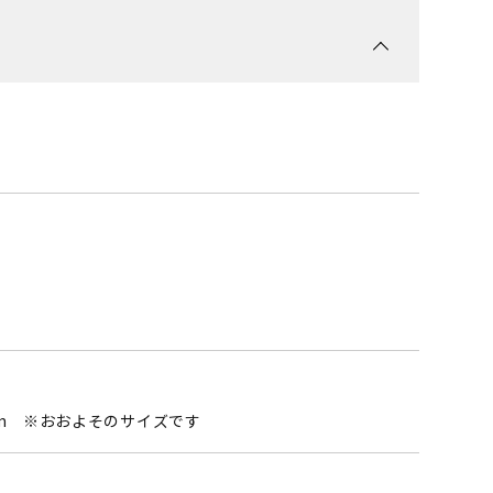
0mm ※おおよそのサイズです