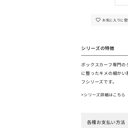
お気に入りに登
シリーズの特徴
ボックスカーフ専門の
に整ったキメの細かい
フシリーズです。
シリーズ詳細はこちら
各種お支払い方法