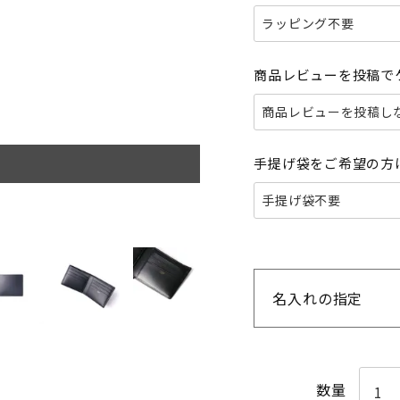
商品レビューを投稿で
手提げ袋をご希望の方
名入れの指定