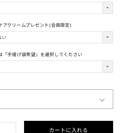
ケアクリームプレゼント(会員限定)
は「手提げ袋希望」を選択してください
ブラック
カートに入れる