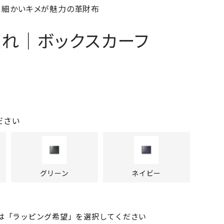
 細かいキメが魅力の革財布
入れ｜ボックスカーフ
ださい
グリーン
ネイビー
は「ラッピング希望」を選択してください