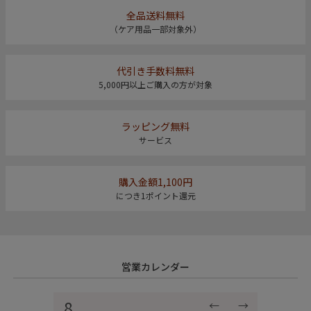
全品送料無料
（ケア用品一部対象外）
代引き手数料無料
5,000円以上ご購入の方が対象
ラッピング無料
サービス
購入金額1,100円
につき1ポイント還元
営業カレンダー
8
←
→