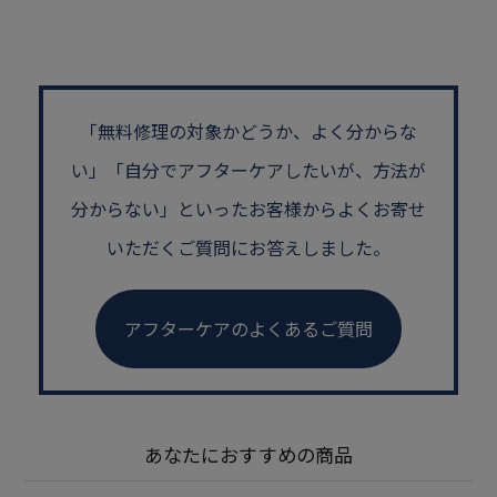
「無料修理の対象かどうか、よく分からな
い」
「自分でアフターケアしたいが、方法が
分からない」といった
お客様からよくお寄せ
いただくご質問にお答えしました。
アフターケアのよくあるご質問
あなたにおすすめの商品