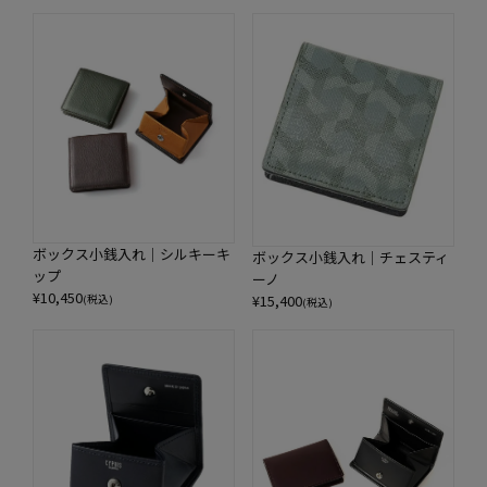
ボックス小銭入れ｜シルキーキ
ボックス小銭入れ｜チェスティ
ップ
ーノ
¥
10,450
¥
15,400
(税込)
(税込)