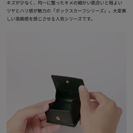
キズが少なく、均一に整ったキメの細かい肌合いと程よい
ツヤとハリ感が魅力の「ボックスカーフシリーズ」。大変美
しい高級感を感じさせる人気シリーズです。