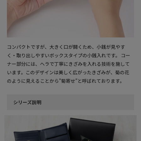
コンパクトですが、大きく口が開くため、小銭が見やす
く・取り出しやすいボックスタイプの小銭入れです。 コー
ナー部分には、ヘラで丁寧にきざみを入れる技術を施して
います。このデザインは美しく広がったきざみが、菊の花
のように見えることから”菊寄せ”と呼ばれております。
シリーズ説明