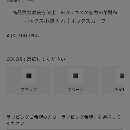
高品質な原皮を使用 細かいキメが魅力の革財布
ボックス小銭入れ｜ボックスカーフ
¥
14,300
COLOR
選択してください
ブラック
グリーン
ネイビ
ラッピングご希望の方は「ラッピング希望」を選択して
ください