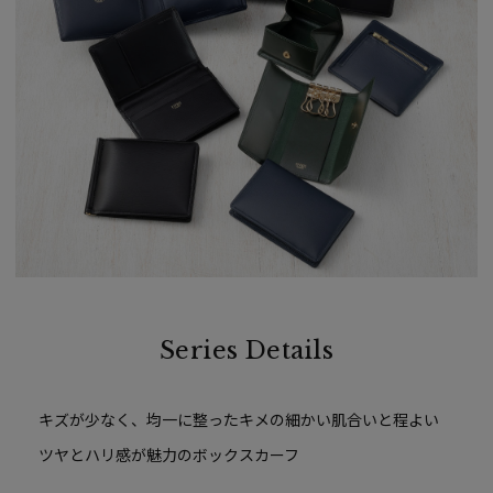
Series Details
キズが少なく、均一に整ったキメの細かい肌合いと程よい
ツヤとハリ感が魅力のボックスカーフ