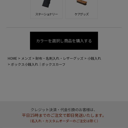
ステーショナリー
ケアグッズ
カラーを選択し商品を購入する
HOME
メンズ
財布・名刺入れ・レザーグッズ
小銭入れ
ボックス小銭入れ｜ボックスカーフ
クレジット決済・代金引換のお客様は、
平日15時までのご注文で即日発送いたします。
（名入れ・カスタムオーダーのご注文は除く）