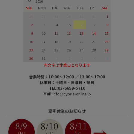
2026
SUN
MON
TUE
WEN
THU
FRI
SAT
26
27
28
29
30
31
1
2
3
4
5
6
7
8
9
10
11
12
13
14
15
16
17
18
19
20
21
22
23
24
25
26
27
28
29
30
31
1
2
3
4
5
赤文字は休業日となります
営業時間：10:00～12:00 ／ 13:00～17:00
休業日：土曜日・日曜日・祭日
TEL:03-6659-5710
Mail:
info@cypris-online.jp
夏季休業のお知らせ