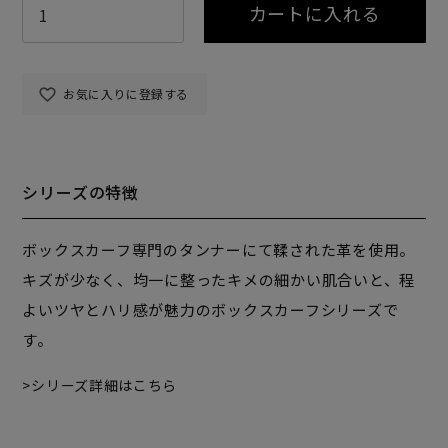
カートに入れる
お気に入りに登録する
シリーズの特徴
ボックスカーフ専門のタンナーにて鞣された革を使用。
キズが少なく、均一に整ったキメの細かい肌合いと、程
よいツヤとハリ感が魅力のボックスカーフシリーズで
す。
シリーズ詳細はこちら