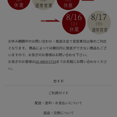
お休み期間中のお問い合わせ・発送は全て翌営業日以降のご対応
となります。 商品によっては期日内に発送ができない商品もござ
いますので、お急ぎのお客様はお問い合わせ下さい。
お急ぎのお客様は
03-6659-5710
までお気軽にお問い合わせくださ
い。
ガイド
ご利用ガイド
配送・送料・お支払いについて
返品・交換について