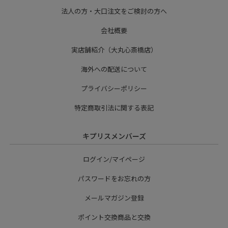
法人の方・大口注文をご検討の方へ
会社概要
実店舗紹介（大丸心斎橋店）
海外への配送について
プライバシーポリシー
特定商取引法に関する表記
キプリスメンバーズ
ログイン/マイページ
パスワードをお忘れの方
メールマガジン登録
ポイント交換商品と交換