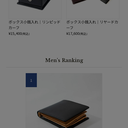
ボックス小銭入れ｜リンピッド
ボックス小銭入れ｜リヤードカ
カーフ
ーフ
¥
15,400
¥
17,600
(税込)
(税込)
Men's Ranking
1