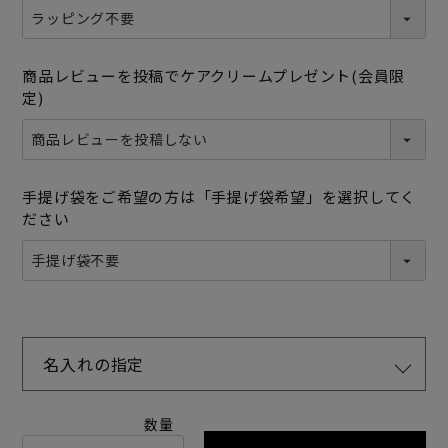
商品レビューを投稿でケアクリームプレゼント(会員限
定)
手提げ袋をご希望の方は「手提げ袋希望」を選択してく
ださい
名入れの指定