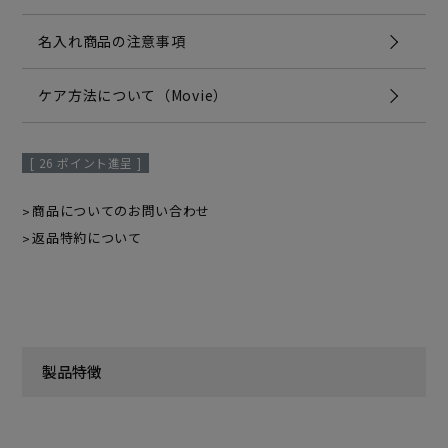
名入れ商品の注意事項
ケア方法について（Movie）
[
26
ポイント進呈 ]
商品についてのお問い合わせ
返品特約について
製品特徴