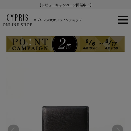
【
レビューキャンペーン開催中！
】
キプリス公式オンラインショップ