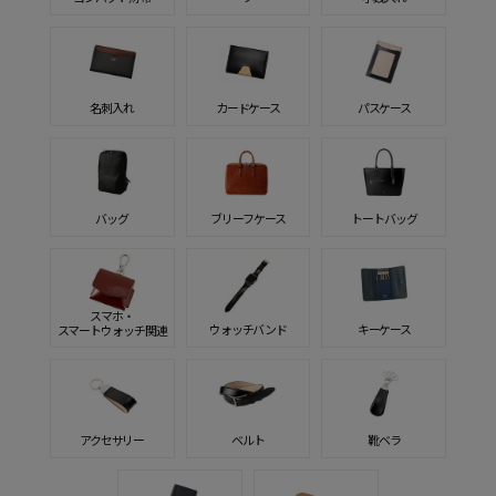
名刺入れ
カードケース
パスケース
バッグ
ブリーフケース
トートバッグ
スマホ・
ウォッチバンド
キーケース
スマートウォッチ関連
アクセサリー
ベルト
靴ベラ