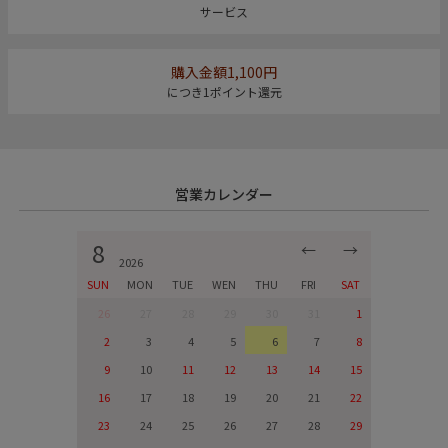
サービス
購入金額1,100円
につき1ポイント還元
営業カレンダー
8
←
→
2026
SUN
MON
TUE
WEN
THU
FRI
SAT
26
27
28
29
30
31
1
2
3
4
5
6
7
8
9
10
11
12
13
14
15
16
17
18
19
20
21
22
23
24
25
26
27
28
29