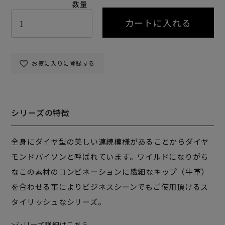
カートに入れる
お気に入りに登録する
シリーズの特徴
全身にダイヤ型の美しい連続模様があることからダイヤ
モンドパイソンと呼ばれています。ワイルドになりがち
なこの素材のコンビネーションに繊細なキップ（牛革）
を合わせる事によりビジネスシーンでもご使用頂けるス
タイリッシュなシリーズ。
シリーズ詳細はこちら