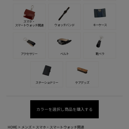
スマホ・
ウォッチバンド
キーケース
スマートウォッチ関連
アクセサリー
ベルト
靴ベラ
ステーショナリー
ケアグッズ
カラーを選択し商品を購入する
HOME
メンズ
スマホ・スマートウォッチ関連