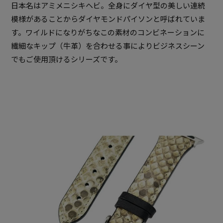
日本名はアミメニシキヘビ。全身にダイヤ型の美しい連続
模様があることからダイヤモンドパイソンと呼ばれていま
す。ワイルドになりがちなこの素材のコンビネーションに
繊細なキップ（牛革）を合わせる事によりビジネスシーン
でもご使用頂けるシリーズです。