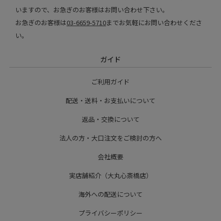
いますので、お急ぎのお客様はお問い合わせ下さい。
お急ぎのお客様は
03-6659-5710
までお気軽にお問い合わせくださ
い。
ガイド
ご利用ガイド
配送・送料・お支払いについて
返品・交換について
法人の方・大口注文をご検討の方へ
会社概要
実店舗紹介（大丸心斎橋店）
海外への配送について
プライバシーポリシー