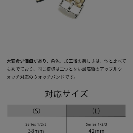
大変希少価値があり、染色、加工後の美しさは、他と比べて
も秀でており、同じ模様は二つとない最高級のアップルウ
ォッチ対応のウォッチバンドです。