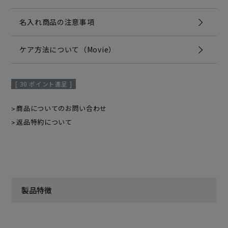
名入れ商品の注意事項
ケア方法について（Movie）
[
30
ポイント進呈 ]
商品についてのお問い合わせ
返品特約について
製品特徴