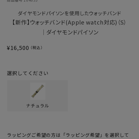
ダイヤモンドパイソンを使用したウォッチバンド
【新作】ウォッチバンド(Apple watch対応)（S）
｜ダイヤモンドパイソン
¥
16,500
選択してください
ナチュラル
ラッピングご希望の方は「ラッピング希望」を選択して