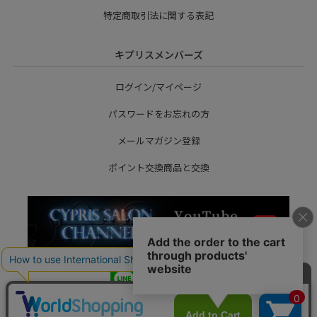
特定商取引法に関する表記
キプリスメンバーズ
ログイン/マイページ
パスワードをお忘れの方
メールマガジン登録
ポイント交換商品と交換