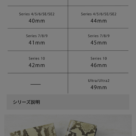
シリーズ説明