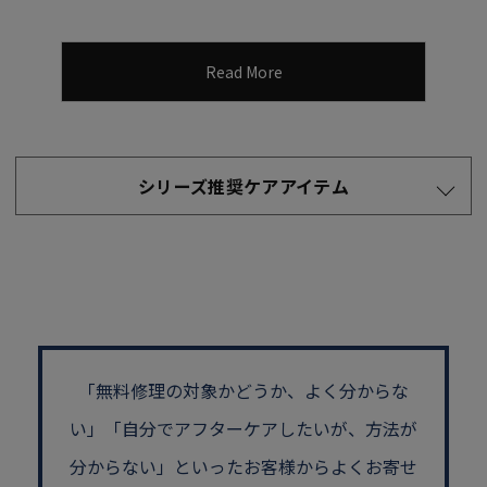
Read More
シリーズ推奨ケアアイテム
「無料修理の対象かどうか、よく分からな
い」
「自分でアフターケアしたいが、方法が
分からない」といった
お客様からよくお寄せ