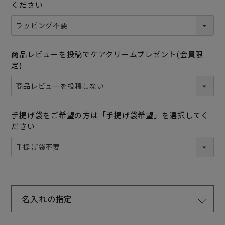
ください
商品レビューを投稿でケアクリームプレゼント(会員限
定)
手提げ袋をご希望の方は「手提げ袋希望」を選択してく
ださい
名入れの指定