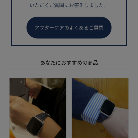
いただくご質問にお答えしました。
アフターケアのよくあるご質問
あなたにおすすめの商品