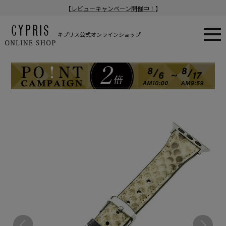
【
レビューキャンペーン開催中！
】
キプリス公式オンラインショップ