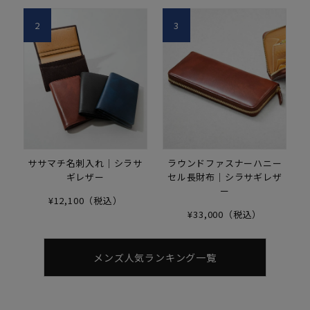
2
3
ササマチ名刺入れ｜シラサ
ラウンドファスナーハニー
ギレザー
セル長財布｜シラサギレザ
ー
¥12,100（税込）
¥33,000（税込）
メンズ人気ランキング一覧