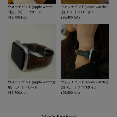
ウォッチバンド(Apple watch
ウォッチバンド(Apple watch対
対応)（S）｜リザード
応)（S）｜クロコダイル
¥
18,700
¥
26,400
(税込)
(税込)
ウォッチバンド(Apple watch対
ウォッチバンド(Apple watch対
応)（L）｜リザード
応)（L）｜クロコダイル
¥
18,700
¥
26,400
(税込)
(税込)