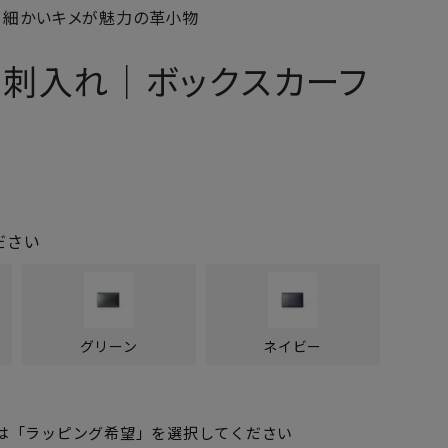
 細かいキメが魅力の革小物
名刺入れ｜ボックスカーフ
ださい
グリーン
ネイビー
は「ラッピング希望」を選択してください