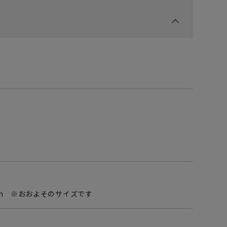
5mm ※おおよそのサイズです