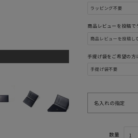
商品レビューを投稿で
手提げ袋をご希望の方
名入れの指定