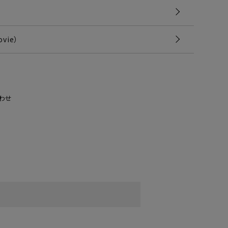
vie）
わせ