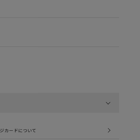
ジカードについて