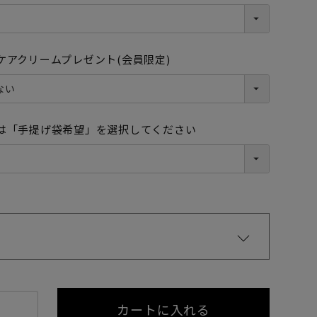
ケアクリームプレゼント(会員限定)
は「手提げ袋希望」を選択してください
ブラック
カートに入れる