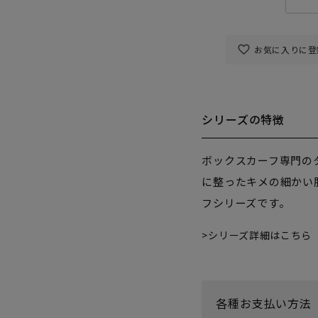
お気に入りに登
シリーズの特徴
ボックスカーフ専門の
に整ったキメの細かい
フシリーズです。
シリーズ詳細はこちら
各種お支払い方法