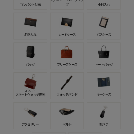
コンパクト財布
プ
小銭入れ
名刺入れ
カードケース
パスケース
バッグ
ブリーフケース
トートバッグ
スマホ・
ウォッチバンド
キーケース
スマートウォッチ関連
アクセサリー
ベルト
靴ベラ