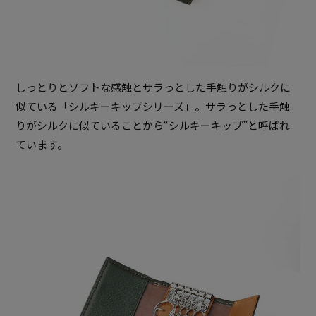
しっとりとソフトな感触とサラっとした手触りがシルクに
似ている「シルキーキップシリーズ」。サラっとした手触
りがシルクに似ていることから“シルキーキップ”と呼ばれ
ています。