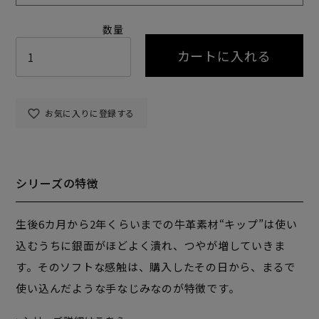
カートに入れる
お気に入りに登録する
シリーズの特徴
生後6カ月から2年くらいまでの牛革素材“キップ”は使い
込むうちに銀面がほどよく潰れ、つやが増していきま
す。そのソフトな感触は、購入したその日から、まるで
使い込んだような手なじみなのが特徴です。