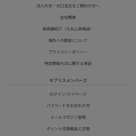
法人の方・大口注文をご検討の方へ
会社概要
実店舗紹介（大丸心斎橋店）
海外への配送について
プライバシーポリシー
特定商取引法に関する表記
キプリスメンバーズ
ログイン/マイページ
パスワードをお忘れの方
メールマガジン登録
ポイント交換商品と交換