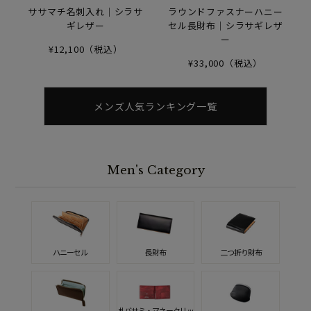
ササマチ名刺入れ｜シラサ
ラウンドファスナーハニー
ギレザー
セル長財布｜シラサギレザ
ー
¥12,100（税込）
¥33,000（税込）
メンズ人気ランキング一覧
Men's Category
ハニーセル
長財布
二つ折り財布
札バサミ・マネークリッ