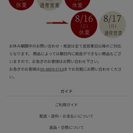
お休み期間中のお問い合わせ・発送は全て翌営業日以降のご対応
となります。 商品によっては期日内に発送ができない商品もござ
いますので、お急ぎのお客様はお問い合わせ下さい。
お急ぎのお客様は
03-6659-5710
までお気軽にお問い合わせくださ
い。
ガイド
ご利用ガイド
配送・送料・お支払いについて
返品・交換について