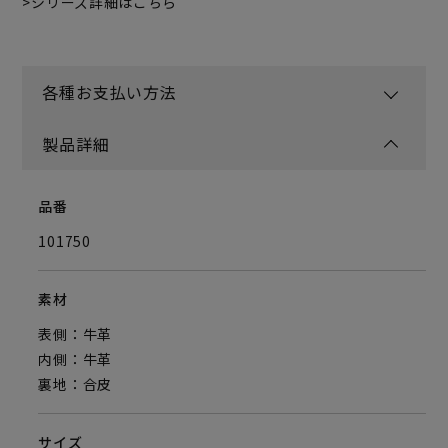
シリーズ詳細はこちら
各種お支払い方法
製品詳細
品番
101750
素材
表側：牛革
内側：牛革
裏地：合皮
サイズ