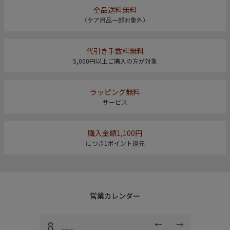
全品送料無料
（ケア用品一部対象外）
代引き手数料無料
5,000円以上ご購入の方が対象
ラッピング無料
サービス
購入金額1,100円
につき1ポイント還元
営業カレンダー
8
←
→