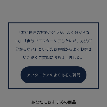
「無料修理の対象かどうか、よく分からな
い」
「自分でアフターケアしたいが、方法が
分からない」といった
お客様からよくお寄せ
いただくご質問にお答えしました。
アフターケアのよくあるご質問
あなたにおすすめの商品