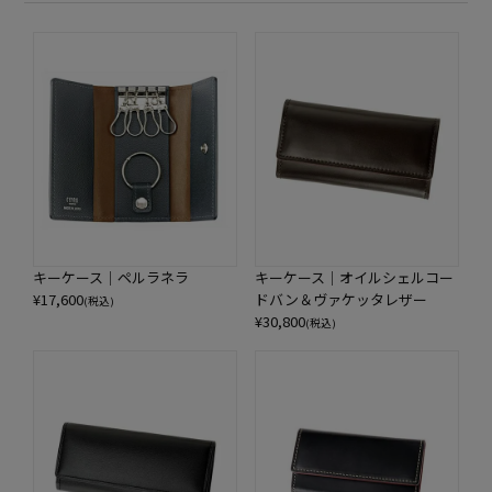
キーケース｜ペルラネラ
キーケース｜オイルシェルコー
¥
17,600
ドバン＆ヴァケッタレザー
(税込)
¥
30,800
(税込)