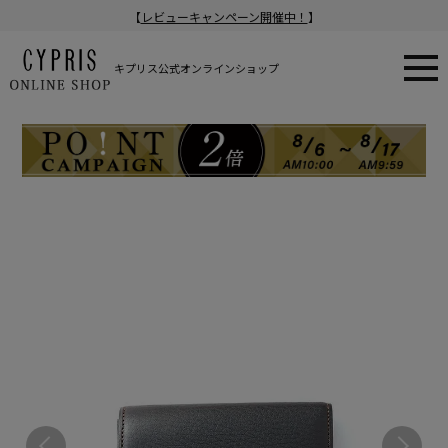
【
レビューキャンペーン開催中！
】
キプリス公式オンラインショップ