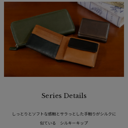
Series Details
しっとりとソフトな感触とサラっとした手触りがシルクに
似ている シルキーキップ