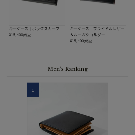
キーケース｜ブライドルレザー
キーケース｜ボックスカーフ
＆ルーガショルダー
¥
15,400
(税込)
¥
15,400
(税込)
Men's Ranking
1