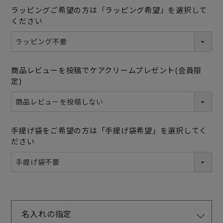
ラッピングご希望の方は「ラッピング希望」を選択して
ください
商品レビューを投稿でケアクリームプレゼント(会員限
定)
手提げ袋をご希望の方は「手提げ袋希望」を選択してく
ださい
名入れの指定