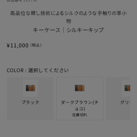
高品位な鞣し技術によるシルクのような手触りの革小
物
キーケース｜シルキーキップ
¥
11,000
COLOR
選択してください
ブラック
ダークブラウン(チ
グリー
ョコ)
在庫切れ