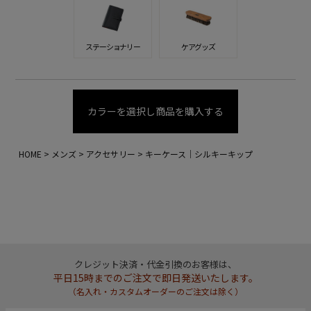
ステーショナリー
ケアグッズ
カラーを選択し商品を購入する
HOME
メンズ
アクセサリー
キーケース｜シルキーキップ
クレジット決済・代金引換のお客様は、
平日15時までのご注文で即日発送いたします。
（名入れ・カスタムオーダーのご注文は除く）