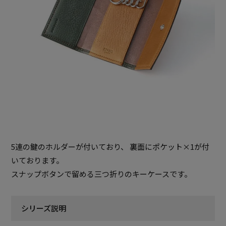
5連の鍵のホルダーが付いており、 裏面にポケット×1が付
いております。
スナップボタンで留める三つ折りのキーケースです。
シリーズ説明