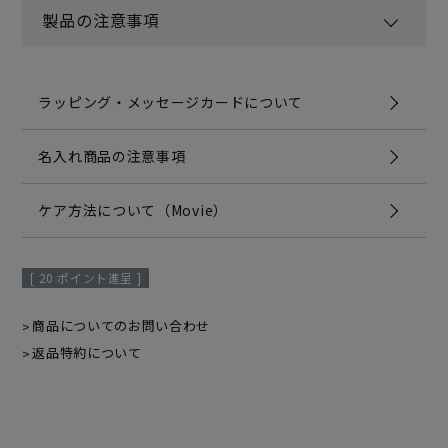
製品の注意事項
ラッピング・メッセージカードについて
名入れ商品の注意事項
ケア方法について（Movie）
[
20
ポイント進呈 ]
商品についてのお問い合わせ
返品特約について