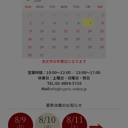
2026
SUN
MON
TUE
WEN
THU
FRI
SAT
26
27
28
29
30
31
1
2
3
4
5
6
7
8
9
10
11
12
13
14
15
16
17
18
19
20
21
22
23
24
25
26
27
28
29
30
31
1
2
3
4
5
赤文字は休業日となります
営業時間：10:00～12:00 ／ 13:00～17:00
休業日：土曜日・日曜日・祭日
TEL:03-6659-5710
Mail:
info@cypris-online.jp
夏季休業のお知らせ