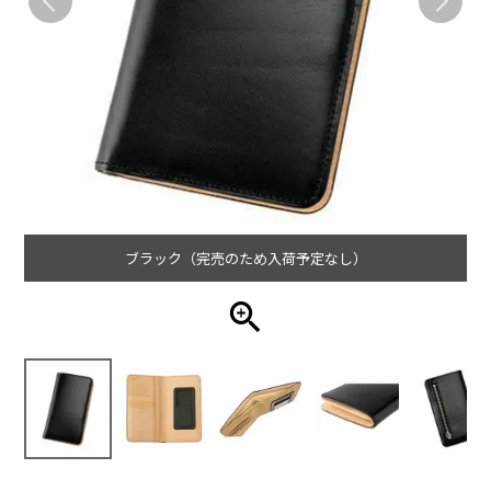
ブラック（完売のため入荷予定なし）