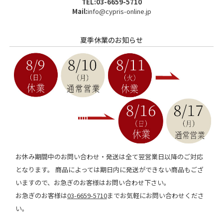
TEL:03-6659-5710
Mail:
info@cypris-online.jp
夏季休業のお知らせ
お休み期間中のお問い合わせ・発送は全て翌営業日以降のご対応
となります。 商品によっては期日内に発送ができない商品もござ
いますので、お急ぎのお客様はお問い合わせ下さい。
お急ぎのお客様は
03-6659-5710
までお気軽にお問い合わせくださ
い。