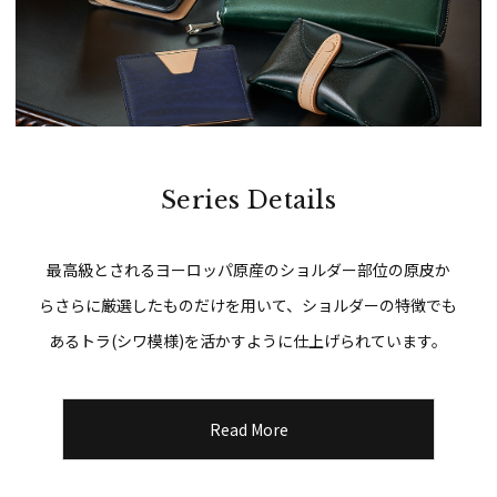
Series Details
最高級とされるヨーロッパ原産のショルダー部位の原皮か
らさらに厳選したものだけを用いて、ショルダーの特徴でも
あるトラ(シワ模様)を活かすように仕上げられています。
Read More