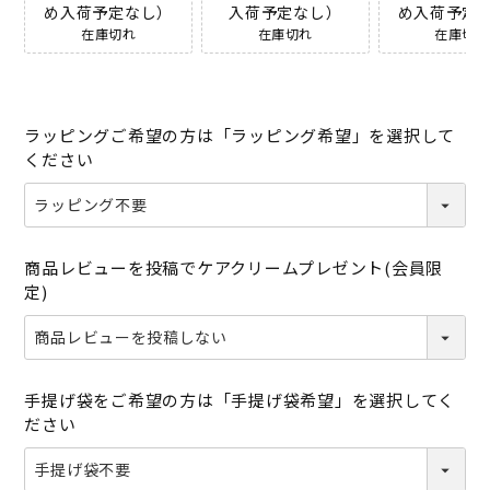
め入荷予定なし）
入荷予定なし）
め入荷予定
在庫切れ
在庫切れ
在庫切れ
ラッピングご希望の方は「ラッピング希望」を選択して
ください
商品レビューを投稿でケアクリームプレゼント(会員限
定)
手提げ袋をご希望の方は「手提げ袋希望」を選択してく
ださい