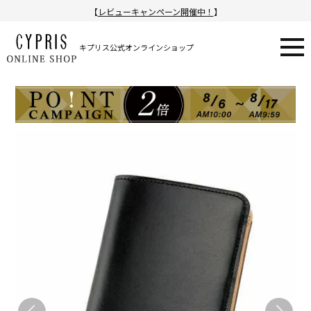
【
レビューキャンペーン開催中！
】
キプリス公式オンラインショップ