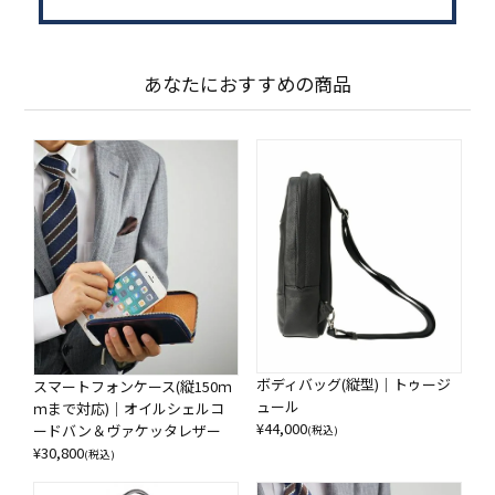
あなたにおすすめの商品
ボディバッグ(縦型)｜トゥージ
スマートフォンケース(縦150ｍ
ュール
ｍまで対応)｜オイルシェルコ
¥
44,000
ードバン＆ヴァケッタレザー
(税込)
¥
30,800
(税込)