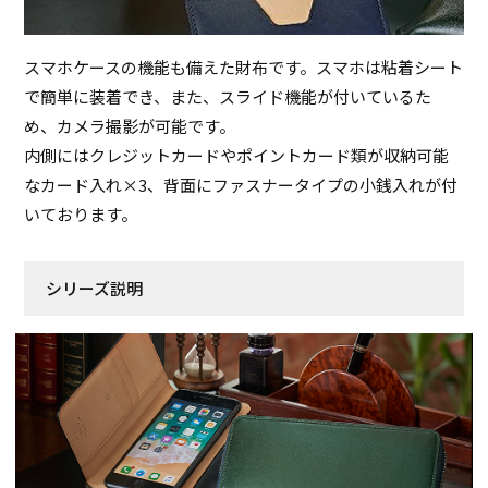
スマホケースの機能も備えた財布です。スマホは粘着シート
で簡単に装着でき、また、スライド機能が付いているた
め、カメラ撮影が可能です。
内側にはクレジットカードやポイントカード類が収納可能
なカード入れ×3、背面にファスナータイプの小銭入れが付
いております。
シリーズ説明