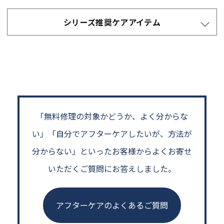
シリーズ推奨ケアアイテム
「無料修理の対象かどうか、よく分からな
い」
「自分でアフターケアしたいが、方法が
分からない」といった
お客様からよくお寄せ
いただくご質問にお答えしました。
アフターケアのよくあるご質問