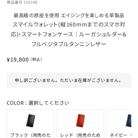
商品番号
106288
最高級の原皮を使用 エイジングを楽しめる革製品
スマイルウォレット(縦160mmまでのスマホ対
応)・スマートフォンケース｜ルーガショルダー＆
フルベジタブルタンニンレザー
¥
19,800
申し訳ございません。ただいま在庫がございません。
COLOR
選択してください
ブラック（完売のた
レッド（完売のため
ネイビー（完