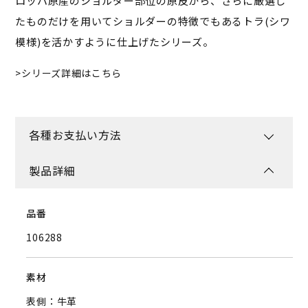
ロッパ原産のショルダー部位の原皮から、さらに厳選し
たものだけを用いてショルダーの特徴でもあるトラ(シワ
模様)を活かすように仕上げたシリーズ。
シリーズ詳細はこちら
各種お支払い方法
製品詳細
品番
106288
素材
表側：牛革