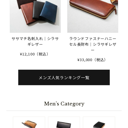
ササマチ名刺入れ｜シラサ
ラウンドファスナーハニー
ギレザー
セル長財布｜シラサギレザ
ー
¥12,100（税込）
¥33,000（税込）
メンズ人気ランキング一覧
Men's Category