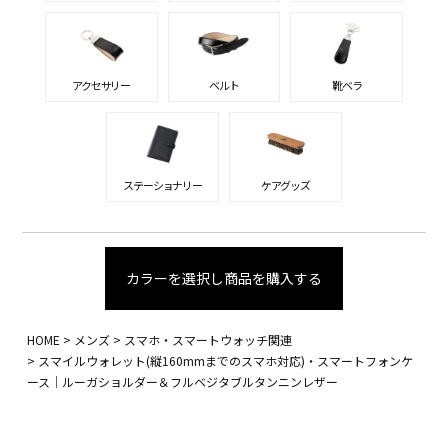
アクセサリー
ベルト
靴ベラ
ステーショナリー
ケアグッズ
カラーを選択し商品を購入する
HOME
メンズ
スマホ・スマートウォッチ関連
スマイルウォレット(縦160mmまでのスマホ対応)・スマートフォンケ
ース｜ルーガショルダー＆フルベジタブルタンニンレザー