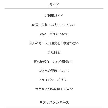
ガイド
ご利用ガイド
配送・送料・お支払いについて
返品・交換について
法人の方・大口注文をご検討の方へ
会社概要
実店舗紹介（大丸心斎橋店）
海外への配送について
プライバシーポリシー
特定商取引法に関する表記
キプリスメンバーズ