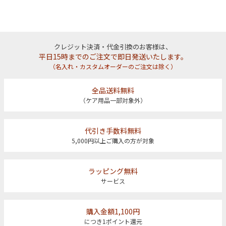
クレジット決済・代金引換のお客様は、
平日15時までのご注文で即日発送いたします。
（名入れ・カスタムオーダーのご注文は除く）
全品送料無料
（ケア用品一部対象外）
代引き手数料無料
5,000円以上ご購入の方が対象
ラッピング無料
サービス
購入金額1,100円
につき1ポイント還元