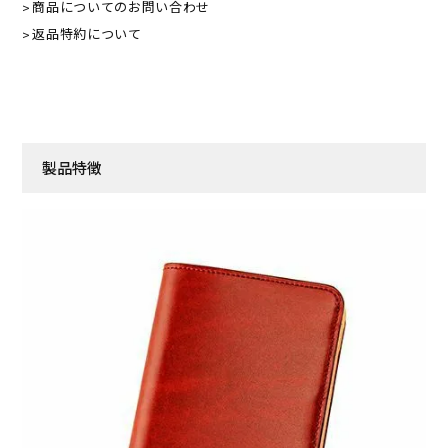
商品についてのお問い合わせ
返品特約について
製品特徴