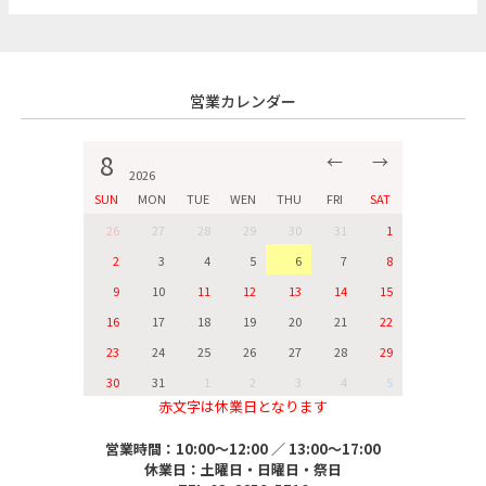
営業カレンダー
8
←
→
2026
SUN
MON
TUE
WEN
THU
FRI
SAT
26
27
28
29
30
31
1
2
3
4
5
6
7
8
9
10
11
12
13
14
15
16
17
18
19
20
21
22
23
24
25
26
27
28
29
30
31
1
2
3
4
5
赤文字は休業日となります
営業時間：10:00～12:00 ／ 13:00～17:00
休業日：土曜日・日曜日・祭日