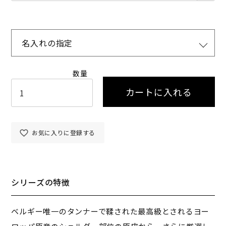
名入れの指定
カートに入れる
お気に入りに登録する
シリーズの特徴
ベルギー唯一のタンナーで鞣された最高級とされるヨー