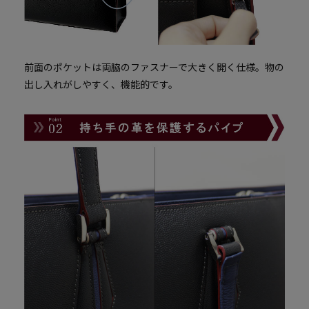
前面のポケットは両脇のファスナーで大きく開く仕様。
物の
出し入れがしやすく、機能的です。