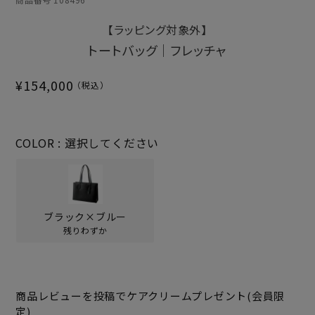
【ラッピング対象外】
トートバッグ｜フレッチャ
¥
154,000
COLOR
選択してください
ブラック×ブルー
残りわずか
商品レビューを投稿でケアクリームプレゼント(会員限
定)