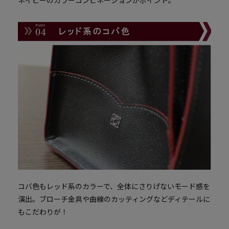
コバ色もレッド系のカラーで、全体にさりげないモード感を
演出。
ブローチ金具や曲線のカッティングなどディテールに
もこだわりが！