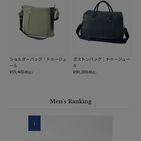
ショルダーバッグ｜トゥージュ
ボストンバッグ｜トゥージュー
ール
ル
¥
59,400
¥
90,200
(税込)
(税込)
Men's Ranking
1