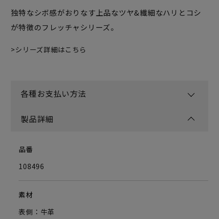
独特なシボ感がおりなす上品なツヤ&繊細なハリとコシ
が特徴のフレッチャシリーズ。
シリーズ詳細はこちら
各種お支払い方法
製品詳細
品番
108496
素材
表側：牛革