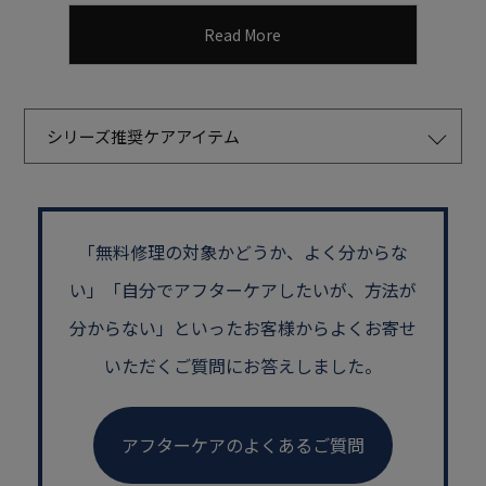
Read More
シリーズ推奨ケアアイテム
「無料修理の対象かどうか、よく分からな
い」
「自分でアフターケアしたいが、方法が
分からない」といった
お客様からよくお寄せ
いただくご質問にお答えしました。
アフターケアのよくあるご質問