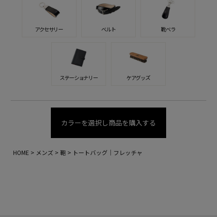
アクセサリー
ベルト
靴ベラ
ステーショナリー
ケアグッズ
カラーを選択し商品を購入する
HOME
メンズ
鞄
トートバッグ｜フレッチャ