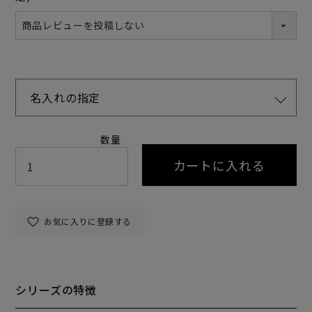
名入れの指定
カートに入れる
お気に入りに登録する
シリーズの特徴