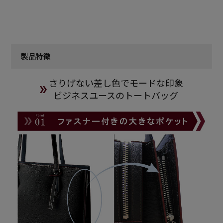
製品特徴
さりげない差し色でモードな印象
ビジネスユースのトートバッグ