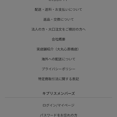
配送・送料・お支払いについて
返品・交換について
法人の方・大口注文をご検討の方へ
会社概要
実店舗紹介（大丸心斎橋店）
海外への配送について
プライバシーポリシー
特定商取引法に関する表記
キプリスメンバーズ
ログイン/マイページ
パスワードをお忘れの方