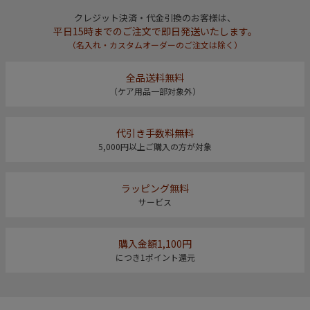
クレジット決済・代金引換のお客様は、
平日15時までのご注文で即日発送いたします。
（名入れ・カスタムオーダーのご注文は除く）
全品送料無料
（ケア用品一部対象外）
代引き手数料無料
5,000円以上ご購入の方が対象
ラッピング無料
サービス
購入金額1,100円
につき1ポイント還元