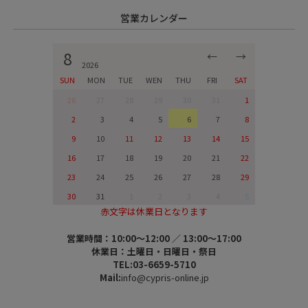
営業カレンダー
8
←
→
2026
SUN
MON
TUE
WEN
THU
FRI
SAT
26
27
28
29
30
31
1
2
3
4
5
6
7
8
9
10
11
12
13
14
15
16
17
18
19
20
21
22
23
24
25
26
27
28
29
30
31
1
2
3
4
5
赤文字は休業日となります
営業時間：10:00～12:00 ／ 13:00～17:00
休業日：土曜日・日曜日・祭日
TEL:03-6659-5710
Mail:
info@cypris-online.jp