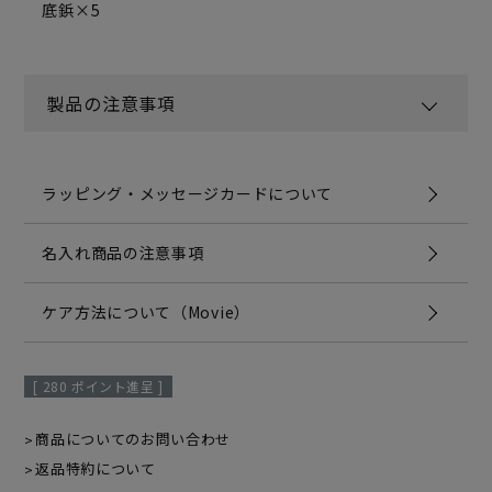
底鋲×5
製品の注意事項
ラッピング・メッセージカードについて
名入れ商品の注意事項
ケア方法について（Movie）
[
280
ポイント進呈 ]
商品についてのお問い合わせ
返品特約について