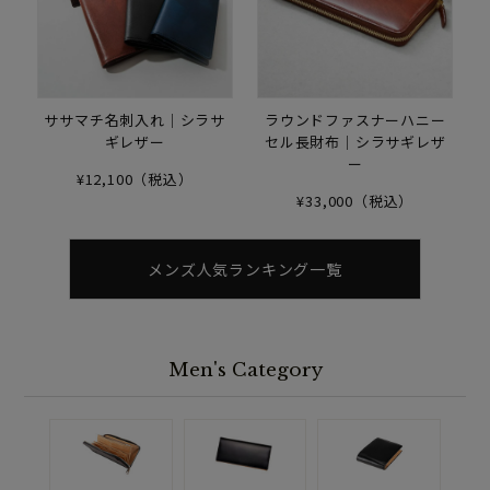
ササマチ名刺入れ｜シラサ
ラウンドファスナーハニー
ギレザー
セル長財布｜シラサギレザ
ー
¥12,100（税込）
¥33,000（税込）
メンズ人気ランキング一覧
Men's Category