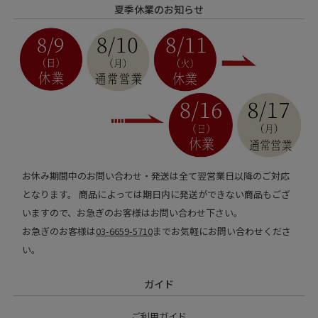
夏季休業のお知らせ
お休み期間中のお問い合わせ・発送は全て翌営業日以降のご対応
となります。 商品によっては期日内に発送ができない商品もござ
いますので、お急ぎのお客様はお問い合わせ下さい。
お急ぎのお客様は
03-6659-5710
までお気軽にお問い合わせくださ
い。
ガイド
ご利用ガイド