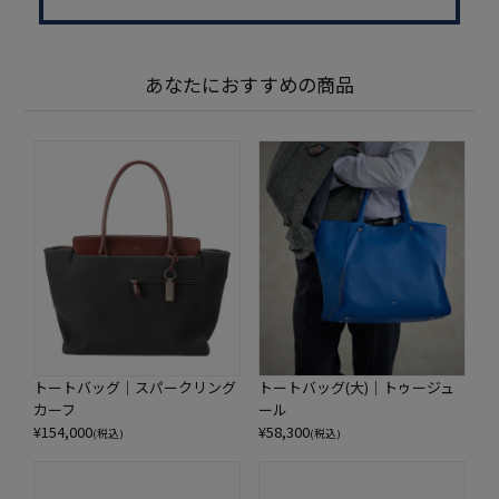
あなたにおすすめの商品
トートバッグ｜スパークリング
トートバッグ(大)｜トゥージュ
カーフ
ール
¥
154,000
¥
58,300
(税込)
(税込)