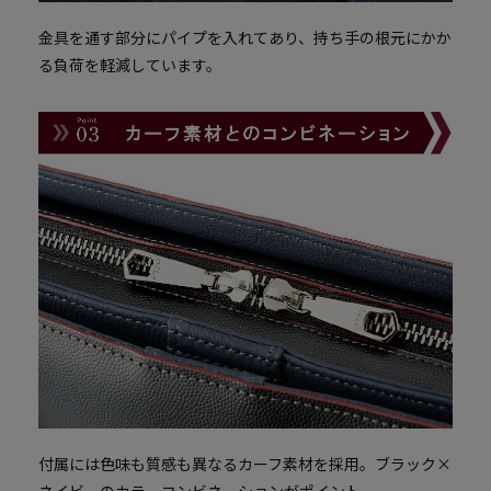
金具を通す部分にパイプを入れてあり、持ち手の根元にかか
る負荷を軽減しています。
付属には色味も質感も異なるカーフ素材を採用。
ブラック×
ネイビーのカラーコンビネーションがポイント。