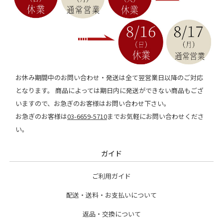
お休み期間中のお問い合わせ・発送は全て翌営業日以降のご対応
となります。 商品によっては期日内に発送ができない商品もござ
いますので、お急ぎのお客様はお問い合わせ下さい。
お急ぎのお客様は
03-6659-5710
までお気軽にお問い合わせくださ
い。
ガイド
ご利用ガイド
配送・送料・お支払いについて
返品・交換について