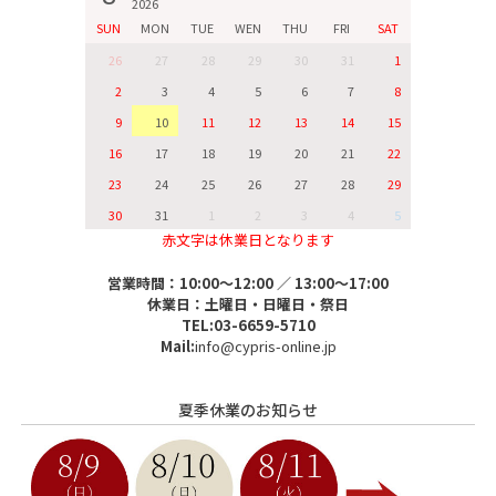
2026
SUN
MON
TUE
WEN
THU
FRI
SAT
26
27
28
29
30
31
1
2
3
4
5
6
7
8
9
10
11
12
13
14
15
16
17
18
19
20
21
22
23
24
25
26
27
28
29
30
31
1
2
3
4
5
赤文字は休業日となります
営業時間：10:00～12:00 ／ 13:00～17:00
休業日：土曜日・日曜日・祭日
TEL:03-6659-5710
Mail:
info@cypris-online.jp
夏季休業のお知らせ