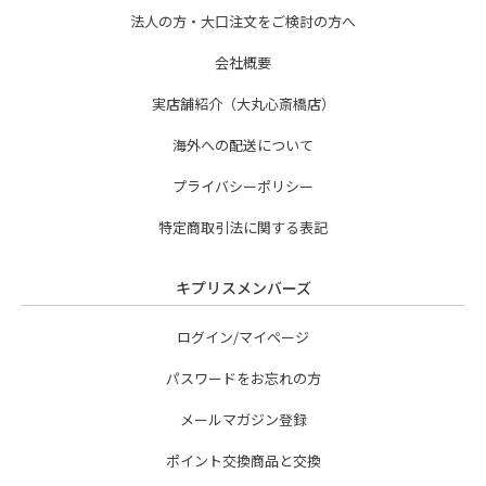
法人の方・大口注文をご検討の方へ
会社概要
実店舗紹介（大丸心斎橋店）
海外への配送について
プライバシーポリシー
特定商取引法に関する表記
キプリスメンバーズ
ログイン/マイページ
パスワードをお忘れの方
メールマガジン登録
ポイント交換商品と交換