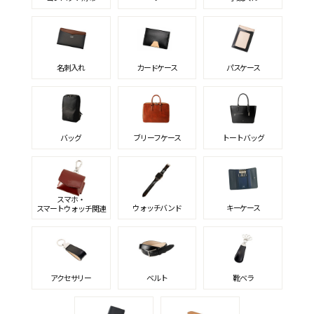
名刺入れ
カードケース
パスケース
バッグ
ブリーフケース
トートバッグ
スマホ・
ウォッチバンド
キーケース
スマートウォッチ関連
アクセサリー
ベルト
靴ベラ