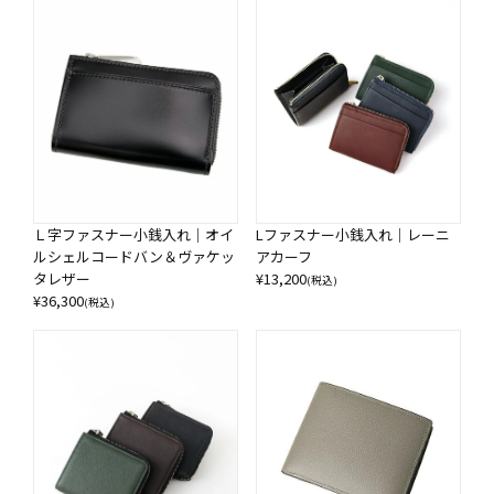
Ｌ字ファスナー小銭入れ｜オイ
Lファスナー小銭入れ｜レーニ
ルシェルコードバン＆ヴァケッ
アカーフ
タレザー
¥
13,200
(税込)
¥
36,300
(税込)