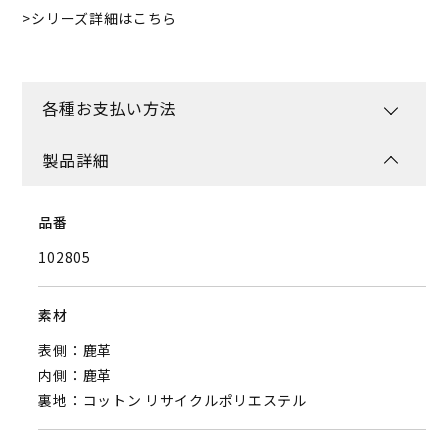
シリーズ詳細はこちら
各種お支払い方法
製品詳細
品番
102805
素材
表側：鹿革
内側：鹿革
裏地：コットン リサイクルポリエステル