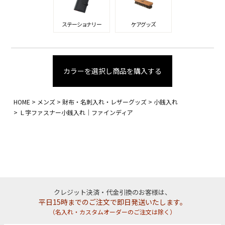
ステーショナリー
ケアグッズ
カラーを選択し商品を購入する
HOME
メンズ
財布・名刺入れ・レザーグッズ
小銭入れ
Ｌ字ファスナー小銭入れ｜ファインディア
クレジット決済・代金引換のお客様は、
平日15時までのご注文で即日発送いたします。
（名入れ・カスタムオーダーのご注文は除く）