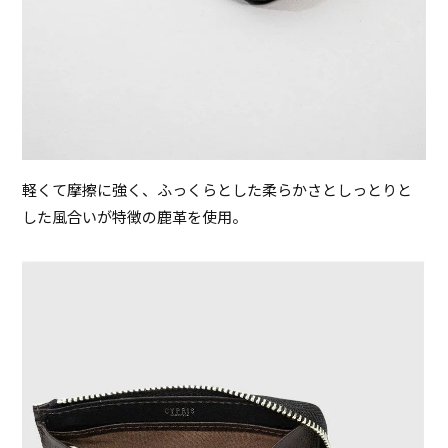
軽くて摩擦に強く、ふっくらとした柔らかさとしっとりと
した風合いが特徴の鹿革を使用。