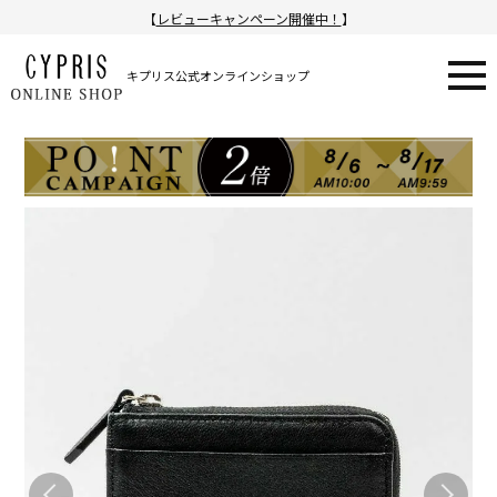
【
レビューキャンペーン開催中！
】
キプリス公式オンラインショップ