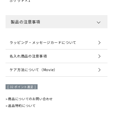
ポケット×1
製品の注意事項
ラッピング・メッセージカードについて
名入れ商品の注意事項
ケア方法について（Movie）
[
32
ポイント進呈 ]
商品についてのお問い合わせ
返品特約について