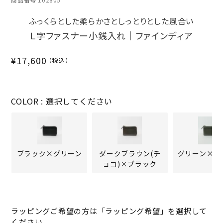
ふっくらとした柔らかさとしっとりとした風合い
Ｌ字ファスナー小銭入れ｜ファインディア
¥
17,600
COLOR
選択してください
ブラック×グリーン
ダークブラウン(チ
グリーン×ブ
ョコ)×ブラック
ラッピングご希望の方は「ラッピング希望」を選択して
ください