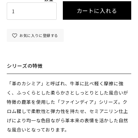
カートに入れる
お気に入りに登録する
シリーズの特徴
「革のカシミア」と呼ばれ、牛革に比べ軽く摩擦に強
く、ふっくらとした柔らかさとしっとりとした風合いが
特徴の鹿革を使用した「ファインディア」シリーズ。ク
ロム鞣しで柔軟性と弾力性を持たせ、セミアニリン仕上
げにより均一な色目ながら革本来の表情を活かした自然
な風合いとなっております。