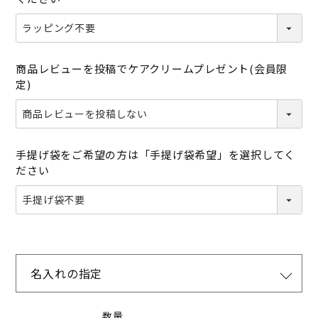
商品レビューを投稿でケアクリームプレゼント(会員限
定)
手提げ袋をご希望の方は「手提げ袋希望」を選択してく
ださい
名入れの指定