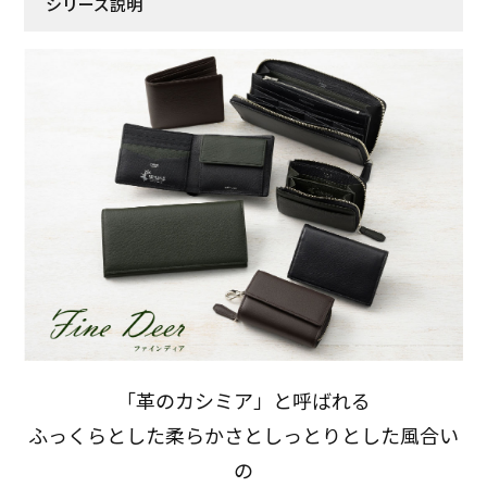
シリーズ説明
「革のカシミア」と呼ばれる
ふっくらとした柔らかさとしっとりとした風合い
の