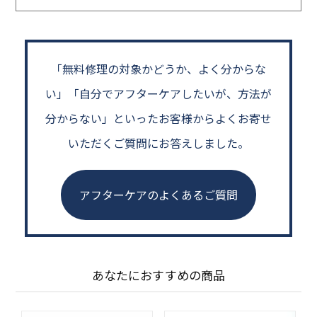
「無料修理の対象かどうか、よく分からな
い」
「自分でアフターケアしたいが、方法が
分からない」といった
お客様からよくお寄せ
いただくご質問にお答えしました。
アフターケアのよくあるご質問
あなたにおすすめの商品