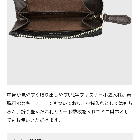
中身が見やすく取り出しやすいL字ファスナー小銭入れ。着
脱可能なキーチェーンもついており、小銭入れとしてはもち
ろん、折り畳んだお札とカード数枚を入れてミニ財布とし
てもお使いいただけます。