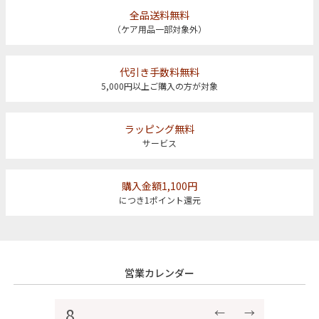
全品送料無料
（ケア用品一部対象外）
代引き手数料無料
5,000円以上ご購入の方が対象
ラッピング無料
サービス
購入金額1,100円
につき1ポイント還元
営業カレンダー
8
←
→