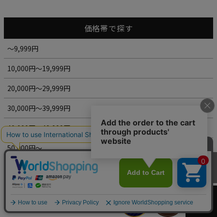
価格帯で探す
～9,999円
10,000円～19,999円
20,000円～29,999円
30,000円～39,999円
40,000円～49,999円
50,000円～
カートへ