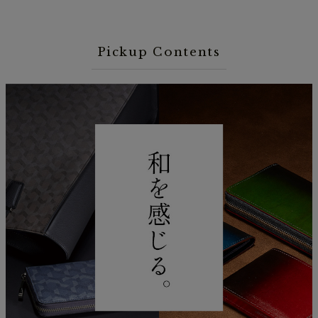
Pickup Contents