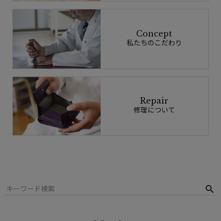
Concept
私たちのこだわり
Repair
修理について