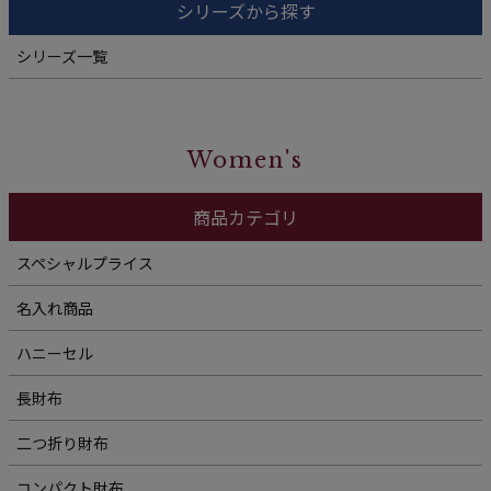
シリーズから探す
シリーズ一覧
Women's
商品カテゴリ
スペシャルプライス
名入れ商品
ハニーセル
長財布
二つ折り財布
コンパクト財布