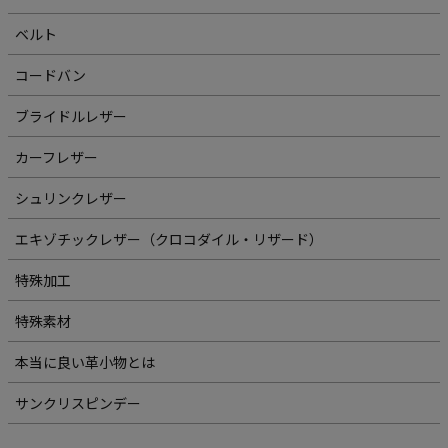
ベルト
コードバン
ブライドルレザー
カーフレザー
シュリンクレザー
エキゾチックレザー（クロコダイル・リザード）
特殊加工
特殊素材
本当に良い革小物とは
サンクリスピンデー