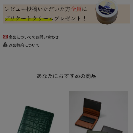
商品についてのお問い合わせ
返品特約について
あなたにおすすめの商品