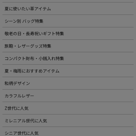
夏に使いたい革アイテム
シーン別 バッグ特集
敬老の日・長寿祝いギフト特集
旅鞄・レザーグッズ特集
コンパクト財布・小銭入れ特集
夏・梅雨におすすめアイテム
和柄デザイン
カラフルレザー
Z世代に人気
ミレニアル世代に人気
シニア世代に人気