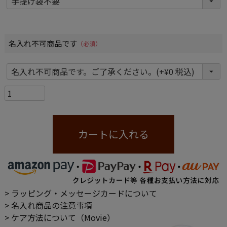
名入れ不可商品です
(必須)
カートに入れる
> ラッピング・メッセージカードについて
> 名入れ商品の注意事項
> ケア方法について（Movie）