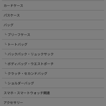
カードケース
パスケース
バッグ
└ ブリーフケース
└ トートバッグ
└ バックパック・リュックサック
└ ボディバッグ・ウエストポーチ
└ クラッチ・セカンドバッグ
└ ショルダーバッグ
スマホ・スマートウォッチ関連
アクセサリー