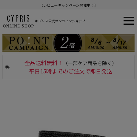
【
レビューキャンペーン開催中！
】
キプリス公式オンラインショップ
全品送料無料！
（一部ケア商品を除く）
平日15時までのご注文で即日発送