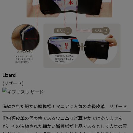
Lizard
(
リザード
)
洗練された細かい鱗模様！マニアに人気の高級皮革 リザード
爬虫類皮革の代表格であるワニ革ほど華やかではありません
が、その洗練された細かい鱗模様が上品であるとして人気の素