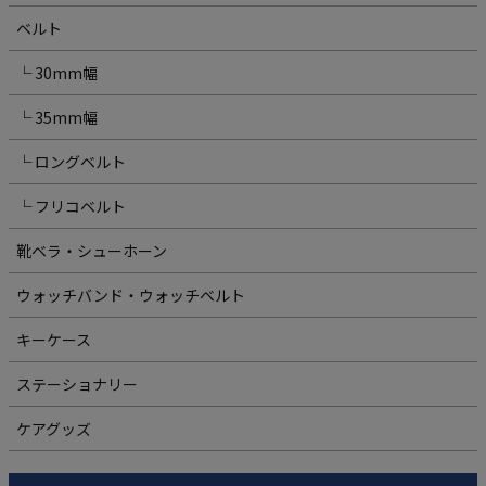
ベルト
└ 30mm幅
└ 35mm幅
└ ロングベルト
└ フリコベルト
靴ベラ・シューホーン
ウォッチバンド・ウォッチベルト
キーケース
ステーショナリー
ケアグッズ