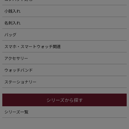
小銭入れ
名刺入れ
バッグ
スマホ・スマートウォッチ関連
アクセサリー
ウォッチバンド
ステーショナリー
シリーズから探す
シリーズ一覧