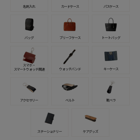
名刺入れ
カードケース
パスケース
バッグ
ブリーフケース
トートバッグ
スマホ・
ウォッチバンド
キーケース
スマートウォッチ関連
アクセサリー
ベルト
靴ベラ
ステーショナリー
ケアグッズ