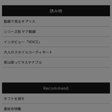
読み物
動画で見るキプリス
シリーズ別 ケア動画
インタビュー「VOICE」
大人のスタイルコーディネート
実は革ってサステナブル
Recommend
ギフトを探す
夏財布特集