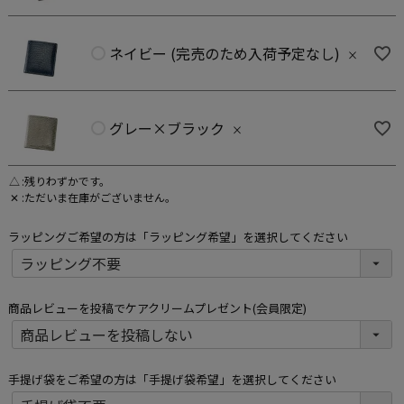
ネイビー (完売のため入荷予定なし)
×
グレー×ブラック
×
△
残りわずかです。
✕
ただいま在庫がございません。
ラッピングご希望の方は「ラッピング希望」を選択してください
商品レビューを投稿でケアクリームプレゼント(会員限定)
手提げ袋をご希望の方は「手提げ袋希望」を選択してください