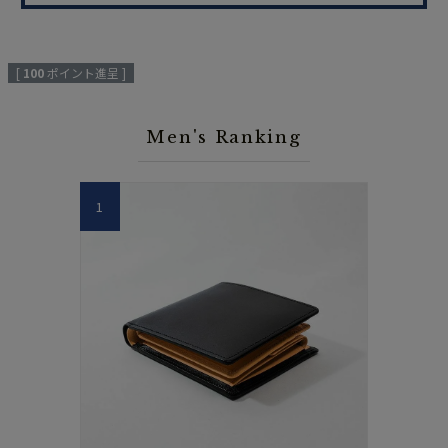
[
100
ポイント進呈 ]
Men's Ranking
1