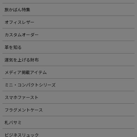
旅かばん特集
オフィスレザー
カスタムオーダー
革を知る
運気を上げる財布
メディア掲載アイテム
ミニ・コンパクトシリーズ
スマホファースト
フラグメントケース
札バサミ
ビジネスリュック