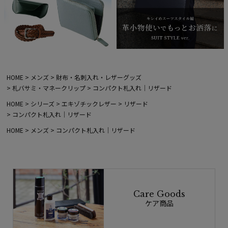
HOME
メンズ
財布・名刺入れ・レザーグッズ
札バサミ・マネークリップ
コンパクト札入れ｜リザード
HOME
シリーズ
エキゾチックレザー
リザード
コンパクト札入れ｜リザード
HOME
メンズ
コンパクト札入れ｜リザード
Care Goods
ケア商品