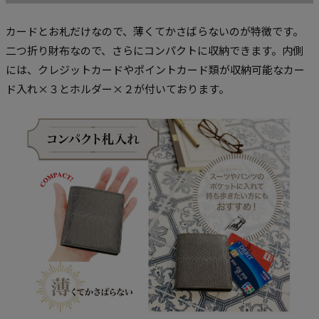
カードとお札だけなので、薄くてかさばらないのが特徴です。
二つ折り財布なので、さらにコンパクトに収納できます。内側
には、クレジットカードやポイントカード類が収納可能なカー
ド入れ×３とホルダー×２が付いております。