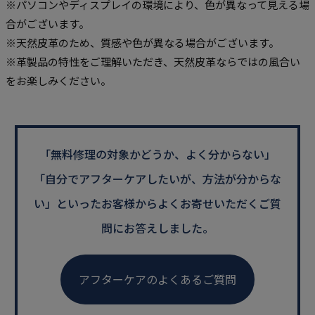
※パソコンやディスプレイの環境により、色が異なって見える場
合がございます。
※天然皮革のため、質感や色が異なる場合がございます。
※革製品の特性をご理解いただき、天然皮革ならではの風合い
をお楽しみください。
「無料修理の対象かどうか、よく分からない」
「自分でアフターケアしたいが、方法が分からな
い」といった
お客様からよくお寄せいただくご質
問にお答えしました。
アフターケアのよくあるご質問