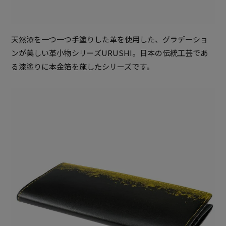
天然漆を一つ一つ手塗りした革を使用した、グラデーショ
ンが美しい革小物シリーズURUSHI。日本の伝統工芸であ
る漆塗りに本金箔を施したシリーズです。