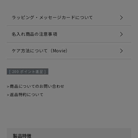
ラッピング・メッセージカードについて
名入れ商品の注意事項
ケア方法について（Movie）
[
200
ポイント進呈 ]
商品についてのお問い合わせ
返品特約について
製品特徴