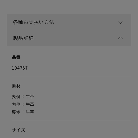
各種お支払い方法
製品詳細
品番
104757
素材
表側：牛革
内側：牛革
裏地：牛革
サイズ