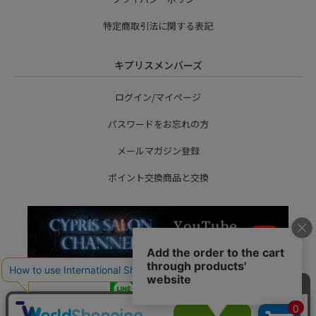
特定商取引法に関する表記
キプリスメンバーズ
ログイン/マイページ
パスワードをお忘れの方
メールマガジン登録
ポイント交換商品と交換