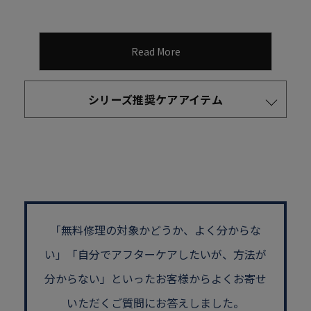
Read More
シリーズ推奨ケアアイテム
「無料修理の対象かどうか、よく分からな
い」
「自分でアフターケアしたいが、方法が
分からない」といった
お客様からよくお寄せ
いただくご質問にお答えしました。