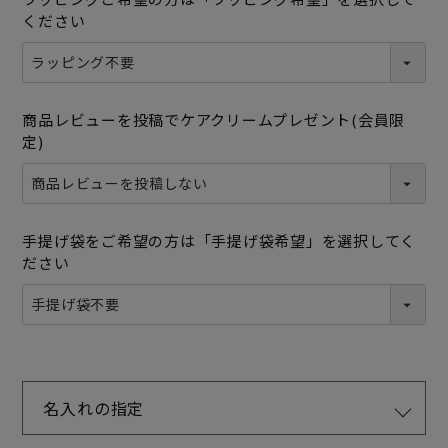
ください
商品レビューを投稿でケアクリームプレゼント(会員限
定)
手提げ袋をご希望の方は「手提げ袋希望」を選択してく
ださい
名入れの指定