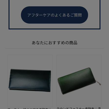
アフターケアのよくあるご質問
あなたにおすすめの商品
ラウンドファスナー長財布｜漆