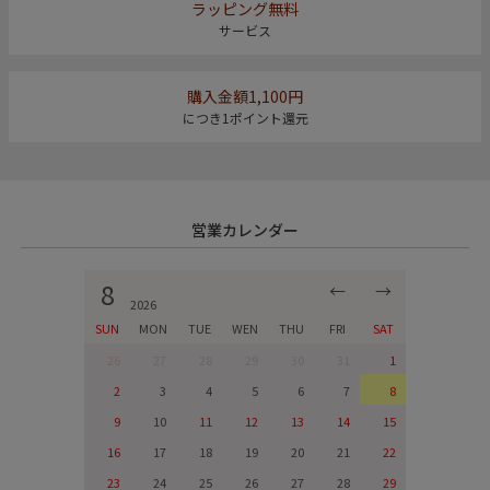
ラッピング無料
サービス
購入金額1,100円
につき1ポイント還元
営業カレンダー
8
←
→
2026
SUN
MON
TUE
WEN
THU
FRI
SAT
26
27
28
29
30
31
1
2
3
4
5
6
7
8
9
10
11
12
13
14
15
16
17
18
19
20
21
22
23
24
25
26
27
28
29