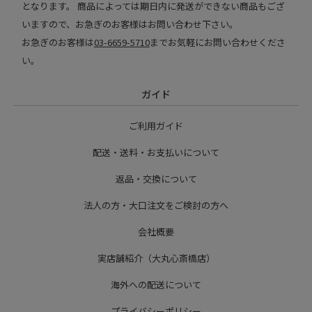
となります。 商品によっては期日内に発送ができない商品もござ
いますので、お急ぎのお客様はお問い合わせ下さい。
お急ぎのお客様は
03-6659-5710
までお気軽にお問い合わせくださ
い。
ガイド
ご利用ガイド
配送・送料・お支払いについて
返品・交換について
法人の方・大口注文をご検討の方へ
会社概要
実店舗紹介（大丸心斎橋店）
海外への配送について
プライバシーポリシー