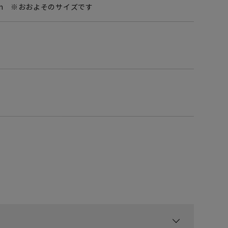
5mm ※おおよそのサイズです