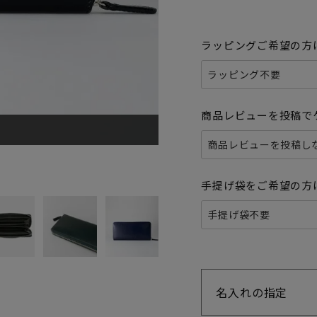
ラッピングご希望の方
商品レビューを投稿で
手提げ袋をご希望の方
名入れの指定