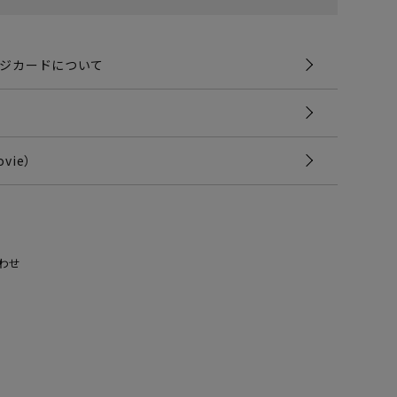
ジカードについて
vie）
わせ