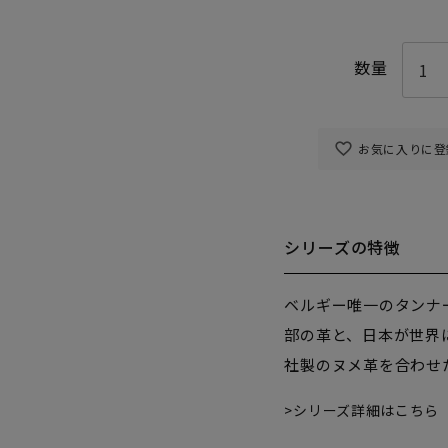
お気に入りに登
シリーズの特徴
ベルギー唯一のタンナ
部の革と、日本が世界
社製のヌメ革を合わせ
シリーズ詳細はこちら