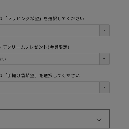
は「ラッピング希望」を選択してください
ケアクリームプレゼント(会員限定)
ブラック
は「手提げ袋希望」を選択してください