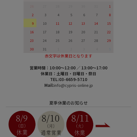
26
27
28
29
30
31
1
2
3
4
5
6
7
8
9
10
11
12
13
14
15
16
17
18
19
20
21
22
23
24
25
26
27
28
29
30
31
1
2
3
4
5
赤文字は休業日となります
営業時間：10:00～12:00 ／ 13:00～17:00
休業日：土曜日・日曜日・祭日
TEL:03-6659-5710
Mail:
info@cypris-online.jp
夏季休業のお知らせ