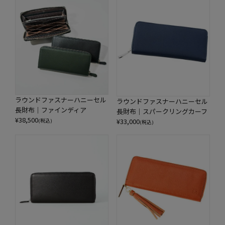
ラウンドファスナーハニーセル
ラウンドファスナーハニーセル
長財布｜ファインディア
長財布｜スパークリングカーフ
¥
38,500
¥
33,000
(税込)
(税込)