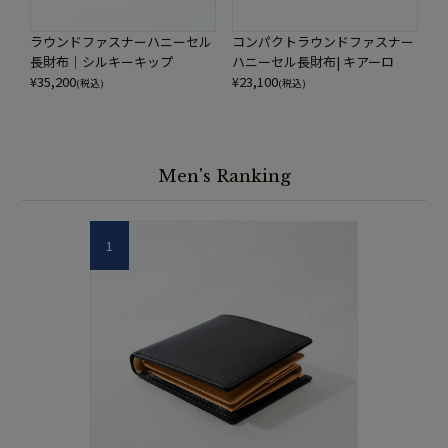
ラウンドファスナーハニーセル
コンパクトラウンドファスナー
長財布｜シルキーキップ
ハニーセル長財布| キアーロ
¥
35,200
¥
23,100
(税込)
(税込)
Men's Ranking
1