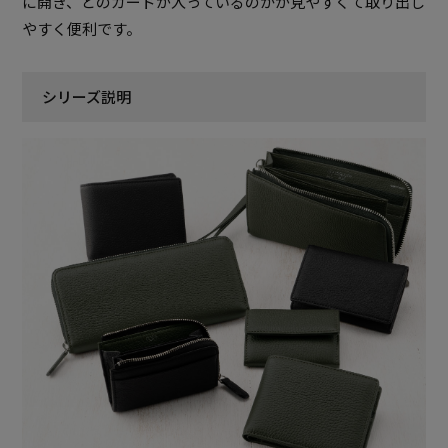
に開き、どのカードが入っているのかが見やすくて取り出し
やすく便利です。
シリーズ説明