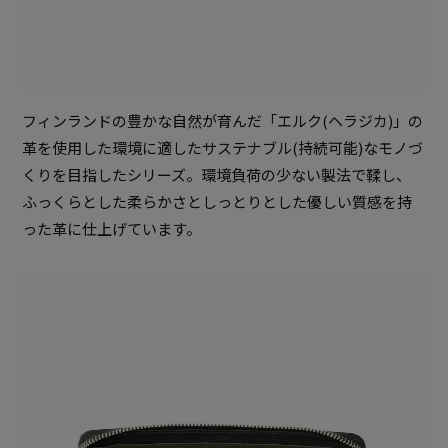
フィンランドの豊かな自然が育んだ「エルク(ヘラジカ)」の
革を使用した環境に適したサステナブル(持続可能)なモノづ
くりを目指したシリーズ。環境負荷の少ない製法で鞣し、
ふっくらとした柔らかさとしっとりとした優しい質感を持
った革に仕上げています。