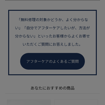
「無料修理の対象かどうか、よく分からな
い」
「自分でアフターケアしたいが、方法が
分からない」といった
お客様からよくお寄せ
いただくご質問にお答えしました。
アフターケアのよくあるご質問
あなたにおすすめの商品