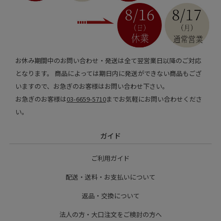
お休み期間中のお問い合わせ・発送は全て翌営業日以降のご対応
となります。 商品によっては期日内に発送ができない商品もござ
いますので、お急ぎのお客様はお問い合わせ下さい。
お急ぎのお客様は
03-6659-5710
までお気軽にお問い合わせくださ
い。
ガイド
ご利用ガイド
配送・送料・お支払いについて
返品・交換について
法人の方・大口注文をご検討の方へ