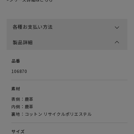
各種お支払い方法
製品詳細
品番
106870
素材
表側：鹿革
内側：鹿革
裏地：コットン リサイクルポリエステル
サイズ