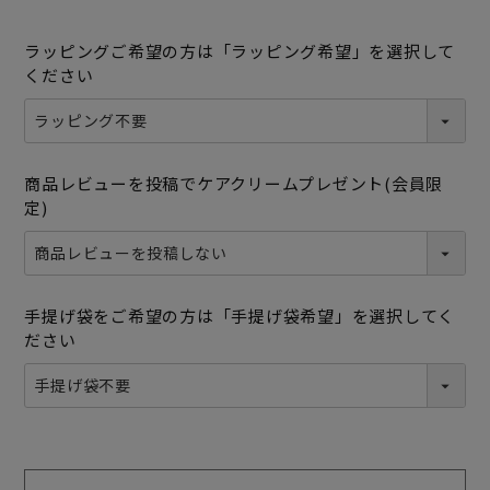
ラッピングご希望の方は「ラッピング希望」を選択して
ください
商品レビューを投稿でケアクリームプレゼント(会員限
定)
手提げ袋をご希望の方は「手提げ袋希望」を選択してく
ださい