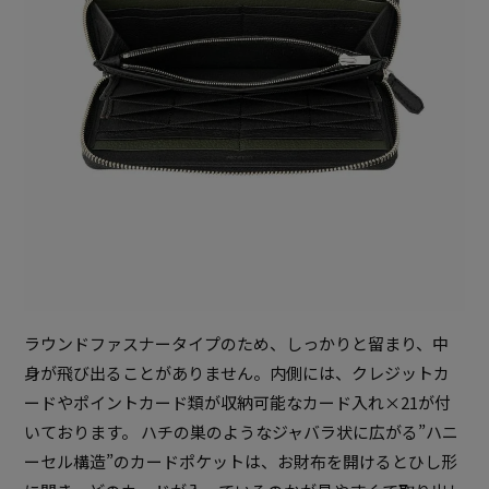
ラウンドファスナータイプのため、しっかりと留まり、中
身が飛び出ることがありません。内側には、クレジットカ
ードやポイントカード類が収納可能なカード入れ×21が付
いております。 ハチの巣のようなジャバラ状に広がる”ハニ
ーセル構造”のカードポケットは、お財布を開けるとひし形