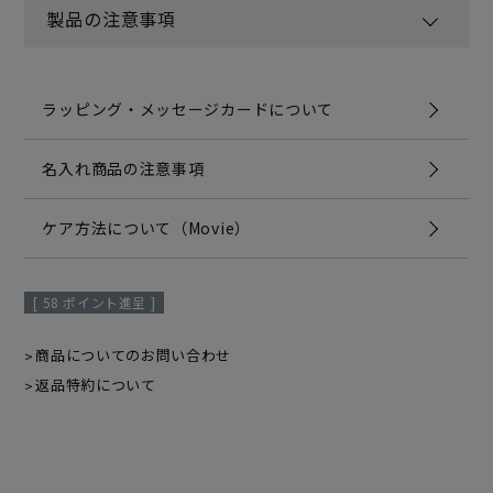
製品の注意事項
ラッピング・メッセージカードについて
名入れ商品の注意事項
ケア方法について（Movie）
[
58
ポイント進呈 ]
商品についてのお問い合わせ
返品特約について