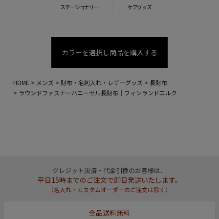
ステーショナリー
ケアグッズ
カラーを選択し商品を購入する
HOME
メンズ
財布・名刺入れ・レザーグッズ
長財布
ラウンドファスナーハニーセル長財布｜フィンランドエルク
クレジット決済・代金引換のお客様は、
平日15時までのご注文で即日発送いたします。
（名入れ・カスタムオーダーのご注文は除く）
全品送料無料