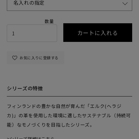
名入れの指定
カートに入れる
お気に入りに登録する
シリーズの特徴
フィンランドの豊かな自然が育んだ「エルク(ヘラジ
カ)」の革を使用した環境に適したサステナブル（持続可
能）なモノづくりを目指したシリーズ。
シリーズ詳細はこちら