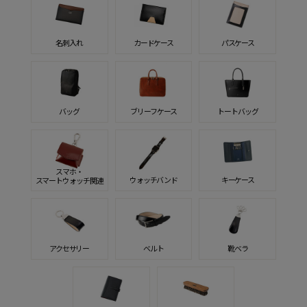
名刺入れ
カードケース
パスケース
バッグ
ブリーフケース
トートバッグ
スマホ・
ウォッチバンド
キーケース
スマートウォッチ関連
アクセサリー
ベルト
靴ベラ