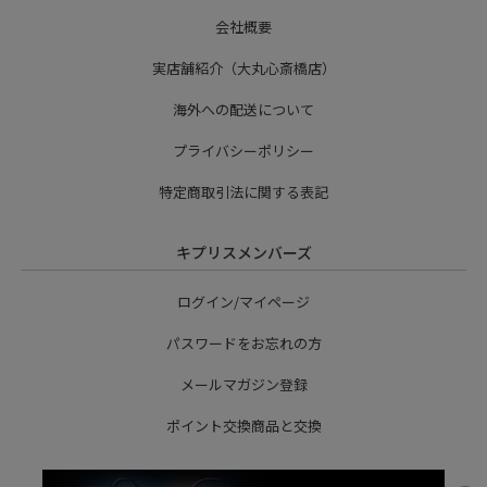
会社概要
実店舗紹介（大丸心斎橋店）
海外への配送について
プライバシーポリシー
特定商取引法に関する表記
キプリスメンバーズ
ログイン/マイページ
パスワードをお忘れの方
メールマガジン登録
ポイント交換商品と交換