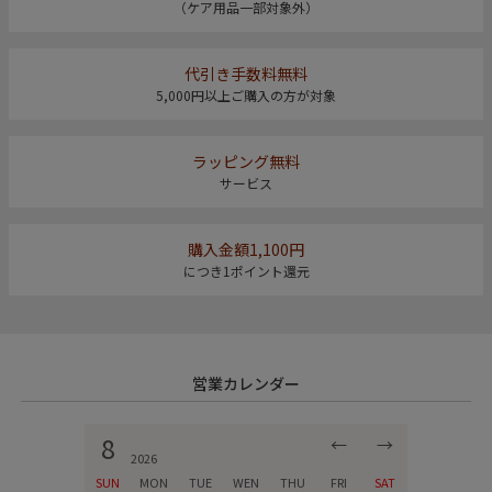
（ケア用品一部対象外）
代引き手数料無料
5,000円以上ご購入の方が対象
ラッピング無料
サービス
購入金額1,100円
につき1ポイント還元
営業カレンダー
8
←
→
2026
SUN
MON
TUE
WEN
THU
FRI
SAT