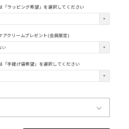
は「ラッピング希望」を選択してください
ケアクリームプレゼント(会員限定)
ブラック
は「手提げ袋希望」を選択してください