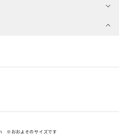
5mm ※おおよそのサイズです