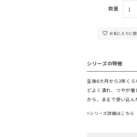
お気に入りに登
シリーズの特徴
生後6カ月から2年く
どよく潰れ、つやが増
から、まるで使い込ん
シリーズ詳細はこちら