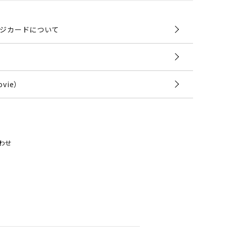
ジカードについて
vie）
わせ