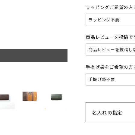
ラッピングご希望の方
商品レビューを投稿で
手提げ袋をご希望の方
名入れの指定