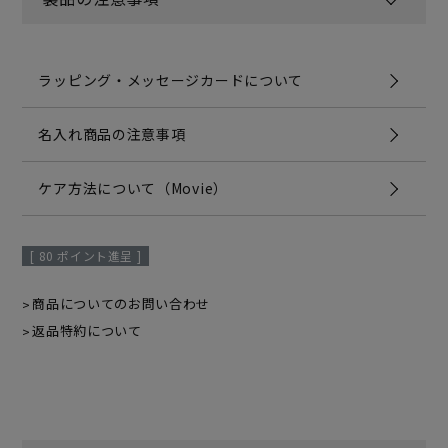
ラッピング・メッセージカードについて
名入れ商品の注意事項
ケア方法について（Movie）
[
80
ポイント進呈 ]
商品についてのお問い合わせ
返品特約について