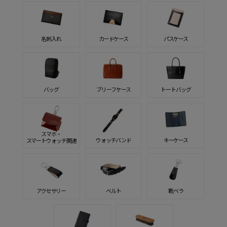
名刺入れ
カードケース
パスケース
バッグ
ブリーフケース
トートバッグ
スマホ・
ウォッチバンド
キーケース
スマートウォッチ関連
アクセサリー
ベルト
靴ベラ