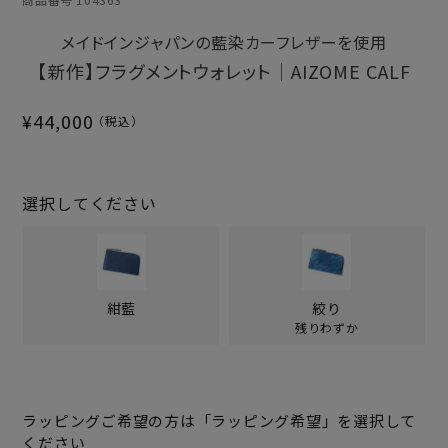
メイドインジャパンの藍染カーフレザーを使用
【新作】フラグメントウォレット｜AIZOME CALF
¥
44,000
選択してください
紺藍
絞り
残りわずか
ラッピングご希望の方は「ラッピング希望」を選択して
ください