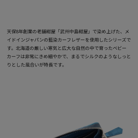
天保8年創業の老舗紺屋「武州中島紺屋」で染め上げた、メ
イドインジャパンの藍染カーフレザーを使用したシリーズで
す。北海道の厳しい寒気と広大な自然の中で育ったベビー
カーフは非常にきめ細やかで、まるでシルクのようなしっと
りとした風合いが特長です。