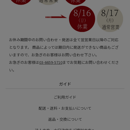
お休み期間中のお問い合わせ・発送は全て翌営業日以降のご対応
となります。 商品によっては期日内に発送ができない商品もござ
いますので、お急ぎのお客様はお問い合わせ下さい。
お急ぎのお客様は
03-6659-5710
までお気軽にお問い合わせくださ
い。
ガイド
ご利用ガイド
配送・送料・お支払いについて
返品・交換について