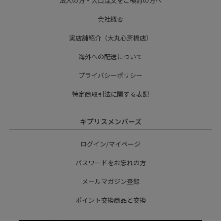
法人の方・大口注文をご検討の方へ
会社概要
実店舗紹介（大丸心斎橋店）
海外への配送について
プライバシーポリシー
特定商取引法に関する表記
キプリスメンバーズ
ログイン/マイページ
パスワードをお忘れの方
メールマガジン登録
ポイント交換商品と交換