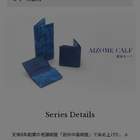
Series Details
天保8年創業の老舗紺屋「武州中島紺屋」で染め上げた、
メ