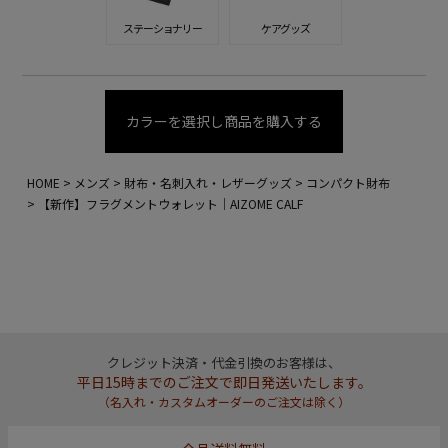
ステーショナリー
ケアグッズ
カラーを選択し商品を購入する
HOME
メンズ
財布・名刺入れ・レザーグッズ
コンパクト財布
【新作】フラグメントウォレット｜AIZOME CALF
クレジット決済・代金引換のお客様は、
平日15時までのご注文で即日発送いたします。
（名入れ・カスタムオーダーのご注文は除く）