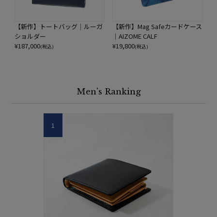
【新作】トートバッグ｜ルーガ
【新作】Mag Safeカードケース
ショルダー
｜AIZOME CALF
¥
187,000
¥
19,800
(税込)
(税込)
Men's Ranking
1