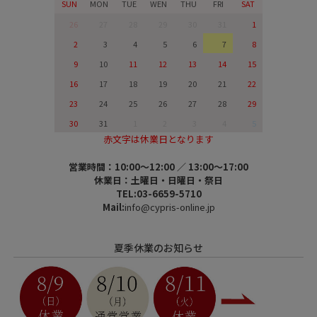
SUN
MON
TUE
WEN
THU
FRI
SAT
26
27
28
29
30
31
1
2
3
4
5
6
7
8
9
10
11
12
13
14
15
16
17
18
19
20
21
22
23
24
25
26
27
28
29
30
31
1
2
3
4
5
赤文字は休業日となります
営業時間：10:00～12:00 ／ 13:00～17:00
休業日：土曜日・日曜日・祭日
TEL:03-6659-5710
Mail:
info@cypris-online.jp
夏季休業のお知らせ