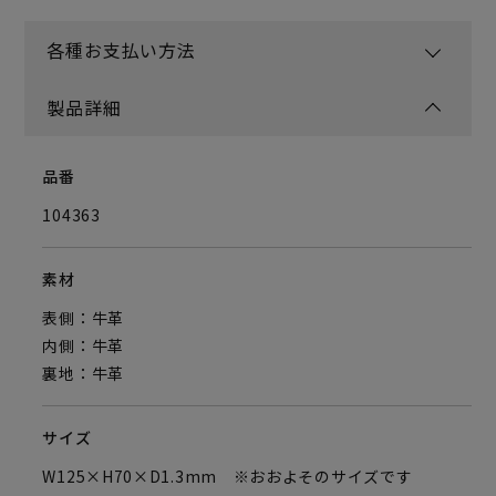
各種お支払い方法
製品詳細
品番
104363
素材
表側：牛革
内側：牛革
裏地：牛革
サイズ
W125×H70×D1.3mm ※おおよそのサイズです