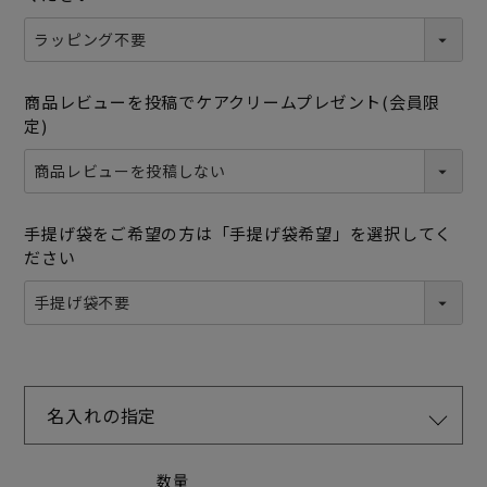
商品レビューを投稿でケアクリームプレゼント(会員限
定)
手提げ袋をご希望の方は「手提げ袋希望」を選択してく
ださい
名入れの指定