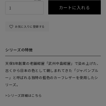
カートに入れる
お気に入りに登録する
シリーズの特徴
天保8年創業の老舗紺屋「武州中島紺屋」で染め上げた、
古くから日本の色として親しまれてきた「ジャパンブル
ー」と呼ばれる独特の藍色のカーフレザーを使用したシ
リーズ。
シリーズ詳細はこちら