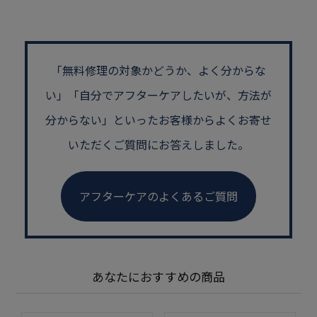
「無料修理の対象かどうか、よく分からな
い」
「自分でアフターケアしたいが、方法が
分からない」といった
お客様からよくお寄せ
いただくご質問にお答えしました。
アフターケアのよくあるご質問
あなたにおすすめの商品