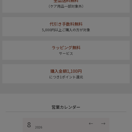
全品送料無料
（ケア用品一部対象外）
代引き手数料無料
5,000円以上ご購入の方が対象
ラッピング無料
サービス
購入金額1,100円
につき1ポイント還元
営業カレンダー
8
←
→
2026