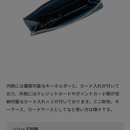
内側には着脱可能なキーホルダーと、カード入れが付いて
おり、外側にはクレジットカードやポイントカード類が収
納可能なカード入れ×３が付いております。ミニ財布、キ
ーケース、カードケースとしてなど使い方は様々です。
シリーズ説明