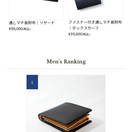
ファスナー付き通しマチ長財布
通しマチ長財布｜リザード
｜ボックスカーフ
¥
99,000
(税込)
¥
39,600
(税込)
Men's Ranking
1