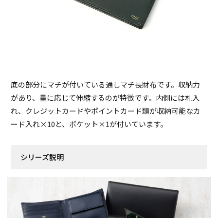
底の部分にマチが付いている通しマチ長財布です。収納力
があり、量に応じて伸縮するのが特徴です。内側には札入
れ、クレジットカードやポイントカード類が収納可能なカ
ード入れ×10と、ポケット×1が付いています。
シリーズ説明