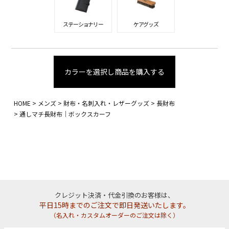
ステーショナリー
ケアグッズ
カラーを選択し商品を購入する
HOME
メンズ
財布・名刺入れ・レザーグッズ
長財布
通しマチ長財布｜ボックスカーフ
クレジット決済・代金引換のお客様は、
平日15時までのご注文で即日発送いたします。
（名入れ・カスタムオーダーのご注文は除く）