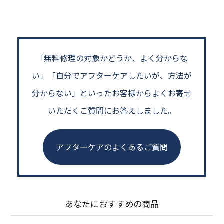
「無料修理の対象かどうか、よく分からな
い」
「自分でアフターケアしたいが、方法が
分からない」といった
お客様からよくお寄せ
いただくご質問にお答えしました。
アフターケアのよくあるご質問
あなたにおすすめの商品