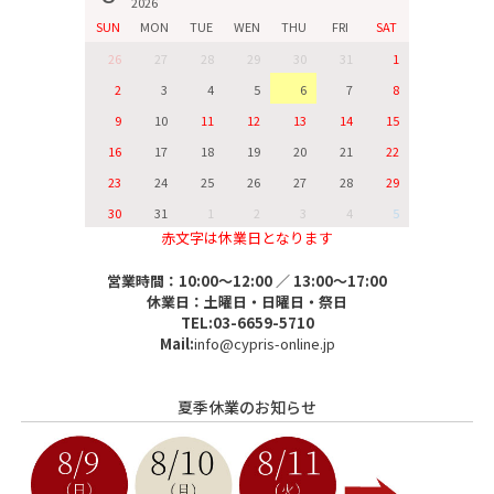
2026
SUN
MON
TUE
WEN
THU
FRI
SAT
26
27
28
29
30
31
1
2
3
4
5
6
7
8
9
10
11
12
13
14
15
16
17
18
19
20
21
22
23
24
25
26
27
28
29
30
31
1
2
3
4
5
赤文字は休業日となります
営業時間：10:00～12:00 ／ 13:00～17:00
休業日：土曜日・日曜日・祭日
TEL:03-6659-5710
Mail:
info@cypris-online.jp
夏季休業のお知らせ