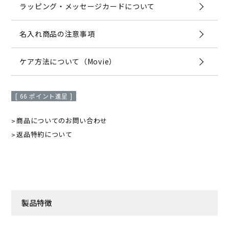
ラッピング・メッセージカードについて
名入れ商品の注意事項
ケア方法について（Movie）
[
66
ポイント進呈 ]
商品についてのお問い合わせ
返品特約について
製品特徴