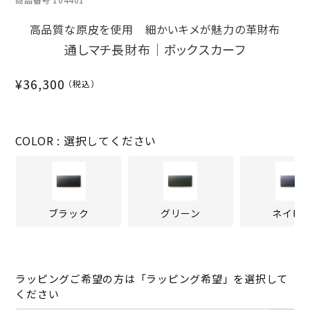
高品質な原皮を使用 細かいキメが魅力の革財布
通しマチ長財布｜ボックスカーフ
¥
36,300
COLOR
選択してください
ブラック
グリーン
ネイビ
ラッピングご希望の方は「ラッピング希望」を選択して
ください