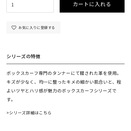
カートに入れる
お気に入りに登録する
シリーズの特徴
ボックスカーフ専門のタンナーにて鞣された革を使用。
キズが少なく、均一に整ったキメの細かい肌合いと、程
よいツヤとハリ感が魅力のボックスカーフシリーズで
す。
シリーズ詳細はこちら