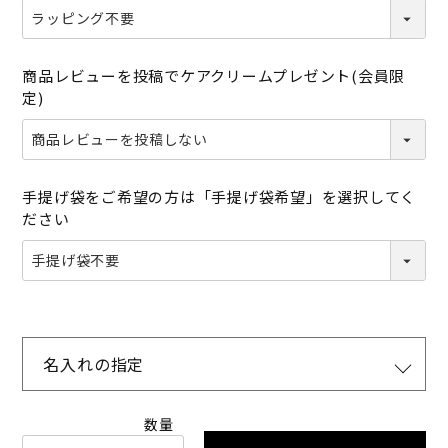
商品レビューを投稿でケアクリームプレゼント(会員限
定)
手提げ袋をご希望の方は「手提げ袋希望」を選択してく
ださい
名入れの指定