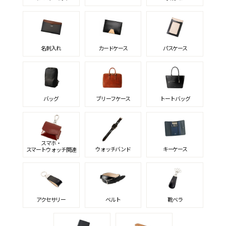
名刺入れ
カードケース
パスケース
バッグ
ブリーフケース
トートバッグ
スマホ・
ウォッチバンド
キーケース
スマートウォッチ関連
アクセサリー
ベルト
靴ベラ