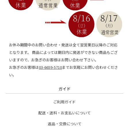
お休み期間中のお問い合わせ・発送は全て翌営業日以降のご対応
となります。 商品によっては期日内に発送ができない商品もござ
いますので、お急ぎのお客様はお問い合わせ下さい。
お急ぎのお客様は
03-6659-5710
までお気軽にお問い合わせくださ
い。
ガイド
ご利用ガイド
配送・送料・お支払いについて
返品・交換について