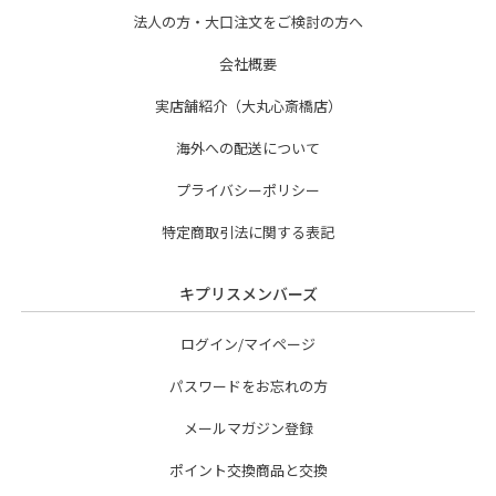
法人の方・大口注文をご検討の方へ
会社概要
実店舗紹介（大丸心斎橋店）
海外への配送について
プライバシーポリシー
特定商取引法に関する表記
キプリスメンバーズ
ログイン/マイページ
パスワードをお忘れの方
メールマガジン登録
ポイント交換商品と交換