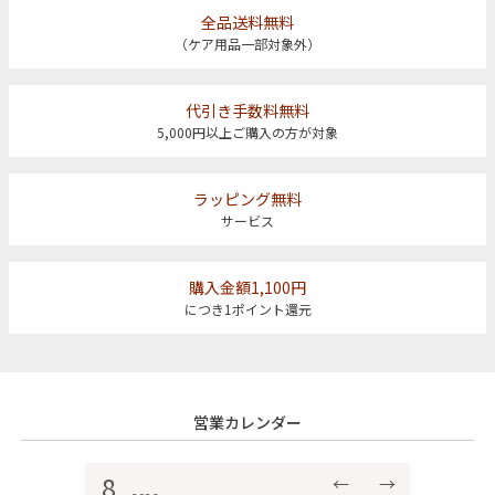
全品送料無料
（ケア用品一部対象外）
代引き手数料無料
5,000円以上ご購入の方が対象
ラッピング無料
サービス
購入金額1,100円
につき1ポイント還元
営業カレンダー
8
←
→