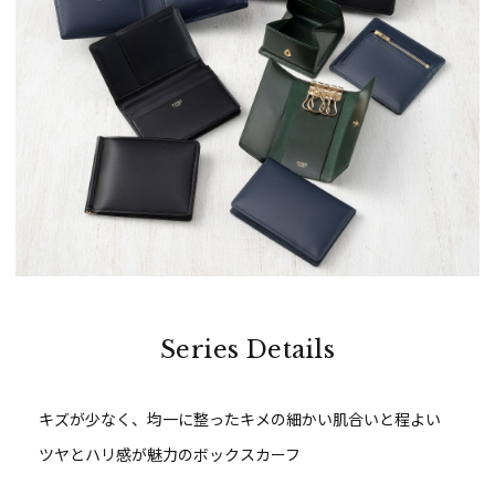
Series Details
キズが少なく、均一に整ったキメの細かい肌合いと程よい
ツヤとハリ感が魅力のボックスカーフ