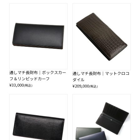
通しマチ長財布｜ボックスカー
通しマチ長財布｜マットクロコ
フ＆リンピッドカーフ
ダイル
¥
33,000
¥
209,000
(税込)
(税込)