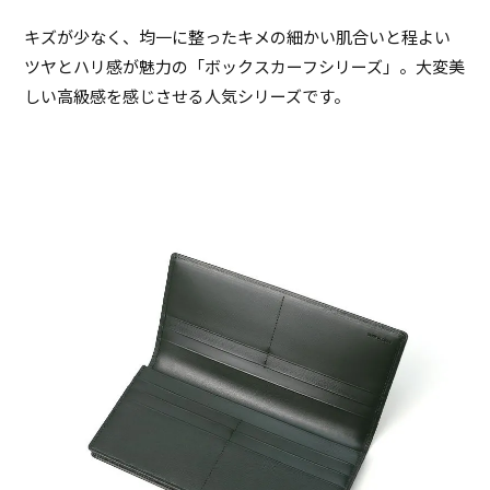
キズが少なく、均一に整ったキメの細かい肌合いと程よい
ツヤとハリ感が魅力の「ボックスカーフシリーズ」。大変美
しい高級感を感じさせる人気シリーズです。