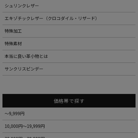
シュリンクレザー
エキゾチックレザー（クロコダイル・リザード）
特殊加工
特殊素材
本当に良い革小物とは
サンクリスピンデー
価格帯で探す
～9,999円
10,000円～19,999円