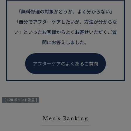
「無料修理の対象かどうか、よく分からない」
「自分でアフターケアしたいが、方法が分からな
い」といった
お客様からよくお寄せいただくご質
問にお答えしました。
アフターケアのよくあるご質問
[
120
ポイント進呈 ]
Men's Ranking