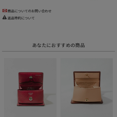
商品についてのお問い合わせ
返品特約について
あなたにおすすめの商品