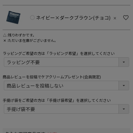
ネイビー×ダークブラウン(チョコ)
×
△
残りわずかです。
✕
ただいま在庫がございません。
ラッピングご希望の方は「ラッピング希望」を選択してください
商品レビューを投稿でケアクリームプレゼント(会員限定)
手提げ袋をご希望の方は「手提げ袋希望」を選択してください