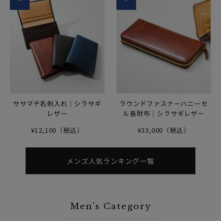
ササマチ名刺入れ｜シラサギ
ラウンドファスナーハニーセ
レザー
ル長財布｜シラサギレザー
¥12,100（税込）
¥33,000（税込）
メンズ人気ランキング一覧
Men's Category