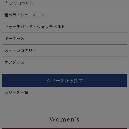
└ フリコベルト
靴ベラ・シューホーン
ウォッチバンド・ウォッチベルト
キーケース
ステーショナリー
ケアグッズ
シリーズから探す
シリーズ一覧
Women's