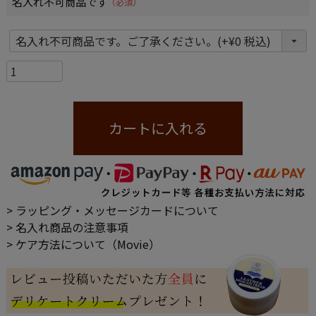
名入れ不可商品です
(必須)
カートに入れる
> ラッピング・メッセージカードについて
> 名入れ商品の注意事項
> ケア方法について（Movie）