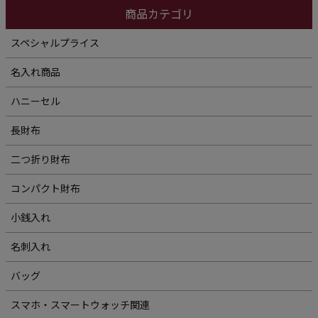
商品カテゴリ
スペシャルプライス
名入れ商品
ハニーセル
長財布
二つ折り財布
コンパクト財布
小銭入れ
名刺入れ
バッグ
スマホ・スマートウォッチ関連