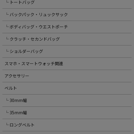
└ トートバッグ
└ バックパック・リュックサック
└ ボディバッグ・ウエストポーチ
└ クラッチ・セカンドバッグ
└ ショルダーバッグ
スマホ・スマートウォッチ関連
アクセサリー
ベルト
└ 30mm幅
└ 35mm幅
└ ロングベルト