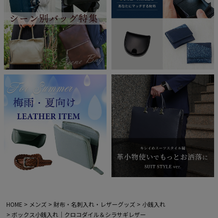
HOME
メンズ
財布・名刺入れ・レザーグッズ
小銭入れ
ボックス小銭入れ｜クロコダイル＆シラサギレザー