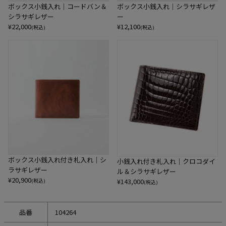
ボックス小銭入れ｜コードバン＆
ボックス小銭入れ｜シラサギレザ
シラサギレザー
ー
¥
22,000
¥
12,100
(税込)
(税込)
ボックス小銭入れ付き札入れ｜シ
小銭入れ付き札入れ｜クロコダイ
ラサギレザー
ル＆シラサギレザー
¥
20,900
¥
143,000
(税込)
(税込)
品番
104264