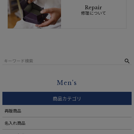
Repair
修理について
Men's
商品カテゴリ
再販商品
名入れ商品