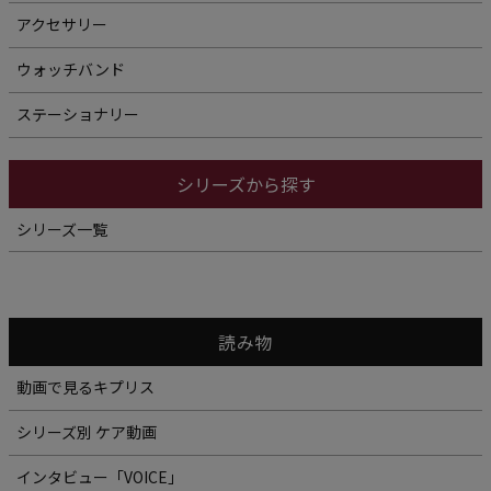
アクセサリー
ウォッチバンド
ステーショナリー
シリーズから探す
シリーズ一覧
読み物
動画で見るキプリス
シリーズ別 ケア動画
インタビュー「VOICE」