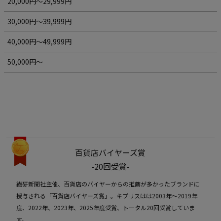
20,000円～29,999円
30,000円～39,999円
40,000円～49,999円
50,000円～
百貨店バイヤーズ賞
-20回受賞-
繊研新聞社主催、百貨店のバイヤーからの推薦が多かったブランドに
授与される「百貨店バイヤーズ賞」。キプリスはは2003年〜2019年
度、2022年、2023年、2025年度受賞、トータル20回受賞していま
す。