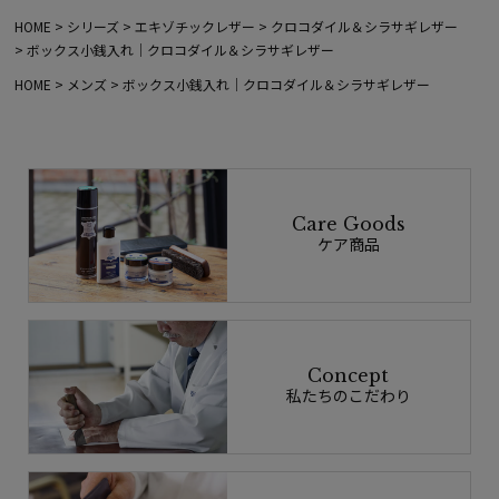
HOME
シリーズ
エキゾチックレザー
クロコダイル＆シラサギレザー
ボックス小銭入れ｜クロコダイル＆シラサギレザー
HOME
メンズ
ボックス小銭入れ｜クロコダイル＆シラサギレザー
Care Goods
ケア商品
Concept
私たちのこだわり