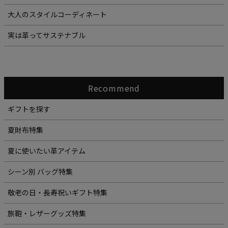
大人のスタイルコーディネート
実は革ってサステナブル
Recommend
ギフトを探す
夏財布特集
夏に使いたい革アイテム
シーン別 バッグ特集
敬老の日・長寿祝いギフト特集
旅鞄・レザーグッズ特集