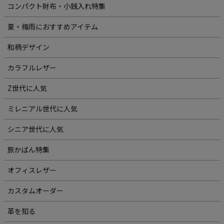
コンパクト財布・小銭入れ特集
夏・梅雨におすすめアイテム
和柄デザイン
カラフルレザー
Z世代に人気
ミレニアル世代に人気
シニア世代に人気
旅かばん特集
オフィスレザー
カスタムオーダー
革を知る