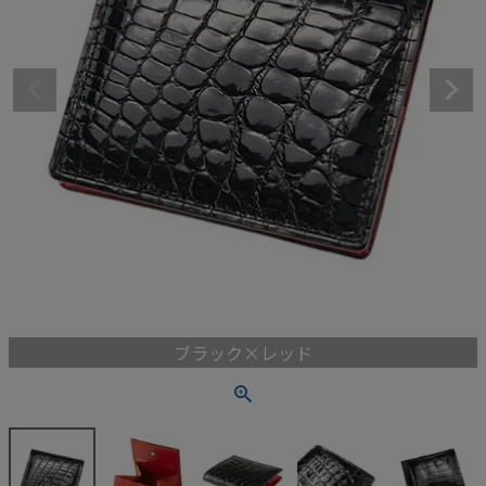
ブラック×レッド