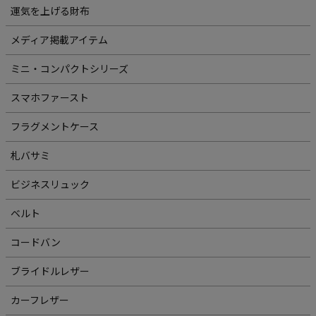
運気を上げる財布
メディア掲載アイテム
ミニ・コンパクトシリーズ
スマホファースト
フラグメントケース
札バサミ
ビジネスリュック
ベルト
コードバン
ブライドルレザー
カーフレザー