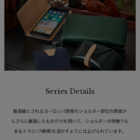
Series Details
最高級とされるヨーロッパ原産のショルダー部位の原皮か
らさらに厳選したものだけを用いて、ショルダーの特徴でも
あるトラ(シワ模様)を活かすように仕上げられています。