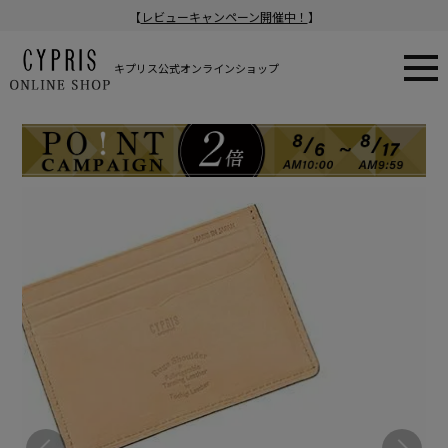
【
レビューキャンペーン開催中！
】
キプリス公式オンラインショップ