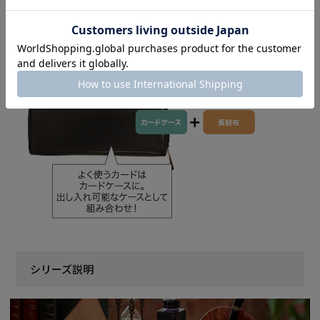
シリーズ説明