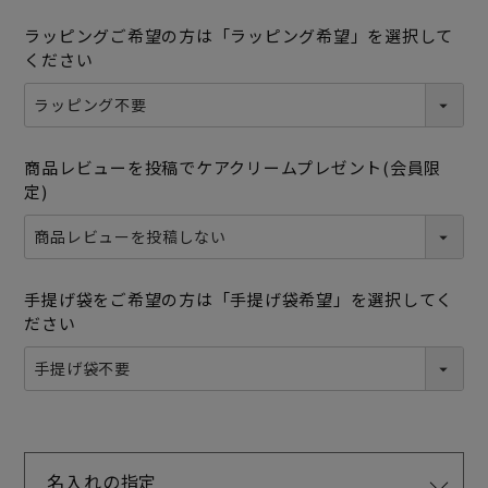
ラッピングご希望の方は「ラッピング希望」を選択して
ください
商品レビューを投稿でケアクリームプレゼント(会員限
定)
手提げ袋をご希望の方は「手提げ袋希望」を選択してく
ださい
名入れの指定