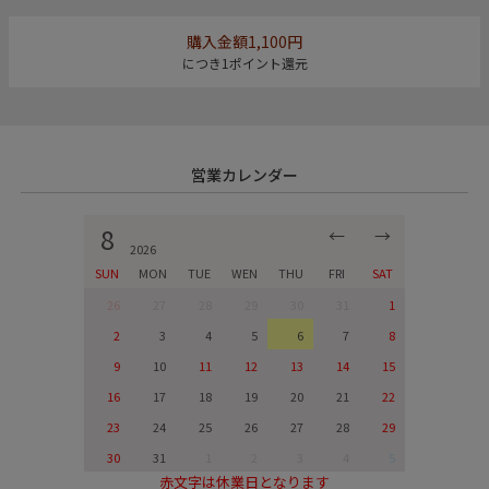
購入金額1,100円
につき1ポイント還元
営業カレンダー
8
←
→
2026
SUN
MON
TUE
WEN
THU
FRI
SAT
26
27
28
29
30
31
1
2
3
4
5
6
7
8
9
10
11
12
13
14
15
16
17
18
19
20
21
22
23
24
25
26
27
28
29
30
31
1
2
3
4
5
赤文字は休業日となります