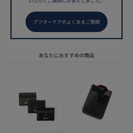
いただくご質問にお答えしました。
アフターケアのよくあるご質問
あなたにおすすめの商品