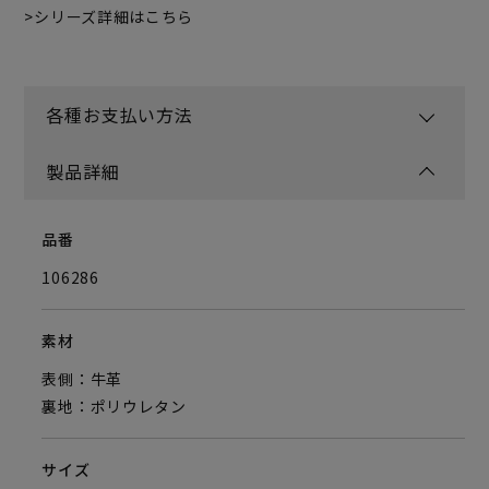
シリーズ詳細はこちら
各種お支払い方法
製品詳細
品番
106286
素材
表側：牛革
裏地：ポリウレタン
サイズ