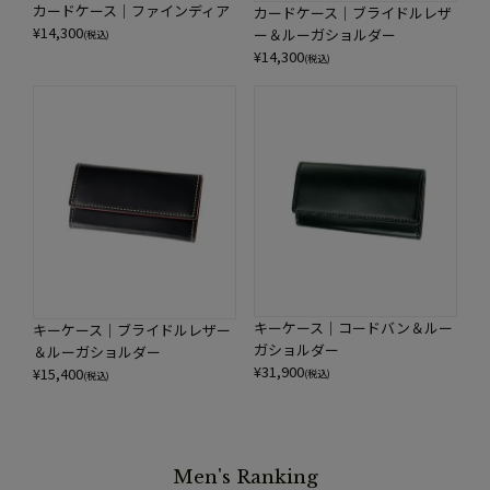
カードケース｜ファインディア
カードケース｜ブライドルレザ
¥
14,300
ー＆ルーガショルダー
(税込)
¥
14,300
(税込)
キーケース｜コードバン＆ルー
キーケース｜ブライドルレザー
ガショルダー
＆ルーガショルダー
¥
31,900
¥
15,400
(税込)
(税込)
Men's Ranking