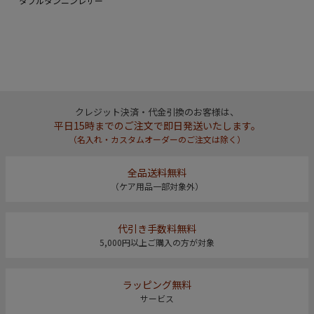
タブルタンニンレザー
クレジット決済・代金引換のお客様は、
平日15時までのご注文で即日発送いたします。
（名入れ・カスタムオーダーのご注文は除く）
全品送料無料
（ケア用品一部対象外）
代引き手数料無料
5,000円以上ご購入の方が対象
ラッピング無料
サービス