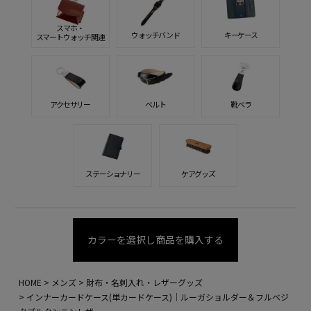
スマホ・
ウォッチバンド
キーケース
スマートウォッチ関連
アクセサリー
ベルト
靴ベラ
ステーショナリー
ケアグッズ
カラーを選択し商品を購入する
HOME
メンズ
財布・名刺入れ・レザーグッズ
インナーカードケース(単カードケース)｜ルーガショルダー＆フルベジ