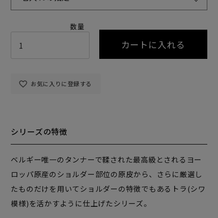
カートに入れる
お気に入りに登録する
シリーズの特徴
ベルギー唯一のタンナーで鞣された最高級とされるヨー
ロッパ原産のショルダー部位の原皮から、さらに厳選し
たものだけを用いてショルダーの特徴でもあるトラ(シワ
模様)を活かすように仕上げたシリーズ。