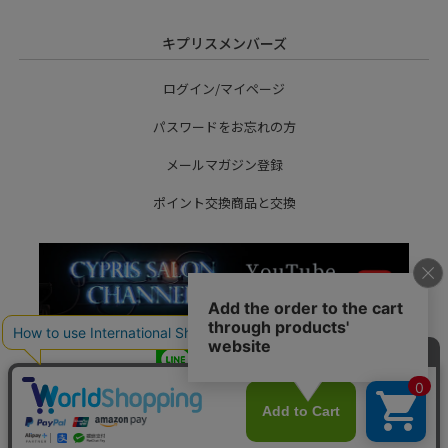
キプリスメンバーズ
ログイン/マイページ
パスワードをお忘れの方
メールマガジン登録
ポイント交換商品と交換