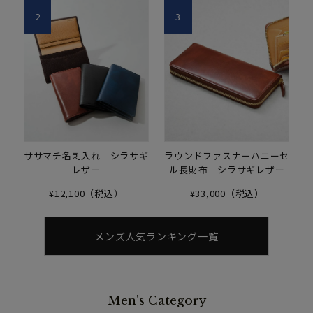
2
3
ササマチ名刺入れ｜シラサギ
ラウンドファスナーハニーセ
レザー
ル長財布｜シラサギレザー
¥12,100（税込）
¥33,000（税込）
メンズ人気ランキング一覧
Men's Category