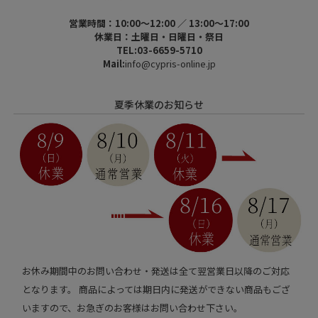
営業時間：10:00～12:00 ／ 13:00～17:00
休業日：土曜日・日曜日・祭日
TEL:03-6659-5710
Mail:
info@cypris-online.jp
夏季休業のお知らせ
お休み期間中のお問い合わせ・発送は全て翌営業日以降のご対応
となります。 商品によっては期日内に発送ができない商品もござ
いますので、お急ぎのお客様はお問い合わせ下さい。