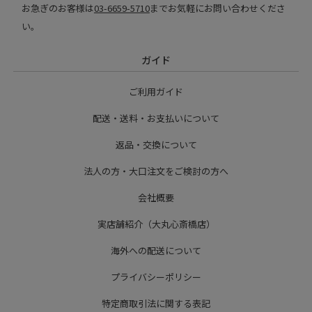
お急ぎのお客様は
03-6659-5710
までお気軽にお問い合わせくださ
い。
ガイド
ご利用ガイド
配送・送料・お支払いについて
返品・交換について
法人の方・大口注文をご検討の方へ
会社概要
実店舗紹介（大丸心斎橋店）
海外への配送について
プライバシーポリシー
特定商取引法に関する表記