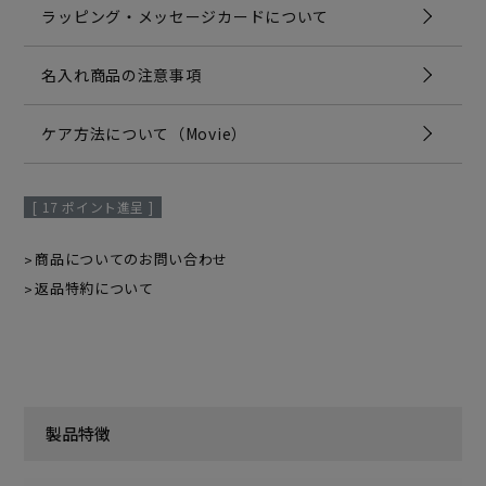
ラッピング・メッセージカードについて
名入れ商品の注意事項
ケア方法について（Movie）
[
17
ポイント進呈 ]
商品についてのお問い合わせ
返品特約について
製品特徴