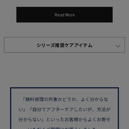
Read More
シリーズ推奨ケアアイテム
「無料修理の対象かどうか、よく分からな
い」
「自分でアフターケアしたいが、方法が
分からない」といった
お客様からよくお寄せ