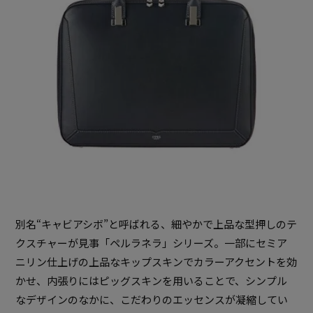
別名“キャビアシボ”と呼ばれる、細やかで上品な型押しのテ
クスチャーが見事「ペルラネラ」シリーズ。一部にセミア
ニリン仕上げの上品なキップスキンでカラーアクセントを効
かせ、内張りにはピッグスキンを用いることで、シンプル
なデザインのなかに、こだわりのエッセンスが凝縮してい