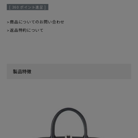
[
360
ポイント進呈 ]
商品についてのお問い合わせ
返品特約について
製品特徴