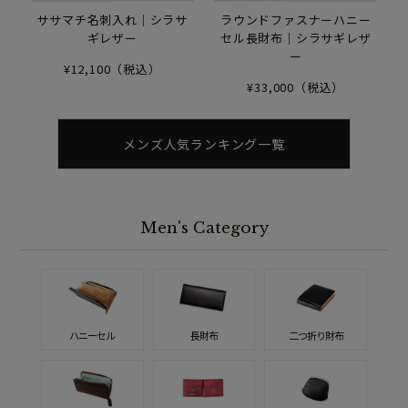
ササマチ名刺入れ｜シラサ
ラウンドファスナーハニー
ギレザー
セル長財布｜シラサギレザ
ー
¥12,100（税込）
¥33,000（税込）
メンズ人気ランキング一覧
Men's Category
ハニーセル
長財布
二つ折り財布