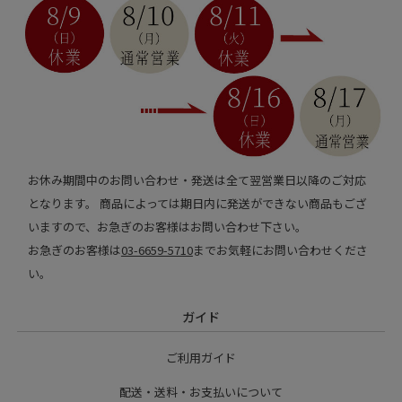
お休み期間中のお問い合わせ・発送は全て翌営業日以降のご対応
となります。 商品によっては期日内に発送ができない商品もござ
いますので、お急ぎのお客様はお問い合わせ下さい。
お急ぎのお客様は
03-6659-5710
までお気軽にお問い合わせくださ
い。
ガイド
ご利用ガイド
配送・送料・お支払いについて