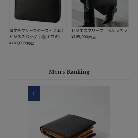
薄マチブリーフケース・２本手
ビジネスブリーフ｜ペルラネラ
ビジネスバッグ｜極(キワミ)
¥
165,000
(税込)
¥
462,000
(税込)
Men's Ranking
1