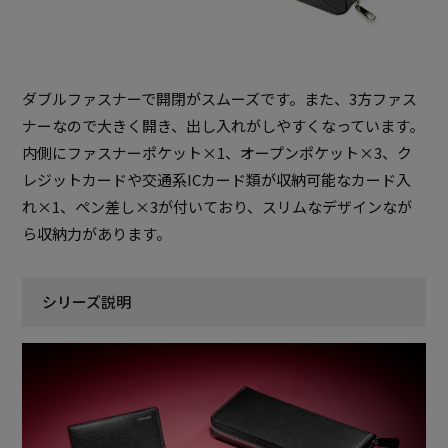
ダブルファスナーで開閉がスムーズです。また、3方ファス
ナーなので大きく開き、出し入れがしやすくなっています。
内側にファスナーポケット×1、オープンポケット×3、ク
レジットカードや交通系ICカード類が収納可能なカード入
れ×1、ペン差し×3が付いており、スリムなデザインなが
ら収納力があります。
シリーズ説明