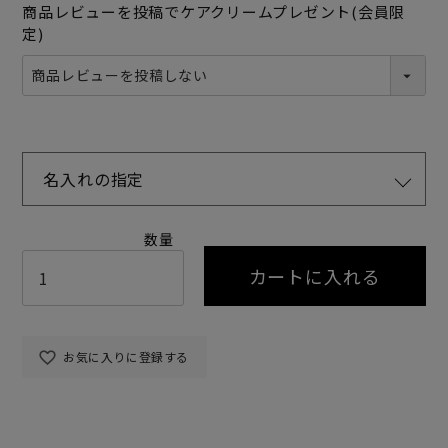
商品レビューを投稿でケアクリームプレゼント(会員限
定)
名入れの指定
カートに入れる
お気に入りに登録する