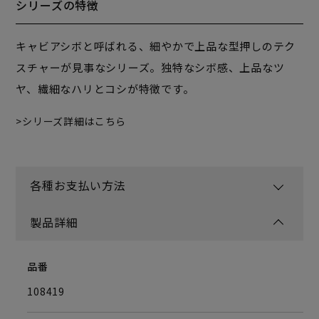
シリーズの特徴
キャビアシボと呼ばれる、細やかで上品な型押しのテク
スチャーが見事なシリーズ。独特なシボ感、上品なツ
ヤ、繊細なハリとコシが特徴です。
シリーズ詳細はこちら
各種お支払い方法
製品詳細
品番
108419