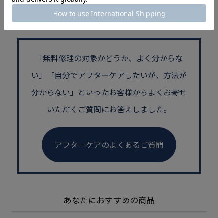
シリーズ推奨ケアアイテム
「無料修理の対象かどうか、よく分からな
い」
「自分でアフターケアしたいが、方法が
分からない」といった
お客様からよくお寄せ
いただくご質問にお答えしました。
アフターケアのよくあるご質問
あなたにおすすめの商品