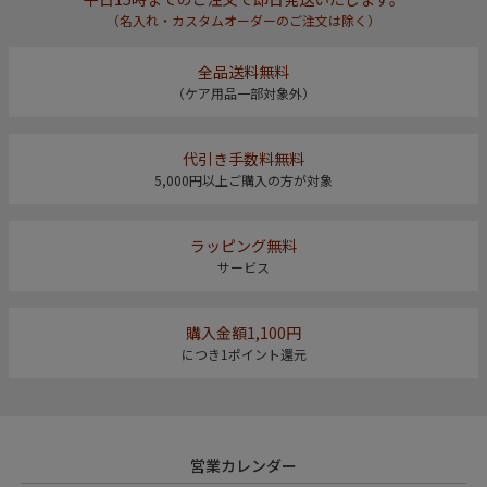
（名入れ・カスタムオーダーのご注文は除く）
全品送料無料
（ケア用品一部対象外）
代引き手数料無料
5,000円以上ご購入の方が対象
ラッピング無料
サービス
購入金額1,100円
につき1ポイント還元
営業カレンダー