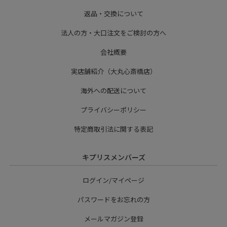
返品・交換について
法人の方・大口注文をご検討の方へ
会社概要
実店舗紹介（大丸心斎橋店）
海外への配送について
プライバシーポリシー
特定商取引法に関する表記
キプリスメンバーズ
ログイン/マイページ
パスワードをお忘れの方
メールマガジン登録