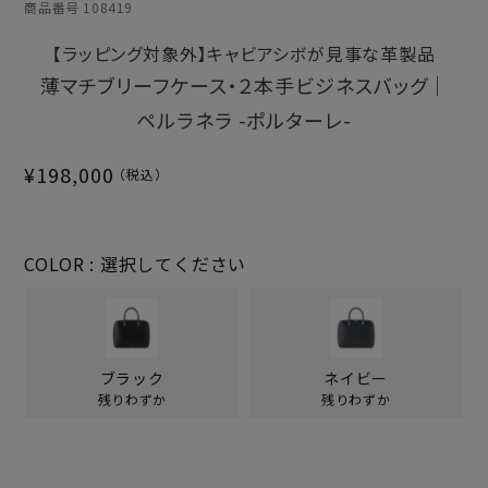
商品番号
108419
【ラッピング対象外】キャビアシボが見事な革製品
薄マチブリーフケース・２本手ビジネスバッグ｜
ペルラネラ -ポルターレ-
¥
198,000
COLOR
選択してください
ブラック
ネイビー
残りわずか
残りわずか