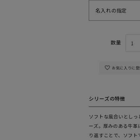
名入れの指定
お気に入りに登
シリーズの特徴
ソフトな風合いとしっ
ーズ。厚みのある牛革
り返すことで、ソフト