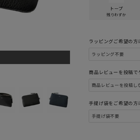
トープ
残りわずか
ラッピングご希望の方
商品レビューを投稿で
手提げ袋をご希望の方