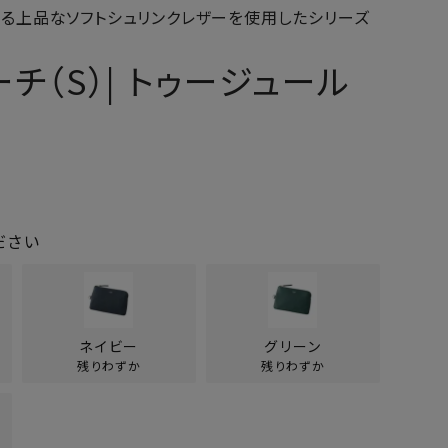
ある上品なソフトシュリンクレザーを使用したシリーズ
チ（S）| トゥージュール
ださい
ネイビー
グリーン
残りわずか
残りわずか