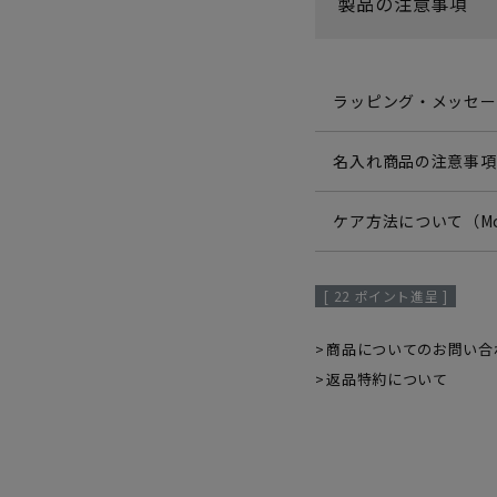
製品の注意事項
ラッピング・メッセー
名入れ商品の注意事項
ケア方法について（Mo
[
22
ポイント進呈 ]
商品についてのお問い合
返品特約について