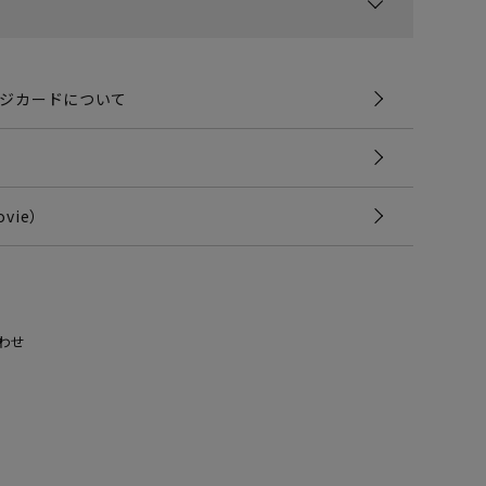
ジカードについて
vie）
わせ