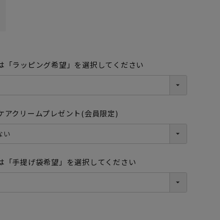
は「ラッピング希望」を選択してください
ブラック
ケアクリームプレゼント(会員限定)
は「手提げ袋希望」を選択してください