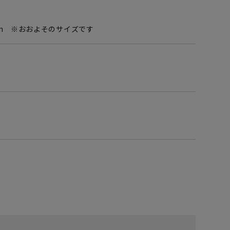
0mm ※おおよそのサイズです