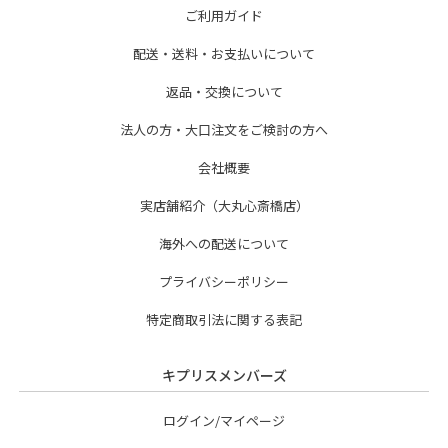
ご利用ガイド
配送・送料・お支払いについて
返品・交換について
法人の方・大口注文をご検討の方へ
会社概要
実店舗紹介（大丸心斎橋店）
海外への配送について
プライバシーポリシー
特定商取引法に関する表記
キプリスメンバーズ
ログイン/マイページ