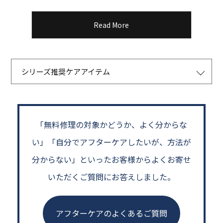
Read More
シリーズ推奨ケアアイテム
「無料修理の対象かどうか、よく分からな
い」
「自分でアフターケアしたいが、方法が
分からない」といった
お客様からよくお寄せ
いただくご質問にお答えしました。
アフターケアのよくあるご質問