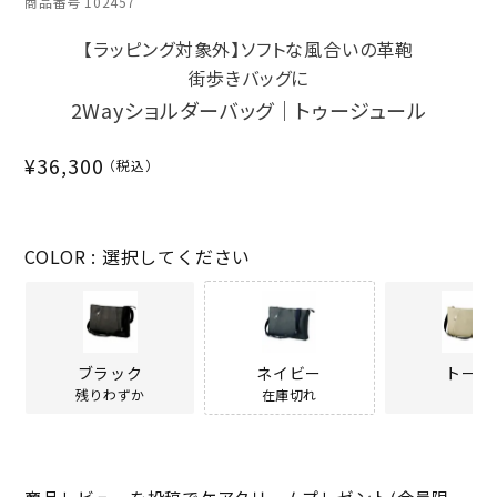
商品番号
102457
【ラッピング対象外】ソフトな風合いの革鞄
街歩きバッグに
2Wayショルダーバッグ｜トゥージュール
¥
36,300
COLOR
選択してください
ブラック
ネイビー
トープ
残りわずか
在庫切れ