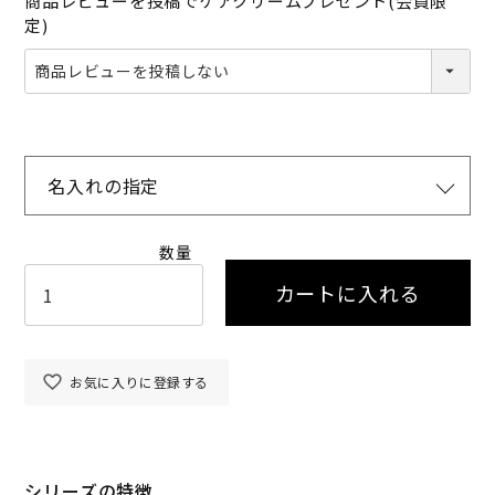
商品レビューを投稿でケアクリームプレゼント(会員限
定)
名入れの指定
カートに入れる
お気に入りに登録する
シリーズの特徴