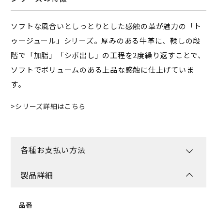
ソフトな風合いとしっとりとした感触の革が魅力の「ト
ゥージュール」シリーズ。厚みのある牛革に、鞣しの段
階で「加脂」「シボ出し」の工程を2度繰り返すことで、
ソフトでボリュームのある上品な感触に仕上げていま
す。
シリーズ詳細はこちら
各種お支払い方法
製品詳細
品番