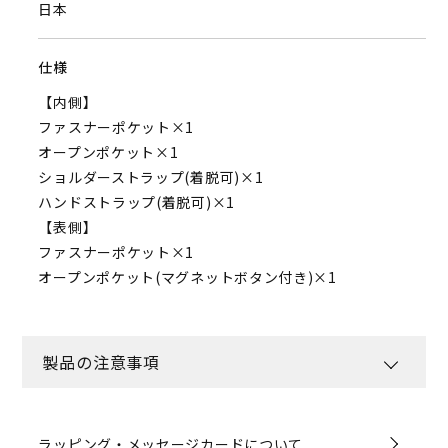
日本
仕様
【内側】
ファスナーポケット×1
オープンポケット×1
ショルダーストラップ(着脱可)×1
ハンドストラップ(着脱可)×1
【表側】
ファスナーポケット×1
オープンポケット(マグネットボタン付き)×1
製品の注意事項
ラッピング・メッセージカードについて