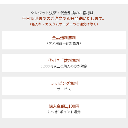
クレジット決済・代金引換のお客様は、
平日15時までのご注文で即日発送いたします。
（名入れ・カスタムオーダーのご注文は除く）
全品送料無料
（ケア用品一部対象外）
代引き手数料無料
5,000円以上ご購入の方が対象
ラッピング無料
サービス
購入金額1,100円
につき1ポイント還元