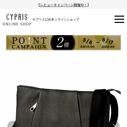
【
レビューキャンペーン開催中！
】
キプリス公式オンラインショップ