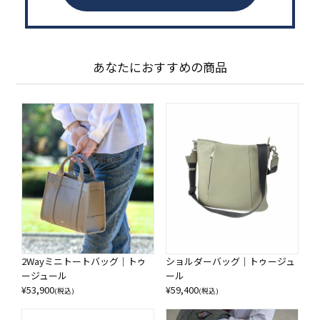
あなたにおすすめの商品
2Wayミニトートバッグ｜トゥ
ショルダーバッグ｜トゥージュ
ージュール
ール
¥
53,900
¥
59,400
(税込)
(税込)