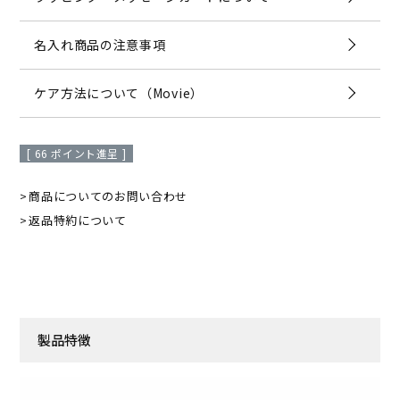
名入れ商品の注意事項
ケア方法について（Movie）
[
66
ポイント進呈 ]
商品についてのお問い合わせ
返品特約について
製品特徴