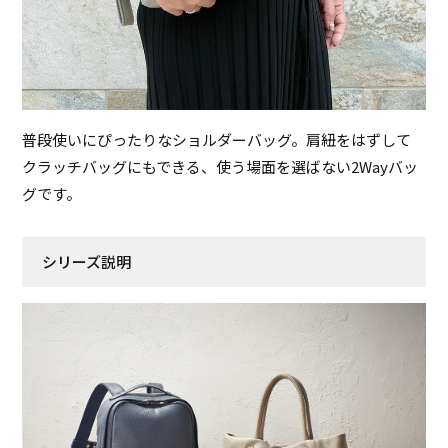
普段使いにぴったりなショルダーバッグ。肩紐をはずして
クラッチバッグにもできる、使う場面を選ばない2Wayバッ
グです。
シリーズ説明