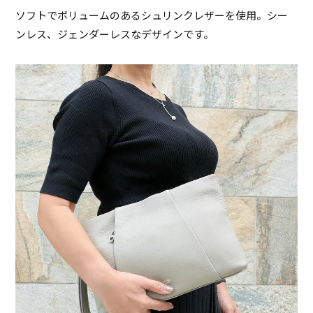
ソフトでボリュームのあるシュリンクレザーを使用。シー
ンレス、ジェンダーレスなデザインです。