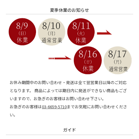
夏季休業のお知らせ
お休み期間中のお問い合わせ・発送は全て翌営業日以降のご対応
となります。 商品によっては期日内に発送ができない商品もござ
いますので、お急ぎのお客様はお問い合わせ下さい。
お急ぎのお客様は
03-6659-5710
までお気軽にお問い合わせくださ
い。
ガイド