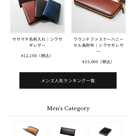
ササマチ名刺入れ｜シラサ
ラウンドファスナーハニー
ギレザー
セル長財布｜シラサギレザ
ー
¥12,100（税込）
¥33,000（税込）
メンズ人気ランキング一覧
Men's Category