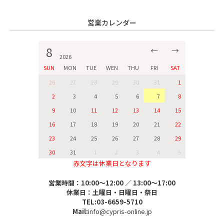
営業カレンダー
8
←
→
2026
SUN
MON
TUE
WEN
THU
FRI
SAT
26
27
28
29
30
31
1
2
3
4
5
6
7
8
9
10
11
12
13
14
15
16
17
18
19
20
21
22
23
24
25
26
27
28
29
30
31
1
2
3
4
5
赤文字は休業日となります
営業時間：10:00～12:00 ／ 13:00～17:00
休業日：土曜日・日曜日・祭日
TEL:03-6659-5710
Mail:
info@cypris-online.jp