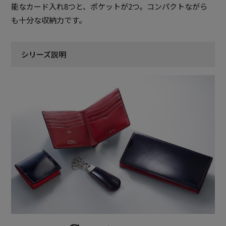
能なカード入れ8つと、ポケットが2つ。コンパクトながら
も十分な収納力です。
シリーズ説明