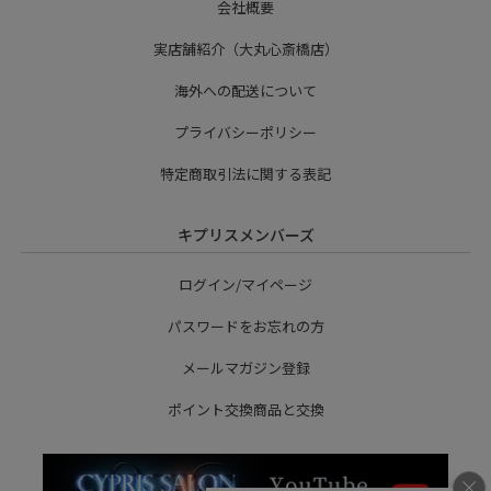
会社概要
実店舗紹介（大丸心斎橋店）
海外への配送について
プライバシーポリシー
特定商取引法に関する表記
キプリスメンバーズ
ログイン/マイページ
パスワードをお忘れの方
メールマガジン登録
ポイント交換商品と交換