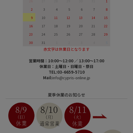
26
27
28
29
30
31
1
2
3
4
5
6
7
8
9
10
11
12
13
14
15
16
17
18
19
20
21
22
23
24
25
26
27
28
29
30
31
1
2
3
4
5
赤文字は休業日となります
営業時間：10:00～12:00 ／ 13:00～17:00
休業日：土曜日・日曜日・祭日
TEL:03-6659-5710
Mail:
info@cypris-online.jp
夏季休業のお知らせ