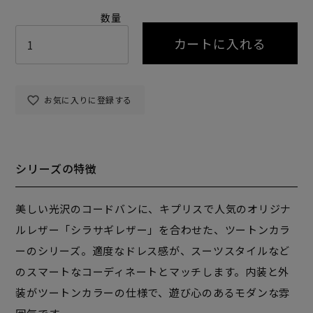
カートに入れる
お気に入りに登録する
シリーズの特徴
美しい光沢のコードバンに、キプリスで人気のオリジナ
ルレザー「シラサギレザー」を合わせた、ツートンカラ
ーのシリーズ。適度なドレス感が、スーツスタイルなど
のスマートなコーディネートとマッチします。内装と外
装がツートンカラーの仕様で、遊び心のあるモダンな雰