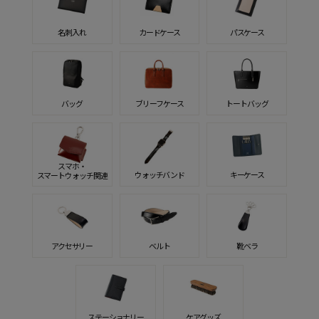
名刺入れ
カードケース
パスケース
バッグ
ブリーフケース
トートバッグ
スマホ・
ウォッチバンド
キーケース
スマートウォッチ関連
アクセサリー
ベルト
靴ベラ
ステーショナリー
ケアグッズ