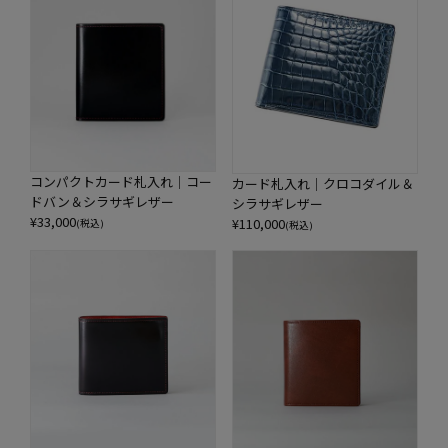
コンパクトカード札入れ｜コー
カード札入れ｜クロコダイル＆
ドバン＆シラサギレザー
シラサギレザー
¥
33,000
¥
110,000
(税込)
(税込)