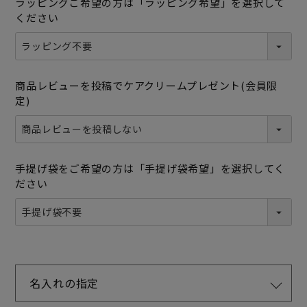
ラッピングご希望の方は「ラッピング希望」を選択して
ください
商品レビューを投稿でケアクリームプレゼント(会員限
定)
手提げ袋をご希望の方は「手提げ袋希望」を選択してく
ださい
名入れの指定