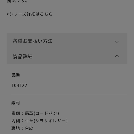
囲気です。
シリーズ詳細はこちら
各種お支払い方法
製品詳細
品番
104122
素材
表側：馬革(コードバン)
内側：牛革(シラサギレザー)
裏地：合皮