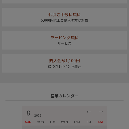
代引き手数料無料
5,000円以上ご購入の方が対象
ラッピング無料
サービス
購入金額1,100円
につき1ポイント還元
営業カレンダー
8
←
→
2026
SUN
MON
TUE
WEN
THU
FRI
SAT