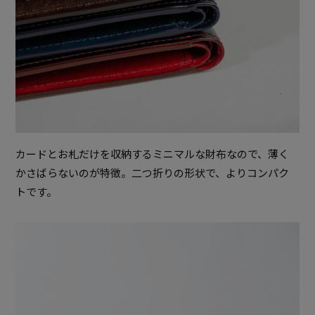
カードとお札だけを収納するミニマルな財布なので、薄く
かさばらないのが特徴。二つ折りの形状で、よりコンパク
トです。