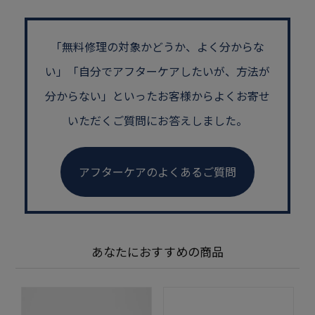
「無料修理の対象かどうか、よく分からな
い」
「自分でアフターケアしたいが、方法が
分からない」といった
お客様からよくお寄せ
いただくご質問にお答えしました。
アフターケアのよくあるご質問
あなたにおすすめの商品