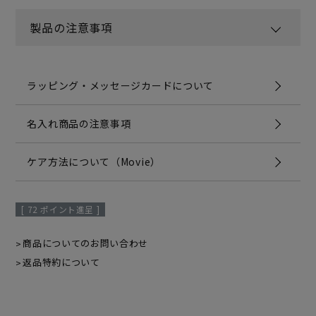
製品の注意事項
ラッピング・メッセージカードについて
名入れ商品の注意事項
ケア方法について（Movie）
[
72
ポイント進呈 ]
商品についてのお問い合わせ
返品特約について