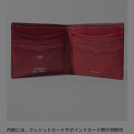
内側には、クレジットカードやポイントカード類が収納可