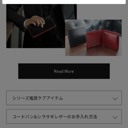
Read More
シリーズ推奨ケアアイテム
コードバン&シラサギレザーのお手入れ方法