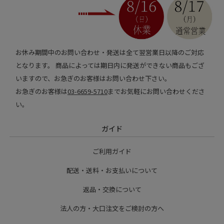
お休み期間中のお問い合わせ・発送は全て翌営業日以降のご対応
となります。 商品によっては期日内に発送ができない商品もござ
いますので、お急ぎのお客様はお問い合わせ下さい。
お急ぎのお客様は
03-6659-5710
までお気軽にお問い合わせくださ
い。
ガイド
ご利用ガイド
配送・送料・お支払いについて
返品・交換について
法人の方・大口注文をご検討の方へ