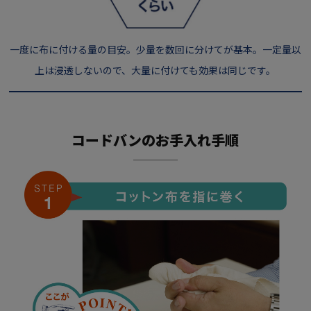
一度に布に付ける量の目安。少量を数回に分けてが基本。一定量以
上は浸透しないので、大量に付けても効果は同じです。
コードバンのお手入れ手順