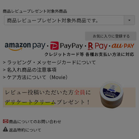
商品レビュープレゼント対象外商品
お気に入りに登録する
> ラッピング・メッセージカードについて
> 名入れ商品の注意事項
> ケア方法について（Movie）
商品についてのお問い合わせ
返品特約について