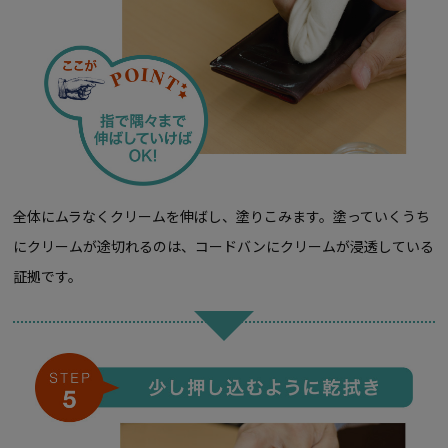
全体にムラなくクリームを伸ばし、塗りこみます。塗っていくうち
にクリームが途切れるのは、コードバンにクリームが浸透している
証拠です。