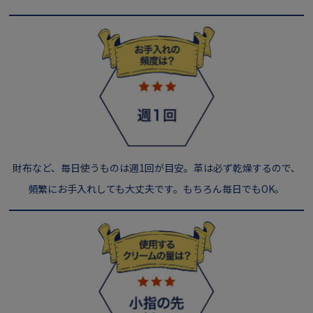
財布など、毎日使うものは週1回が目安。革は必ず乾燥するので、
頻繁にお手入れしても大丈夫です。もちろん毎日でもOK。