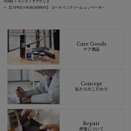
HOME
メンズ
ケアグッズ
【CYPRIS×M.MOWBRAY】 コードバンクリーム レノベーター
Care Goods
ケア商品
Concept
私たちのこだわり
Repair
修理について