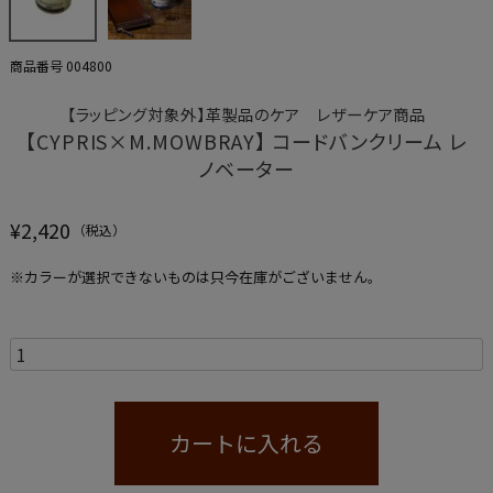
商品番号
004800
【ラッピング対象外】革製品のケア レザーケア商品
【CYPRIS×M.MOWBRAY】 コードバンクリーム レ
ノベーター
¥
2,420
※カラーが選択できないものは只今在庫がございません。
カートに入れる