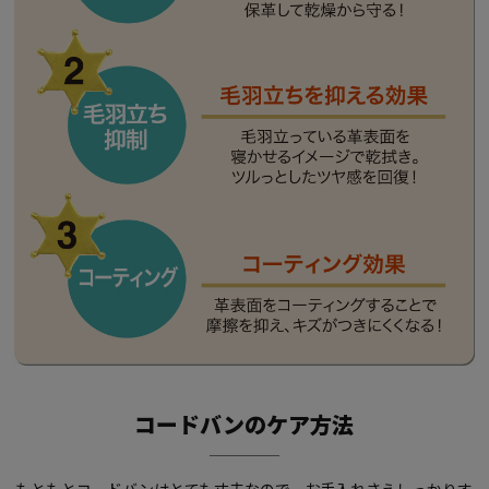
コードバンのケア方法