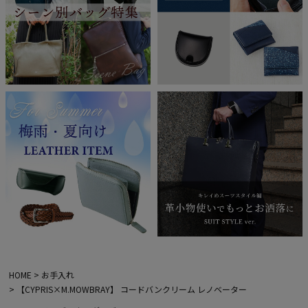
HOME
お手入れ
【CYPRIS×M.MOWBRAY】 コードバンクリーム レノベーター