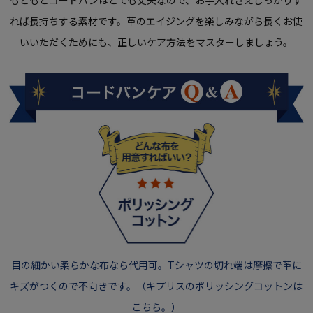
もともとコードバンはとても丈夫なので、お手入れさえしっかりす
れば長持ちする素材です。革のエイジングを楽しみながら長くお使
いいただくためにも、正しいケア方法をマスターしましょう。
目の細かい柔らかな布なら代用可。Tシャツの切れ端は摩擦で革に
キズがつくので不向きです。（
キプリスのポリッシングコットンは
こちら。
）