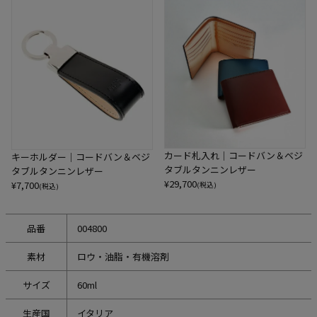
カード札入れ｜コードバン＆ベジ
キーホルダー｜コードバン＆ベジ
タブルタンニンレザー
タブルタンニンレザー
¥
29,700
¥
7,700
(税込)
(税込)
品番
004800
素材
ロウ・油脂・有機溶剤
サイズ
60ml
生産国
イタリア