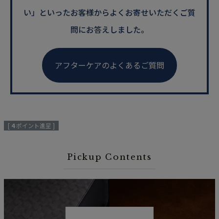
い」といった
お客様からよくお寄せいただくご質
問にお答えしました。
アフターケアのよくあるご質問
[
4
ポイント進呈 ]
Pickup Contents