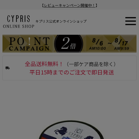
【
レビューキャンペーン開催中！
】
キプリス公式オンラインショップ
全品送料無料！
（一部ケア商品を除く）
平日15時までのご注文で即日発送