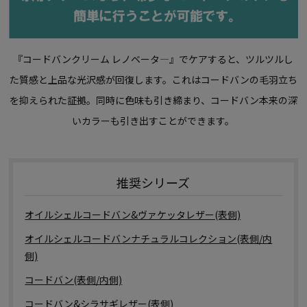
『コードバンクリーム レノベータ―』でケアすると、ツルツルし
た質感と上品な光沢感が回復します。これはコードバンの毛羽立ち
を抑えられた証拠。同時に色味も引き締まり、コードバン本来の深
いカラーも引き出すことができます。
推奨シリーズ
オイルシェルコードバン&ヴァケッタレザー(表側)
オイルシェルコードバンナチュラルコレクション(表側/内
側)
コードバン(表側/内側)
コードバン&シラサギレザー(表側)