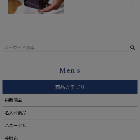
Men's
商品カテゴリ
再販商品
名入れ商品
ハニーセル
長財布