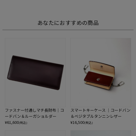
あなたにおすすめの商品
ファスナー付通しマチ長財布｜コ
スマートキーケース ｜コードバン
ードバン＆ルーガショルダー
＆ベジタブルタンニンレザー
¥
61,600
¥
16,500
(税込)
(税込)