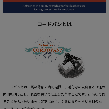
コードバンとは
コードバンとは、馬の臀部の繊維組織で、毛付きの表皮側とは逆の
内側を削り出し、表面を磨いて仕上げた革のことです。起毛状であ
ることから水分や油分に非常に弱く、シミになりやすい素材のた
め、扱いには注意が必要です。