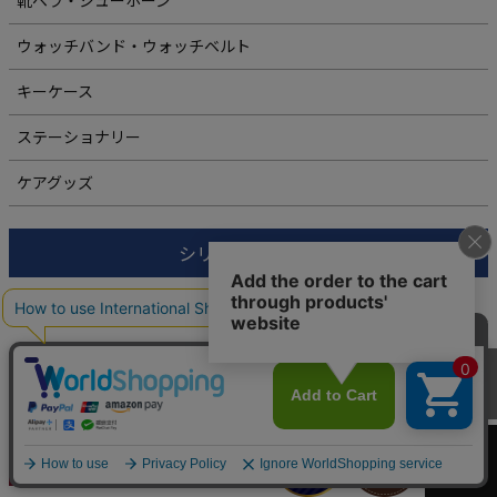
靴ベラ・シューホーン
ウォッチバンド・ウォッチベルト
キーケース
ステーショナリー
ケアグッズ
シリーズから探す
シリーズ一覧
Women's
カートへ
商品カテゴリ