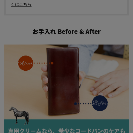
くはこちら
お手入れ Before & After