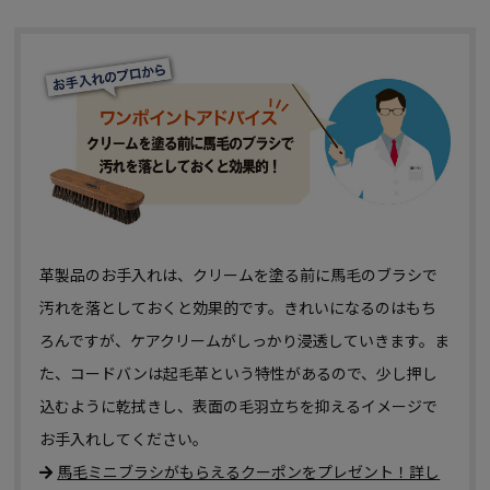
革製品のお手入れは、クリームを塗る前に馬毛のブラシで
汚れを落としておくと効果的です。きれいになるのはもち
ろんですが、ケアクリームがしっかり浸透していきます。ま
た、コードバンは起毛革という特性があるので、少し押し
込むように乾拭きし、表面の毛羽立ちを抑えるイメージで
お手入れしてください。
馬毛ミニブラシがもらえるクーポンをプレゼント！詳し