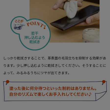
しっかり乾拭きすることで、革表面の毛羽立ちを抑制する効果があ
ります。少し押し込むように乾拭きしてください。そうすることに
よって、みるみるうちにツヤが出てきます。