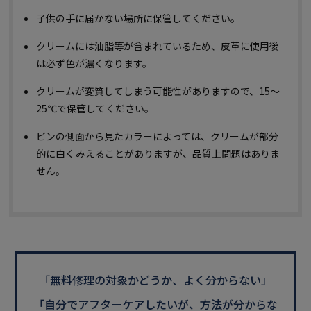
子供の手に届かない場所に保管してください。
クリームには油脂等が含まれているため、皮革に使用後
は必ず色が濃くなります。
クリームが変質してしまう可能性がありますので、15～
25℃で保管してください。
ビンの側面から見たカラーによっては、クリームが部分
的に白くみえることがありますが、品質上問題はありま
せん。
「無料修理の対象かどうか、よく分からない」
「自分でアフターケアしたいが、方法が分からな