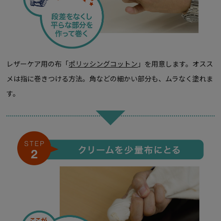
レザーケア用の布「
ポリッシングコットン
」を用意します。オスス
メは指に巻きつける方法。角などの細かい部分も、ムラなく塗れま
す。