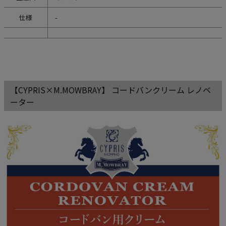
仕様
-
【CYPRIS×M.MOWBRAY】 コードバンクリーム レノベ
ーター