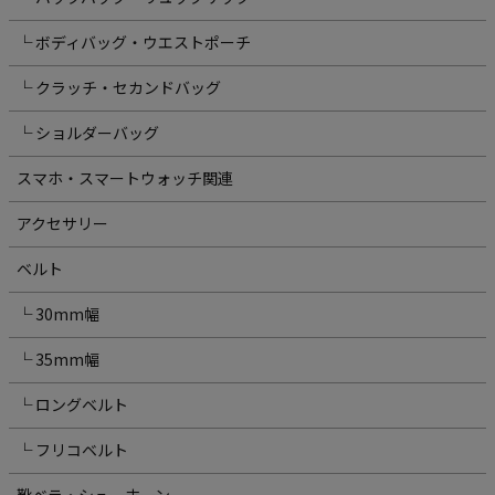
└ ボディバッグ・ウエストポーチ
└ クラッチ・セカンドバッグ
└ ショルダーバッグ
スマホ・スマートウォッチ関連
アクセサリー
ベルト
└ 30mm幅
└ 35mm幅
└ ロングベルト
└ フリコベルト