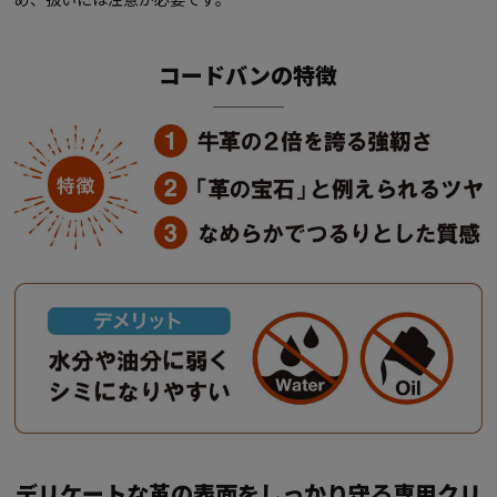
コードバンの特徴
デリケートな革の表面をしっかり守る専用クリ